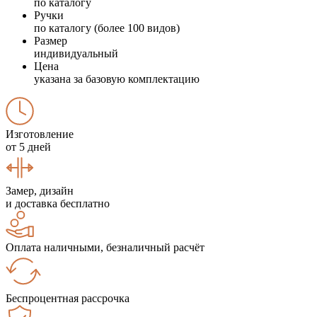
по каталогу
Ручки
по каталогу (более 100 видов)
Размер
индивидуальный
Цена
указана за базовую комплектацию
Изготовление
от 5 дней
Замер, дизайн
и доставка бесплатно
Оплата наличными, безналичный расчёт
Беспроцентная рассрочка