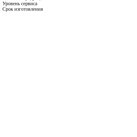
Уровень сервиса
Срок изготовления