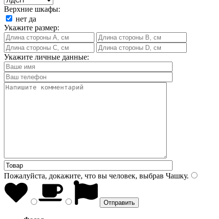
Верхние шкафы:
нет
да
Укажите размер:
Укажите личные данные:
Пожалуйста, докажите, что вы человек, выбрав
Чашку
.