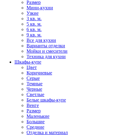
Размер
Мини-кухни
Узкие
3 кв. м.
5 кв. м.
6 кв. м.
9 кв. м.
Все для кухни
Варианты отделки
Мойки и смесители
Техника для кухни
Шкафы-купе
Цвет
Коричневые
Серые
Темные
Черные
Светлые
Белые шкафы-купе
Венге
Размер
Маленькие
Большие
Средние
Отделка и материал