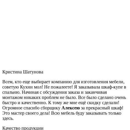
Кристина Шатунова
Всем, кто еще выбирает компанию для изготовления мебели,
советую Кухни мол! Не пожалеете! Я заказывала шкаф-купе в
спальню. Начиная с обсуждения заказа и заканчивая
монтажом никаких проблем не было. Все было сделано очень
быстро и качественно. К тому же мне ещё скидку сделали!
Огромное спасибо сборщику
Алексею
за прекрасный шкаф!
Это мастер своего дела! Всю мебель буду заказывать только
здесь.
Качество продукции