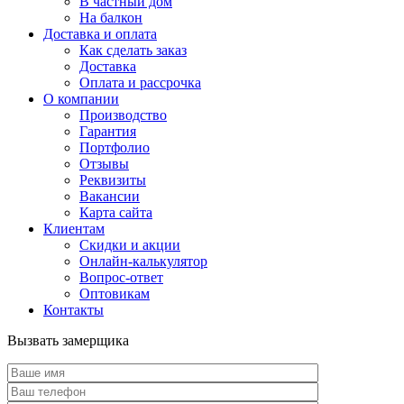
В частный дом
На балкон
Доставка и оплата
Как сделать заказ
Доставка
Оплата и рассрочка
О компании
Производство
Гарантия
Портфолио
Отзывы
Реквизиты
Вакансии
Карта сайта
Клиентам
Скидки и акции
Онлайн-калькулятор
Вопрос-ответ
Оптовикам
Контакты
Вызвать замерщика