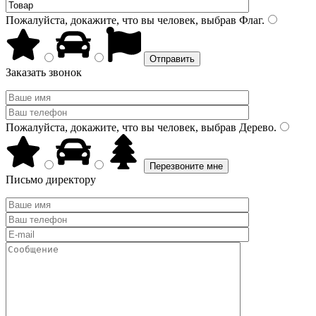
Пожалуйста, докажите, что вы человек, выбрав
Флаг
.
Заказать звонок
Пожалуйста, докажите, что вы человек, выбрав
Дерево
.
Письмо директору