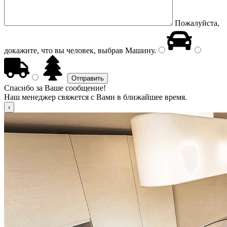
Пожалуйста,
докажите, что вы человек, выбрав
Машину
.
Спасибо за Ваше сообщение!
Наш менеджер свяжется с Вами в ближайшее время.