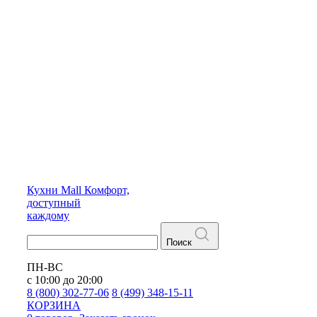
Кухни
Mall
Комфорт,
доступный
каждому
Поиск
ПН-ВС
с 10:00 до 20:00
8 (800) 302-77-06
8 (499) 348-15-11
КОРЗИНА