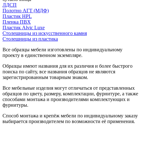
ЛДСП
Полотно АГТ (МДФ)
Пластик HPL
Пленка ПВХ
Пластик Alvic Luxe
Столешницы из искусственного камня
Столешницы из пластика
Все образцы мебели изготовлены по индивидуальному
проекту в единственном экземпляре.
Образцы имеют названия для их различия и более быстрого
поиска по сайту, все названия образцов не являются
зарегистрированным товарным знаком.
Все мебельные изделия могут отличаться от представленных
образцов по цвету, размеру, комплектации, фурнитуре, а также
способами монтажа и производителями комплектующих и
фурнитуры.
Способ монтажа и крепёж мебели по индивидуальному заказу
выбирается производителем по возможности её применения.