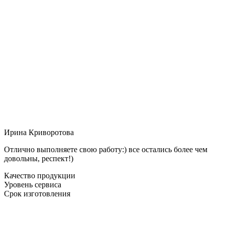
Ирина Криворотова
Отлично выполняете свою работу:) все остались более чем
довольны, респект!)
Качество продукции
Уровень сервиса
Срок изготовления