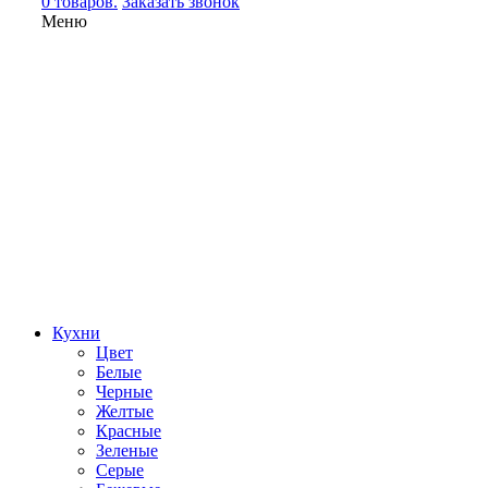
0 товаров.
Заказать звонок
Меню
Кухни
Цвет
Белые
Черные
Желтые
Красные
Зеленые
Серые