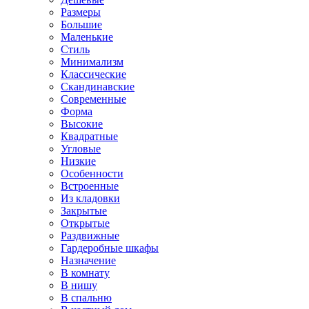
Размеры
Большие
Маленькие
Стиль
Минимализм
Классические
Скандинавские
Современные
Форма
Высокие
Квадратные
Угловые
Низкие
Особенности
Встроенные
Из кладовки
Закрытые
Открытые
Раздвижные
Гардеробные шкафы
Назначение
В комнату
В нишу
В спальню