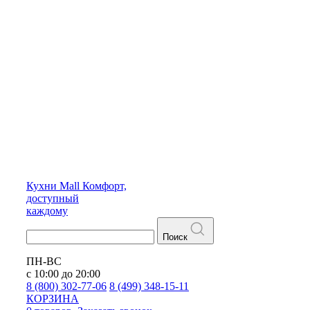
Кухни
Mall
Комфорт,
доступный
каждому
Поиск
ПН-ВС
с 10:00 до 20:00
8 (800) 302-77-06
8 (499) 348-15-11
КОРЗИНА