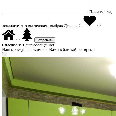
Пожалуйста,
докажите, что вы человек, выбрав
Дерево
.
Спасибо за Ваше сообщение!
Наш менеджер свяжется с Вами в ближайшее время.