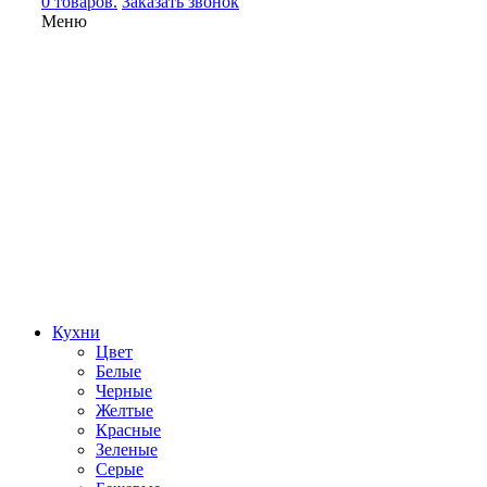
0 товаров.
Заказать звонок
Меню
Кухни
Цвет
Белые
Черные
Желтые
Красные
Зеленые
Серые