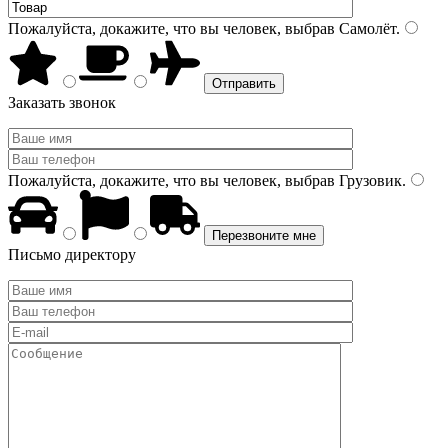
Пожалуйста, докажите, что вы человек, выбрав
Самолёт
.
Заказать звонок
Пожалуйста, докажите, что вы человек, выбрав
Грузовик
.
Письмо директору