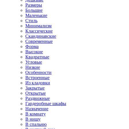
Размеры
Большие
Маленькие
Стиль
Минимализм
Классические
Скандинавские
Современные
Форма
Высокие
Квадратные
Угловые
Низкие
Особенности
Встроенные
Из кладовки
Закрытые
Открытые
Раздвижные
Гардеробные шкафы
Назначение
В комнату
В нишу
В спальню