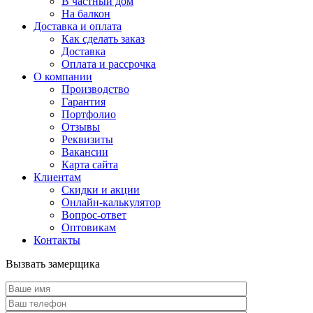
В частный дом
На балкон
Доставка и оплата
Как сделать заказ
Доставка
Оплата и рассрочка
О компании
Производство
Гарантия
Портфолио
Отзывы
Реквизиты
Вакансии
Карта сайта
Клиентам
Скидки и акции
Онлайн-калькулятор
Вопрос-ответ
Оптовикам
Контакты
Вызвать замерщика