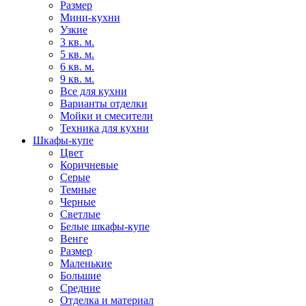
Размер
Мини-кухни
Узкие
3 кв. м.
5 кв. м.
6 кв. м.
9 кв. м.
Все для кухни
Варианты отделки
Мойки и смесители
Техника для кухни
Шкафы-купе
Цвет
Коричневые
Серые
Темные
Черные
Светлые
Белые шкафы-купе
Венге
Размер
Маленькие
Большие
Средние
Отделка и материал