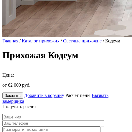
Главная
/
Каталог прихожих
/
Светлые прихожие
/ Кодеум
Прихожая Кодеум
Цена:
от 62 000
руб.
Добавить в корзину
Расчет цены
Вызвать
Заказать
замерщика
Получить расчет