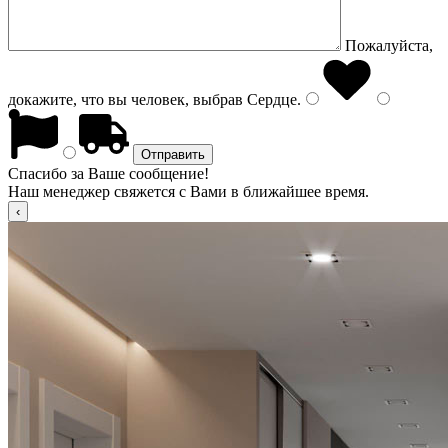
Пожалуйста,
докажите, что вы человек, выбрав
Сердце
.
Спасибо за Ваше сообщение!
Наш менеджер свяжется с Вами в ближайшее время.