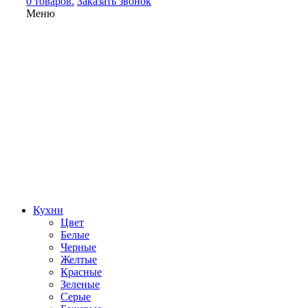
0 товаров.
Заказать звонок
Меню
Кухни
Цвет
Белые
Черные
Желтые
Красные
Зеленые
Серые