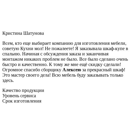
Кристина Шатунова
Всем, кто еще выбирает компанию для изготовления мебели,
советую Кухни мол! Не пожалеете! Я заказывала шкаф-купе в
спальню. Начиная с обсуждения заказа и заканчивая
монтажом никаких проблем не было. Все было сделано очень
быстро и качественно. К тому же мне ещё скидку сделали!
Огромное спасибо сборщику
Алексею
за прекрасный шкаф!
Это мастер своего дела! Всю мебель буду заказывать только
здесь.
Качество продукции
Уровень сервиса
Срок изготовления