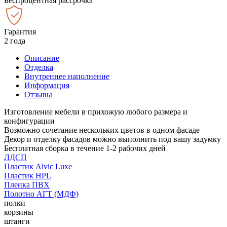
Беспроцентная рассрочка
Гарантия
2 года
Описание
Отделка
Внутреннее наполнение
Информация
Отзывы
Изготовление мебели в прихожую любого размера и
конфигурации
Возможно сочетание нескольких цветов в одном фасаде
Декор и отделку фасадов можно выполнить под вашу задумку
Бесплатная сборка в течение 1-2 рабочих дней
ЛДСП
Пластик Alvic Luxe
Пластик HPL
Пленка ПВХ
Полотно АГТ (МДФ)
полки
корзины
штанги