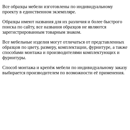
Все образцы мебели изготовлены по индивидуальному
проекту в единственном экземпляре.
Образцы имеют названия для их различия и более быстрого
поиска по сайту, все названия образцов не являются
зарегистрированным товарным знаком.
Все мебельные изделия могут отличаться от представленных
образцов по цвету, размеру, комплектации, фурнитуре, а также
способами монтажа и производителями комплектующих и
фурнитуры.
Способ монтажа и крепёж мебели по индивидуальному заказу
выбирается производителем по возможности её применения.