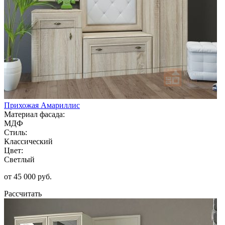
Прихожая Амариллис
Материал фасада:
МДФ
Стиль:
Классический
Цвет:
Светлый
от 45 000 руб.
Рассчитать