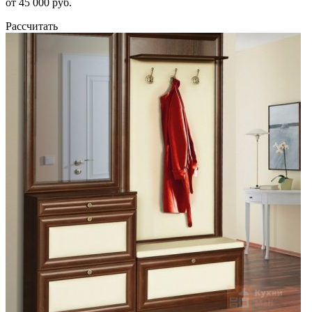
от 45 000 руб.
Рассчитать