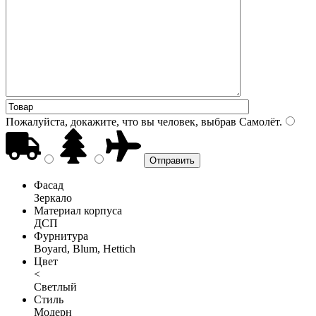
Пожалуйста, докажите, что вы человек, выбрав
Самолёт
.
Фасад
Зеркало
Материал корпуса
ДСП
Фурнитура
Boyard, Blum, Hettich
Цвет
<
Светлый
Стиль
Модерн