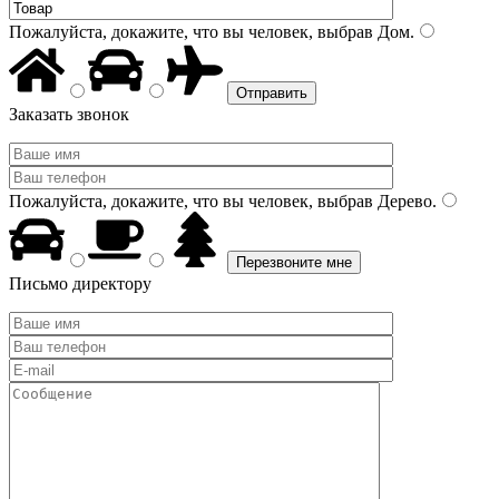
Пожалуйста, докажите, что вы человек, выбрав
Дом
.
Заказать звонок
Пожалуйста, докажите, что вы человек, выбрав
Дерево
.
Письмо директору