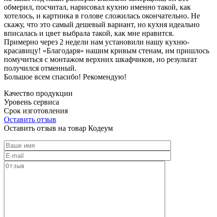
обмерил, посчитал, нарисовал кухню именно такой, как
хотелось, и картинка в голове сложилась окончательно. Не
скажу, что это самый дешевый вариант, но кухня идеально
вписалась и цвет выбрала такой, как мне нравится.
Примерно через 2 недели нам установили нашу кухню-
красавицу! «Благодаря» нашим кривым стенам, им пришлось
помучиться с монтажом верхних шкафчиков, но результат
получился отменный.
Большое всем спасибо! Рекомендую!
Качество продукции
Уровень сервиса
Срок изготовления
Оставить отзыв
Оставить отзыв на товар Кодеум