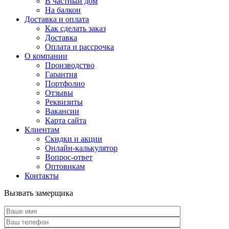
В частный дом
На балкон
Доставка и оплата
Как сделать заказ
Доставка
Оплата и рассрочка
О компании
Производство
Гарантия
Портфолио
Отзывы
Реквизиты
Вакансии
Карта сайта
Клиентам
Скидки и акции
Онлайн-калькулятор
Вопрос-ответ
Оптовикам
Контакты
Вызвать замерщика