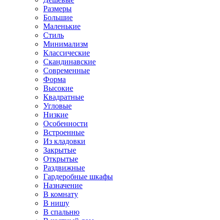
Размеры
Большие
Маленькие
Стиль
Минимализм
Классические
Скандинавские
Современные
Форма
Высокие
Квадратные
Угловые
Низкие
Особенности
Встроенные
Из кладовки
Закрытые
Открытые
Раздвижные
Гардеробные шкафы
Назначение
В комнату
В нишу
В спальню