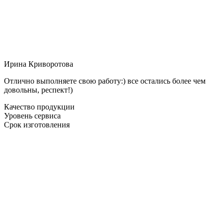
Ирина Криворотова
Отлично выполняете свою работу:) все остались более чем
довольны, респект!)
Качество продукции
Уровень сервиса
Срок изготовления