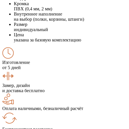
Кромка
ПВХ (0,4 мм, 2 мм)
Внутреннее наполнение
на выбор (полки, корзины, штанги)
Размер
индивидуальный
Цена
указана за базовую комплектацию
Изготовление
от 5 дней
Замер, дизайн
и доставка бесплатно
Оплата наличными, безналичный расчёт