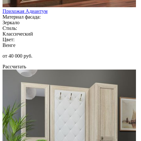
Прихожая Адиантум
Материал фасада:
Зеркало
Стиль:
Классический
Цвет:
Венге
от 40 000 руб.
Рассчитать