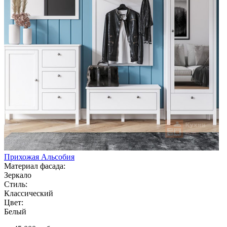
Прихожая Альсобия
Материал фасада:
Зеркало
Стиль:
Классический
Цвет:
Белый