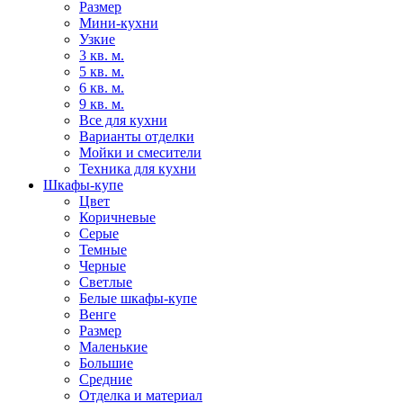
Размер
Мини-кухни
Узкие
3 кв. м.
5 кв. м.
6 кв. м.
9 кв. м.
Все для кухни
Варианты отделки
Мойки и смесители
Техника для кухни
Шкафы-купе
Цвет
Коричневые
Серые
Темные
Черные
Светлые
Белые шкафы-купе
Венге
Размер
Маленькие
Большие
Средние
Отделка и материал