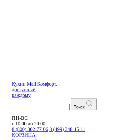
Кухни
Mall
Комфорт,
доступный
каждому
Поиск
ПН-ВС
с 10:00 до 20:00
8 (800) 302-77-06
8 (499) 348-15-11
КОРЗИНА