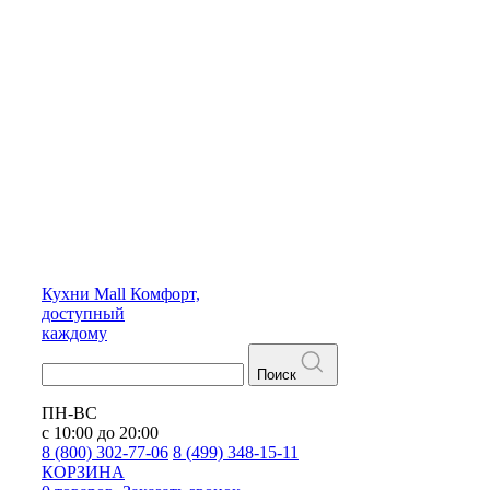
Кухни
Mall
Комфорт,
доступный
каждому
Поиск
ПН-ВС
с 10:00 до 20:00
8 (800) 302-77-06
8 (499) 348-15-11
КОРЗИНА