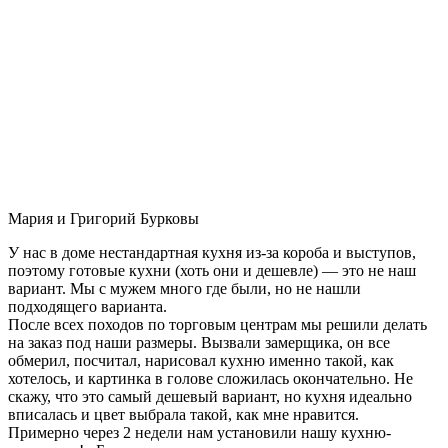
Мария и Григорий Бурковы
У нас в доме нестандартная кухня из-за короба и выступов,
поэтому готовые кухни (хоть они и дешевле) — это не наш
вариант. Мы с мужем много где были, но не нашли
подходящего варианта.
После всех походов по торговым центрам мы решили делать
на заказ под наши размеры. Вызвали замерщика, он все
обмерил, посчитал, нарисовал кухню именно такой, как
хотелось, и картинка в голове сложилась окончательно. Не
скажу, что это самый дешевый вариант, но кухня идеально
вписалась и цвет выбрала такой, как мне нравится.
Примерно через 2 недели нам установили нашу кухню-