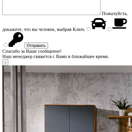
Пожалуйста,
докажите, что вы человек, выбрав
Ключ
.
Спасибо за Ваше сообщение!
Наш менеджер свяжется с Вами в ближайшее время.