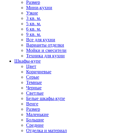
Размер
Мини-кухни
Узкие
3 кв. м.
5 кв. м.
6 кв. м.
9 кв. м.
Все для кухни
Варианты отделки
Мойки и смесители
Техника для кухни
Шкафы-купе
Цвет
Коричневые
Серые
Темные
Черные
Светлые
Белые шкафы-купе
Венге
Размер
Маленькие
Большие
Средние
Отделка и материал