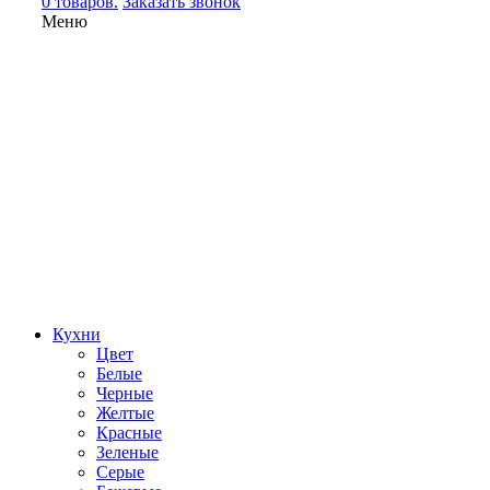
0 товаров.
Заказать звонок
Меню
Кухни
Цвет
Белые
Черные
Желтые
Красные
Зеленые
Серые