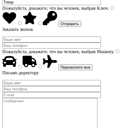
Пожалуйста, докажите, что вы человек, выбрав
Ключ
.
Заказать звонок
Пожалуйста, докажите, что вы человек, выбрав
Машину
.
Письмо директору