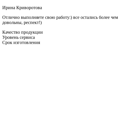
Ирина Криворотова
Отлично выполняете свою работу:) все остались более чем
довольны, респект!)
Качество продукции
Уровень сервиса
Срок изготовления