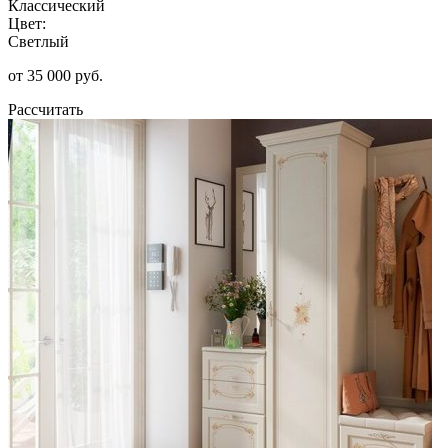
Классический
Цвет:
Светлый
от 35 000 руб.
Рассчитать