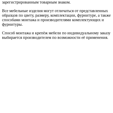
зарегистрированным товарным знаком.
Все мебельные изделия могут отличаться от представленных
образцов по цвету, размеру, комплектации, фурнитуре, а также
способами монтажа и производителями комплектующих и
фурнитуры.
Способ монтажа и крепёж мебели по индивидуальному заказу
выбирается производителем по возможности её применения.