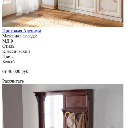
Прихожая Адениум
Материал фасада:
МДФ
Стиль:
Классический
Цвет:
Белый
от 46 000 руб.
Рассчитать