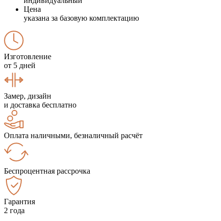
индивидуальный
Цена
указана за базовую комплектацию
Изготовление
от 5 дней
Замер, дизайн
и доставка бесплатно
Оплата наличными, безналичный расчёт
Беспроцентная рассрочка
Гарантия
2 года