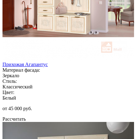
Прихожая Агапантус
Материал фасада:
Зеркало
Стиль:
Классический
Цвет:
Белый
от 45 000 руб.
Рассчитать