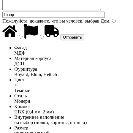
Пожалуйста, докажите, что вы человек, выбрав
Дом
.
Фасад
МДФ
Материал корпуса
ДСП
Фурнитура
Boyard, Blum, Hettich
Цвет
<
Темный
Стиль
Модерн
Кромка
ПВХ (0,4 мм, 2 мм)
Внутреннее наполнение
на выбор (полки, корзины, штанги)
Размер