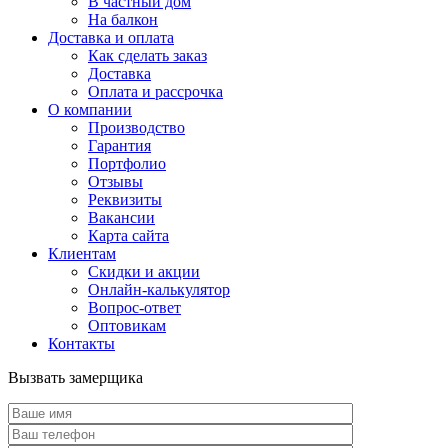
В частный дом
На балкон
Доставка и оплата
Как сделать заказ
Доставка
Оплата и рассрочка
О компании
Производство
Гарантия
Портфолио
Отзывы
Реквизиты
Вакансии
Карта сайта
Клиентам
Скидки и акции
Онлайн-калькулятор
Вопрос-ответ
Оптовикам
Контакты
Вызвать замерщика