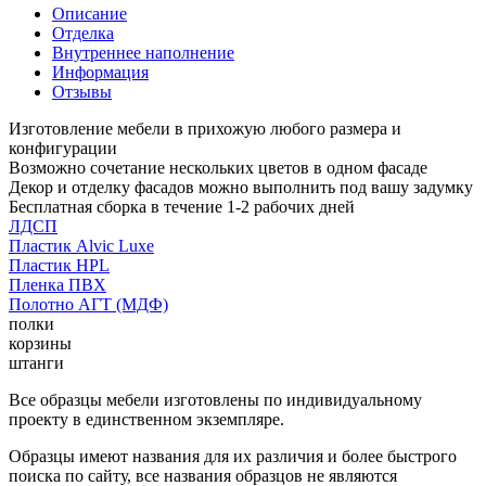
Описание
Отделка
Внутреннее наполнение
Информация
Отзывы
Изготовление мебели в прихожую любого размера и
конфигурации
Возможно сочетание нескольких цветов в одном фасаде
Декор и отделку фасадов можно выполнить под вашу задумку
Бесплатная сборка в течение 1-2 рабочих дней
ЛДСП
Пластик Alvic Luxe
Пластик HPL
Пленка ПВХ
Полотно АГТ (МДФ)
полки
корзины
штанги
Все образцы мебели изготовлены по индивидуальному
проекту в единственном экземпляре.
Образцы имеют названия для их различия и более быстрого
поиска по сайту, все названия образцов не являются