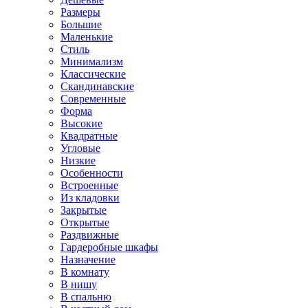
Размеры
Большие
Маленькие
Стиль
Минимализм
Классические
Скандинавские
Современные
Форма
Высокие
Квадратные
Угловые
Низкие
Особенности
Встроенные
Из кладовки
Закрытые
Открытые
Раздвижные
Гардеробные шкафы
Назначение
В комнату
В нишу
В спальню