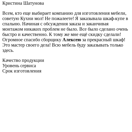
Кристина Шатунова
Всем, кто еще выбирает компанию для изготовления мебели,
советую Кухни мол! Не пожалеете! Я заказывала шкаф-купе в
спальню. Начиная с обсуждения заказа и заканчивая
монтажом никаких проблем не было. Все было сделано очень
быстро и качественно. К тому же мне ещё скидку сделали!
Огромное спасибо сборщику
Алексею
за прекрасный шкаф!
Это мастер своего дела! Всю мебель буду заказывать только
здесь.
Качество продукции
Уровень сервиса
Срок изготовления