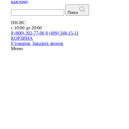
каждому
Поиск
ПН-ВС
с 10:00 до 20:00
8 (800) 302-77-06
8 (499) 348-15-11
КОРЗИНА
0 товаров.
Заказать звонок
Меню