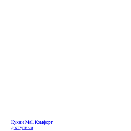
Кухни
Mall
Комфорт,
доступный