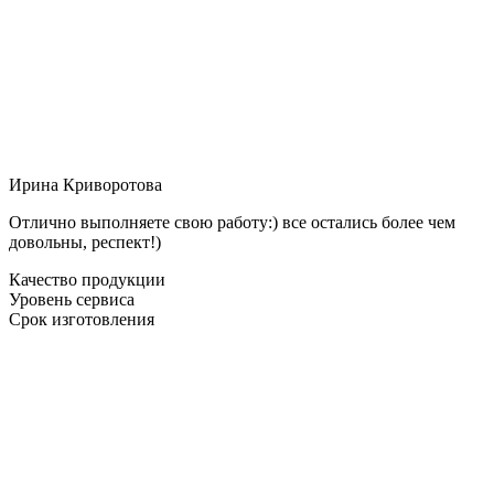
Ирина Криворотова
Отлично выполняете свою работу:) все остались более чем
довольны, респект!)
Качество продукции
Уровень сервиса
Срок изготовления