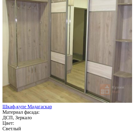
Шкаф-купе Мадагаскар
Материал фасада:
ДСП, Зеркало
Цвет:
Светлый