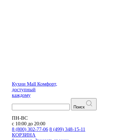
Кухни
Mall
Комфорт,
доступный
каждому
Поиск
ПН-ВС
с 10:00 до 20:00
8 (800) 302-77-06
8 (499) 348-15-11
КОРЗИНА