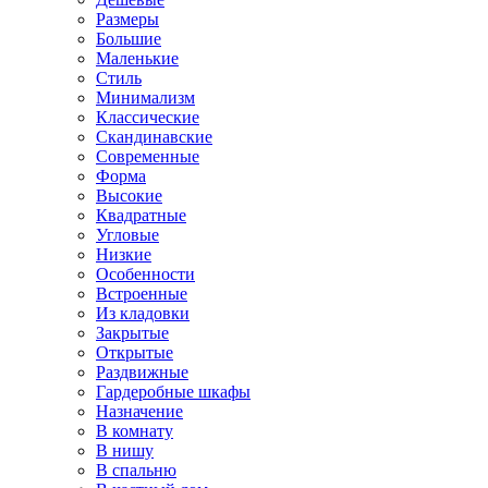
Размеры
Большие
Маленькие
Стиль
Минимализм
Классические
Скандинавские
Современные
Форма
Высокие
Квадратные
Угловые
Низкие
Особенности
Встроенные
Из кладовки
Закрытые
Открытые
Раздвижные
Гардеробные шкафы
Назначение
В комнату
В нишу
В спальню