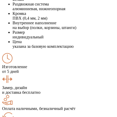
Раздвижная система
алюминиевая, нижнеопорная
Кромка
ПВХ (0,4 мм, 2 мм)
Внутреннее наполнение
на выбор (полки, корзины, штанги)
Размер
индивидуальный
Цена
указана за базовую комплектацию
Изготовление
от 5 дней
Замер, дизайн
и доставка бесплатно
Оплата наличными, безналичный расчёт