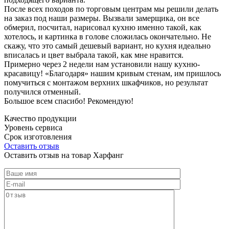
После всех походов по торговым центрам мы решили делать
на заказ под наши размеры. Вызвали замерщика, он все
обмерил, посчитал, нарисовал кухню именно такой, как
хотелось, и картинка в голове сложилась окончательно. Не
скажу, что это самый дешевый вариант, но кухня идеально
вписалась и цвет выбрала такой, как мне нравится.
Примерно через 2 недели нам установили нашу кухню-
красавицу! «Благодаря» нашим кривым стенам, им пришлось
помучиться с монтажом верхних шкафчиков, но результат
получился отменный.
Большое всем спасибо! Рекомендую!
Качество продукции
Уровень сервиса
Срок изготовления
Оставить отзыв
Оставить отзыв на товар Харфанг