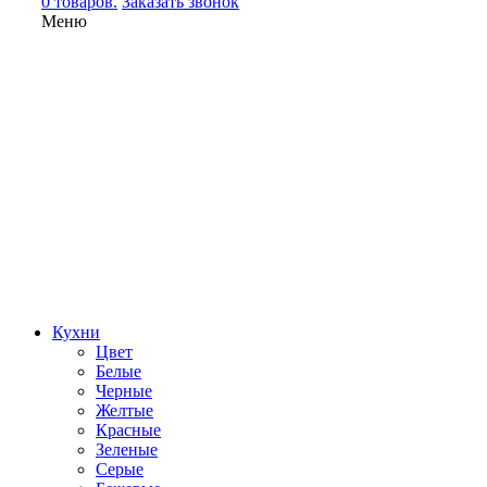
0 товаров.
Заказать звонок
Меню
Кухни
Цвет
Белые
Черные
Желтые
Красные
Зеленые
Серые