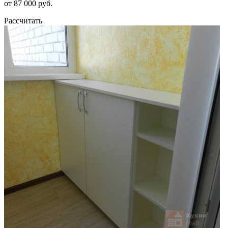
от 87 000 руб.
Рассчитать