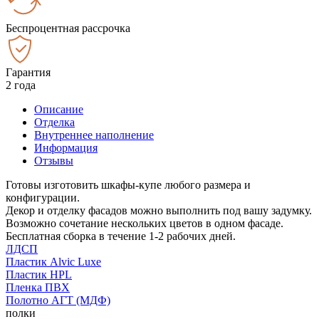
Беспроцентная рассрочка
Гарантия
2 года
Описание
Отделка
Внутреннее наполнение
Информация
Отзывы
Готовы изготовить шкафы-купе любого размера и
конфигурации.
Декор и отделку фасадов можно выполнить под вашу задумку.
Возможно сочетание нескольких цветов в одном фасаде.
Бесплатная сборка в течение 1-2 рабочих дней.
ЛДСП
Пластик Alvic Luxe
Пластик HPL
Пленка ПВХ
Полотно АГТ (МДФ)
полки