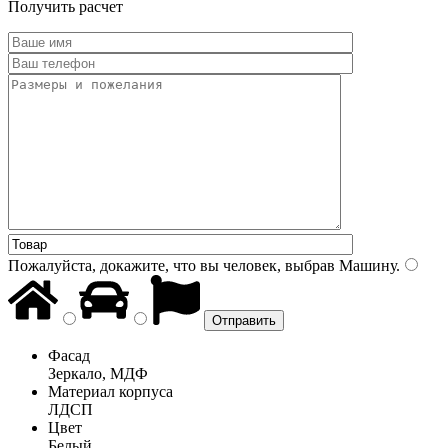
Получить расчет
Пожалуйста, докажите, что вы человек, выбрав
Машину
.
Фасад
Зеркало, МДФ
Материал корпуса
ЛДСП
Цвет
Белый