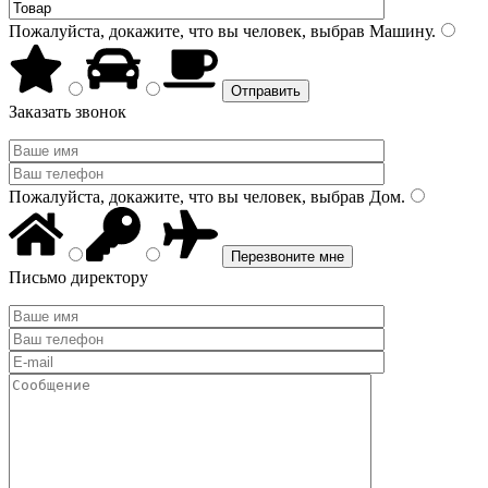
Пожалуйста, докажите, что вы человек, выбрав
Машину
.
Заказать звонок
Пожалуйста, докажите, что вы человек, выбрав
Дом
.
Письмо директору