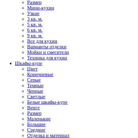
Размер
Мини-кухни
Узкие
3 кв. м.
5 кв. м.
6 кв. м.
9 кв. м.
Все для кухни
Варианты отделки
Мойки и смесители
Техника для кухни
Шкафы-купе
Цвет
Коричневые
Серые
Темные
Черные
Светлые
Белые шкафы-купе
Венге
Размер
Маленькие
Большие
Средние
Отделка и материал