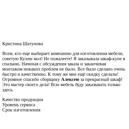
Кристина Шатунова
Всем, кто еще выбирает компанию для изготовления мебели,
советую Кухни мол! Не пожалеете! Я заказывала шкаф-купе в
спальню. Начиная с обсуждения заказа и заканчивая
монтажом никаких проблем не было. Все было сделано очень
быстро и качественно. К тому же мне ещё скидку сделали!
Огромное спасибо сборщику
Алексею
за прекрасный шкаф!
Это мастер своего дела! Всю мебель буду заказывать только
здесь.
Качество продукции
Уровень сервиса
Срок изготовления