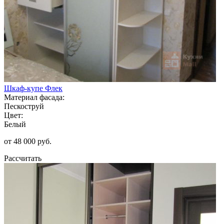
Шкаф-купе Флек
Материал фасада:
Пескоструй
Цвет:
Белый
от 48 000 руб.
Рассчитать