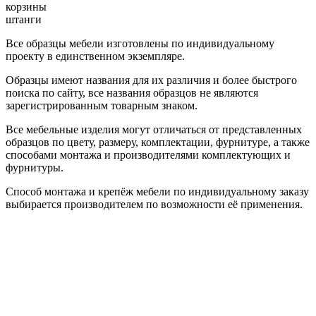
корзины
штанги
Все образцы мебели изготовлены по индивидуальному
проекту в единственном экземпляре.
Образцы имеют названия для их различия и более быстрого
поиска по сайту, все названия образцов не являются
зарегистрированным товарным знаком.
Все мебельные изделия могут отличаться от представленных
образцов по цвету, размеру, комплектации, фурнитуре, а также
способами монтажа и производителями комплектующих и
фурнитуры.
Способ монтажа и крепёж мебели по индивидуальному заказу
выбирается производителем по возможности её применения.