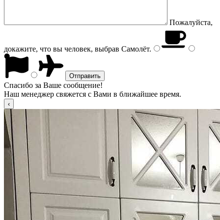
Пожалуйста,
докажите, что вы человек, выбрав
Самолёт
.
Спасибо за Ваше сообщение!
Наш менеджер свяжется с Вами в ближайшее время.