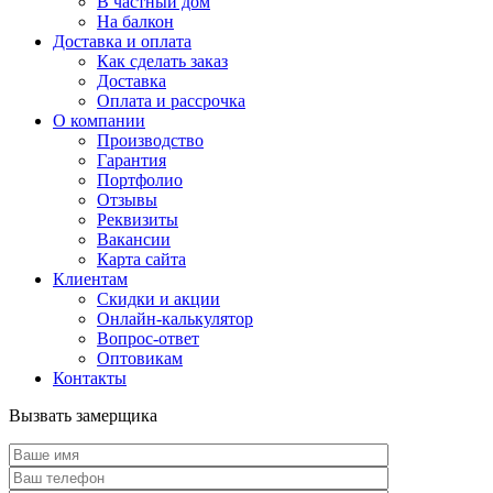
В частный дом
На балкон
Доставка и оплата
Как сделать заказ
Доставка
Оплата и рассрочка
О компании
Производство
Гарантия
Портфолио
Отзывы
Реквизиты
Вакансии
Карта сайта
Клиентам
Скидки и акции
Онлайн-калькулятор
Вопрос-ответ
Оптовикам
Контакты
Вызвать замерщика