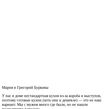
Мария и Григорий Бурковы
У нас в доме нестандартная кухня из-за короба и выступов,
поэтому готовые кухни (хоть они и дешевле) — это не наш
вариант. Мы с мужем много где были, но не нашли
подходящего варианта.