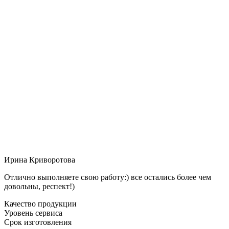
Ирина Криворотова
Отлично выполняете свою работу:) все остались более чем
довольны, респект!)
Качество продукции
Уровень сервиса
Срок изготовления