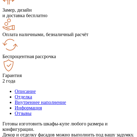
Замер, дизайн
и доставка бесплатно
Оплата наличными, безналичный расчёт
Беспроцентная рассрочка
Гарантия
2 года
Описание
Отделка
Внутреннее наполнение
Информация
Отзывы
Готовы изготовить шкафы-купе любого размера и
конфигурации.
Декор и отделку фасадов можно выполнить под вашу задумку.