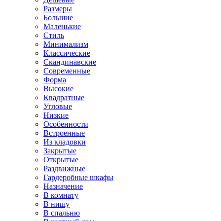
Размеры
Большие
Маленькие
Стиль
Минимализм
Классические
Скандинавские
Современные
Форма
Высокие
Квадратные
Угловые
Низкие
Особенности
Встроенные
Из кладовки
Закрытые
Открытые
Раздвижные
Гардеробные шкафы
Назначение
В комнату
В нишу
В спальню