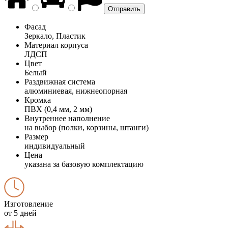
Фасад
Зеркало, Пластик
Материал корпуса
ЛДСП
Цвет
Белый
Раздвижная система
алюминиевая, нижнеопорная
Кромка
ПВХ (0,4 мм, 2 мм)
Внутреннее наполнение
на выбор (полки, корзины, штанги)
Размер
индивидуальный
Цена
указана за базовую комплектацию
Изготовление
от 5 дней