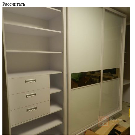
Рассчитать