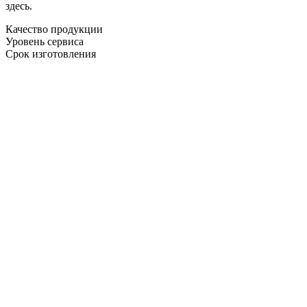
здесь.
Качество продукции
Уровень сервиса
Срок изготовления