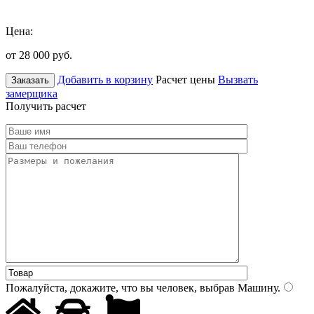
Цена:
от 28 000
руб.
Добавить в корзину
Расчет цены
Вызвать
Заказать
замерщика
Получить расчет
Пожалуйста, докажите, что вы человек, выбрав
Машину
.