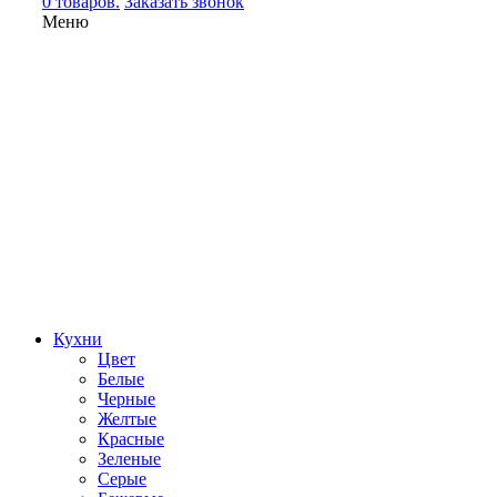
0 товаров.
Заказать звонок
Меню
Кухни
Цвет
Белые
Черные
Желтые
Красные
Зеленые
Серые