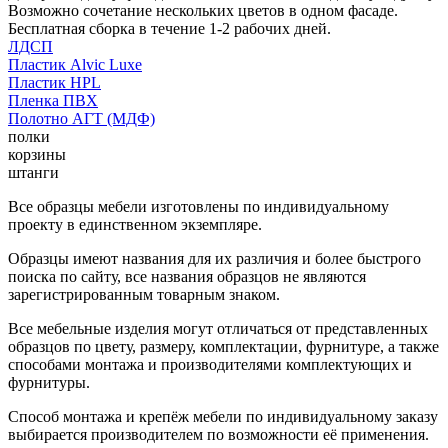
Возможно сочетание нескольких цветов в одном фасаде.
Бесплатная сборка в течение 1-2 рабочих дней.
ЛДСП
Пластик Alvic Luxe
Пластик HPL
Пленка ПВХ
Полотно АГТ (МДФ)
полки
корзины
штанги
Все образцы мебели изготовлены по индивидуальному
проекту в единственном экземпляре.
Образцы имеют названия для их различия и более быстрого
поиска по сайту, все названия образцов не являются
зарегистрированным товарным знаком.
Все мебельные изделия могут отличаться от представленных
образцов по цвету, размеру, комплектации, фурнитуре, а также
способами монтажа и производителями комплектующих и
фурнитуры.
Способ монтажа и крепёж мебели по индивидуальному заказу
выбирается производителем по возможности её применения.