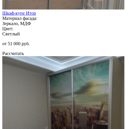
Шкаф-купе Итор
Материал фасада:
Зеркало, МДФ
Цвет:
Светлый
от 51 000 руб.
Рассчитать