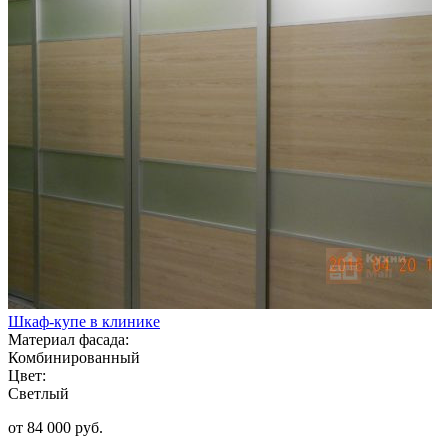
Шкаф-купе в клинике
Материал фасада:
Комбинированный
Цвет:
Светлый
от 84 000 руб.