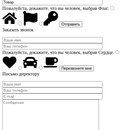
Пожалуйста, докажите, что вы человек, выбрав
Флаг
.
Заказать звонок
Пожалуйста, докажите, что вы человек, выбрав
Сердце
.
Письмо директору