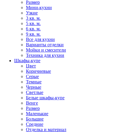
Размер
Мини-кухни
Узкие
3 кв. м.
5 кв. м.
6 кв. м.
9 кв. м.
Все для кухни
Варианты отделки
Мойки и смесители
Техника для кухни
Шкафы-купе
Цвет
Коричневые
Серые
Темные
Черные
Светлые
Белые шкафы-купе
Венге
Размер
Маленькие
Большие
Средние
Отделка и материал