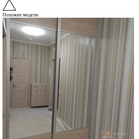
Похожие модели