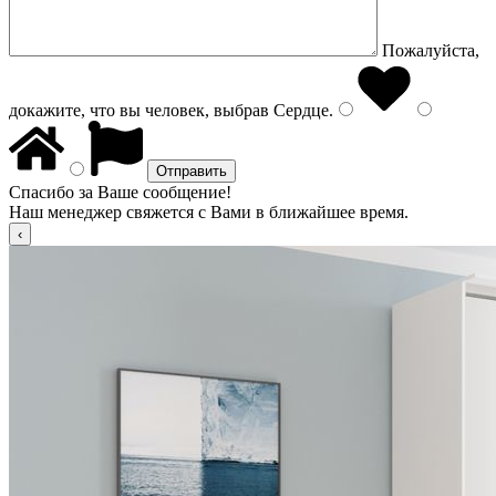
Пожалуйста,
докажите, что вы человек, выбрав
Сердце
.
Спасибо за Ваше сообщение!
Наш менеджер свяжется с Вами в ближайшее время.