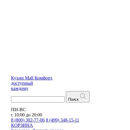
Кухни
Mall
Комфорт,
доступный
каждому
Поиск
ПН-ВС
с 10:00 до 20:00
8 (800) 302-77-06
8 (499) 348-15-11
КОРЗИНА