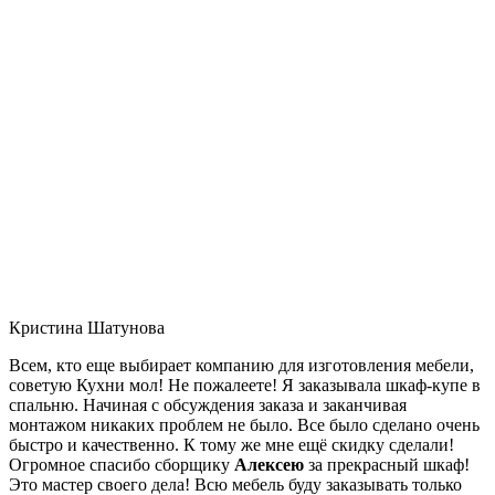
Кристина Шатунова
Всем, кто еще выбирает компанию для изготовления мебели,
советую Кухни мол! Не пожалеете! Я заказывала шкаф-купе в
спальню. Начиная с обсуждения заказа и заканчивая
монтажом никаких проблем не было. Все было сделано очень
быстро и качественно. К тому же мне ещё скидку сделали!
Огромное спасибо сборщику
Алексею
за прекрасный шкаф!
Это мастер своего дела! Всю мебель буду заказывать только