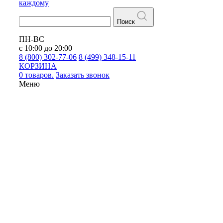
каждому
Поиск
ПН-ВС
с 10:00 до 20:00
8 (800) 302-77-06
8 (499) 348-15-11
КОРЗИНА
0 товаров.
Заказать звонок
Меню