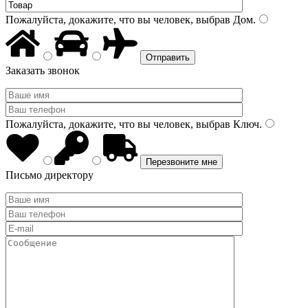
Пожалуйста, докажите, что вы человек, выбрав
Дом
.
Заказать звонок
Пожалуйста, докажите, что вы человек, выбрав
Ключ
.
Письмо директору