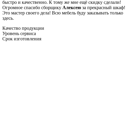
быстро и качественно. К тому же мне ещё скидку сделали!
Огромное спасибо сборщику
Алексею
за прекрасный шкаф!
Это мастер своего дела! Всю мебель буду заказывать только
здесь.
Качество продукции
Уровень сервиса
Срок изготовления