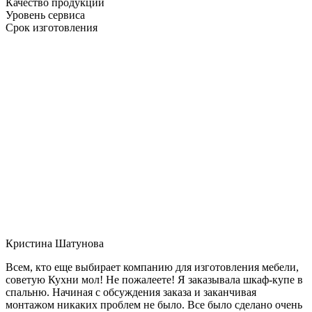
Качество продукции
Уровень сервиса
Срок изготовления
Кристина Шатунова
Всем, кто еще выбирает компанию для изготовления мебели,
советую Кухни мол! Не пожалеете! Я заказывала шкаф-купе в
спальню. Начиная с обсуждения заказа и заканчивая
монтажом никаких проблем не было. Все было сделано очень