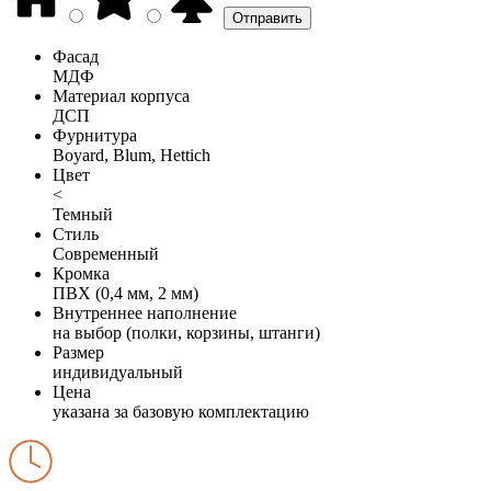
Фасад
МДФ
Материал корпуса
ДСП
Фурнитура
Boyard, Blum, Hettich
Цвет
<
Темный
Стиль
Современный
Кромка
ПВХ (0,4 мм, 2 мм)
Внутреннее наполнение
на выбор (полки, корзины, штанги)
Размер
индивидуальный
Цена
указана за базовую комплектацию