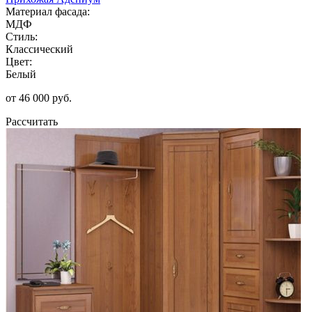
Материал фасада:
МДФ
Стиль:
Классический
Цвет:
Белый
от 46 000 руб.
Рассчитать