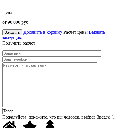
Цена:
от 90 000
руб.
Добавить в корзину
Расчет цены
Вызвать
Заказать
замерщика
Получить расчет
Пожалуйста, докажите, что вы человек, выбрав
Звезду
.