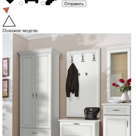
Похожие модели