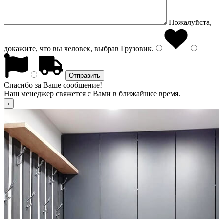
Пожалуйста,
докажите, что вы человек, выбрав
Грузовик
.
Спасибо за Ваше сообщение!
Наш менеджер свяжется с Вами в ближайшее время.