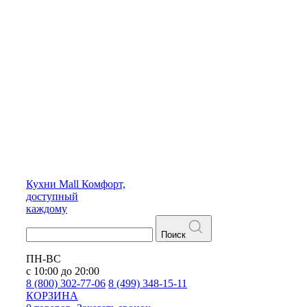
Кухни
Mall
Комфорт,
доступный
каждому
Поиск
ПН-ВС
с 10:00 до 20:00
8 (800) 302-77-06
8 (499) 348-15-11
КОРЗИНА