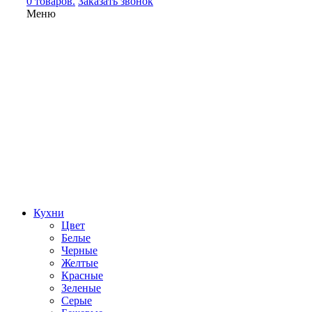
0 товаров.
Заказать звонок
Меню
Кухни
Цвет
Белые
Черные
Желтые
Красные
Зеленые
Серые