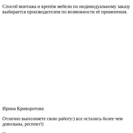
Способ монтажа и крепёж мебели по индивидуальному заказу
выбирается производителем по возможности её применения.
Ирина Криворотова
Отлично выполняете свою работу:) все остались более чем
довольны, респект!)