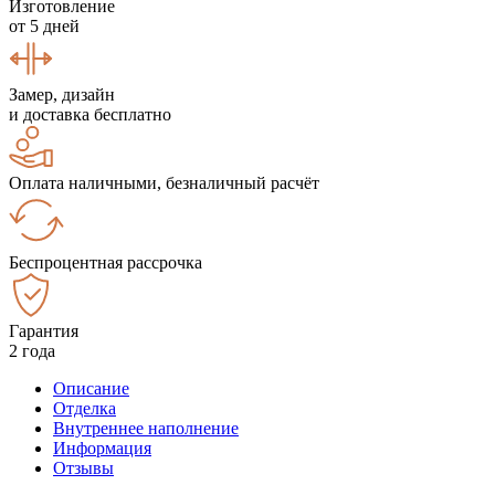
Изготовление
от 5 дней
Замер, дизайн
и доставка бесплатно
Оплата наличными, безналичный расчёт
Беспроцентная рассрочка
Гарантия
2 года
Описание
Отделка
Внутреннее наполнение
Информация
Отзывы