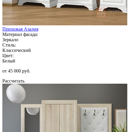
Прихожая Азалия
Материал фасада:
Зеркало
Стиль:
Классический
Цвет:
Белый
от 45 000 руб.
Рассчитать