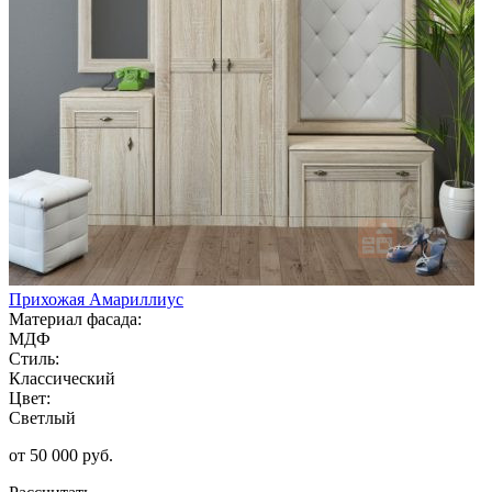
Прихожая Амариллиус
Материал фасада:
МДФ
Стиль:
Классический
Цвет:
Светлый
от 50 000 руб.