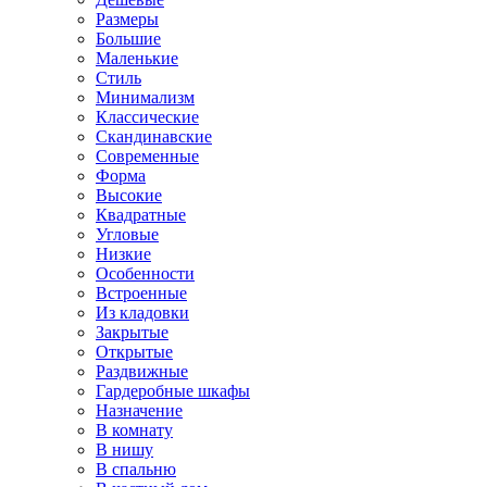
Размеры
Большие
Маленькие
Стиль
Минимализм
Классические
Скандинавские
Современные
Форма
Высокие
Квадратные
Угловые
Низкие
Особенности
Встроенные
Из кладовки
Закрытые
Открытые
Раздвижные
Гардеробные шкафы
Назначение
В комнату
В нишу
В спальню