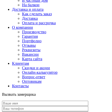
В частный дом
На балкон
Доставка и оплата
Как сделать заказ
Доставка
Оплата и рассрочка
О компании
Производство
Гарантия
Портфолио
Отзывы
Реквизиты
Вакансии
Карта сайта
Клиентам
Скидки и акции
Онлайн-калькулятор
Вопрос-ответ
Оптовикам
Контакты
Вызвать замерщика