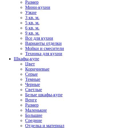
Размер
Мини-кухни
Узкие
3 кв. м.
5 кв. м.
6 кв. м.
9 кв. м.
Все для кухни
Варианты отделки
Мойки и смесители
Техника для кухни
Шкафы-купе
Цвет
Коричневые
Серые
Темные
Черные
Светлые
Белые шкафы-купе
Венге
Размер
Маленькие
Большие
Средние
Отделка и материал