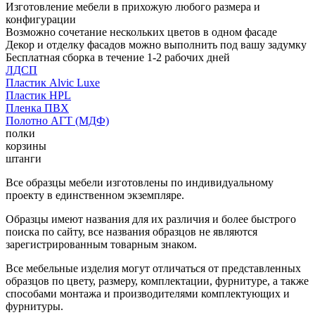
Изготовление мебели в прихожую любого размера и
конфигурации
Возможно сочетание нескольких цветов в одном фасаде
Декор и отделку фасадов можно выполнить под вашу задумку
Бесплатная сборка в течение 1-2 рабочих дней
ЛДСП
Пластик Alvic Luxe
Пластик HPL
Пленка ПВХ
Полотно АГТ (МДФ)
полки
корзины
штанги
Все образцы мебели изготовлены по индивидуальному
проекту в единственном экземпляре.
Образцы имеют названия для их различия и более быстрого
поиска по сайту, все названия образцов не являются
зарегистрированным товарным знаком.
Все мебельные изделия могут отличаться от представленных
образцов по цвету, размеру, комплектации, фурнитуре, а также
способами монтажа и производителями комплектующих и
фурнитуры.