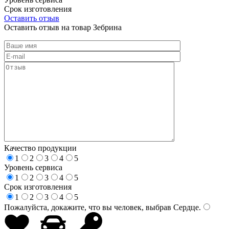
Срок изготовления
Оставить отзыв
Оставить отзыв на товар Зебрина
Качество продукции
1
2
3
4
5
Уровень сервиса
1
2
3
4
5
Срок изготовления
1
2
3
4
5
Пожалуйста, докажите, что вы человек, выбрав
Сердце
.