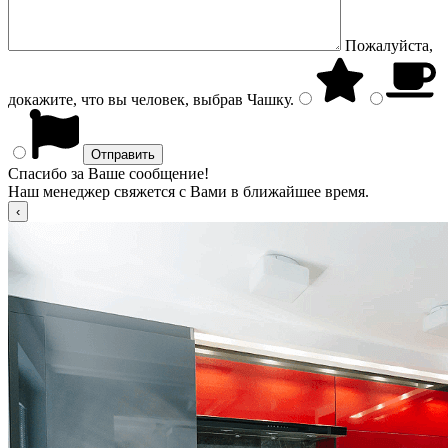
Пожалуйста,
докажите, что вы человек, выбрав
Чашку
.
Спасибо за Ваше сообщение!
Наш менеджер свяжется с Вами в ближайшее время.