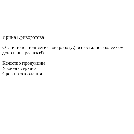
Ирина Криворотова
Отлично выполняете свою работу:) все остались более чем
довольны, респект!)
Качество продукции
Уровень сервиса
Срок изготовления