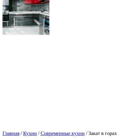
Главная
/
Кухни
/
Современные кухни
/ Закат в горах