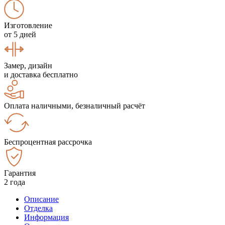
Изготовление
от 5 дней
Замер, дизайн
и доставка бесплатно
Оплата наличными, безналичный расчёт
Беспроцентная рассрочка
Гарантия
2 года
Описание
Отделка
Информация