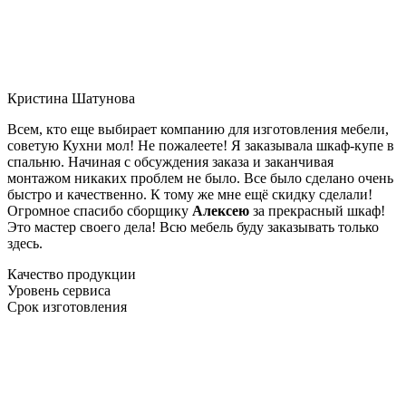
Кристина Шатунова
Всем, кто еще выбирает компанию для изготовления мебели,
советую Кухни мол! Не пожалеете! Я заказывала шкаф-купе в
спальню. Начиная с обсуждения заказа и заканчивая
монтажом никаких проблем не было. Все было сделано очень
быстро и качественно. К тому же мне ещё скидку сделали!
Огромное спасибо сборщику
Алексею
за прекрасный шкаф!
Это мастер своего дела! Всю мебель буду заказывать только
здесь.
Качество продукции
Уровень сервиса
Срок изготовления