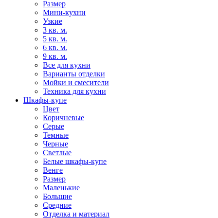
Размер
Мини-кухни
Узкие
3 кв. м.
5 кв. м.
6 кв. м.
9 кв. м.
Все для кухни
Варианты отделки
Мойки и смесители
Техника для кухни
Шкафы-купе
Цвет
Коричневые
Серые
Темные
Черные
Светлые
Белые шкафы-купе
Венге
Размер
Маленькие
Большие
Средние
Отделка и материал