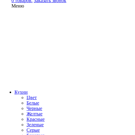
0 товаров.
Заказать звонок
Меню
Кухни
Цвет
Белые
Черные
Желтые
Красные
Зеленые
Серые