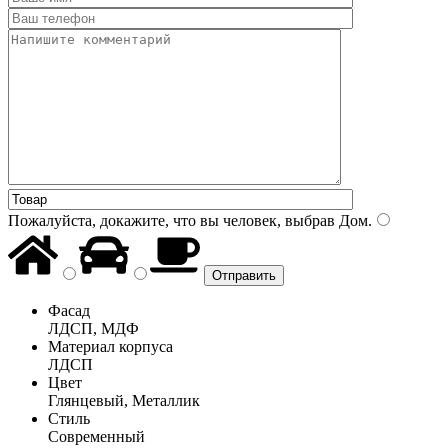
Пожалуйста, докажите, что вы человек, выбрав
Дом
.
Фасад
ЛДСП, МДФ
Материал корпуса
ЛДСП
Цвет
Глянцевый, Металлик
Стиль
Современный