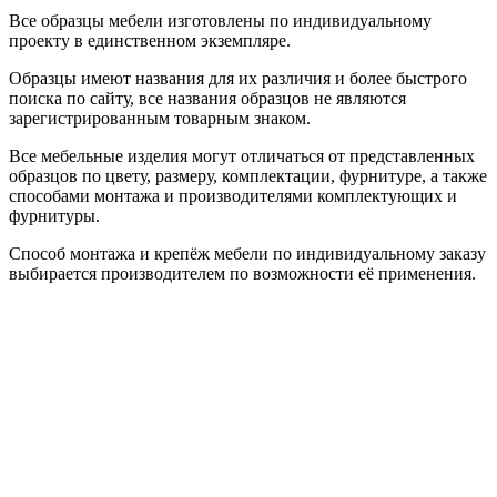
Все образцы мебели изготовлены по индивидуальному
проекту в единственном экземпляре.
Образцы имеют названия для их различия и более быстрого
поиска по сайту, все названия образцов не являются
зарегистрированным товарным знаком.
Все мебельные изделия могут отличаться от представленных
образцов по цвету, размеру, комплектации, фурнитуре, а также
способами монтажа и производителями комплектующих и
фурнитуры.
Способ монтажа и крепёж мебели по индивидуальному заказу
выбирается производителем по возможности её применения.