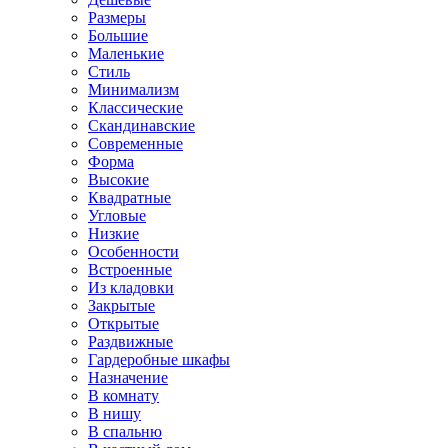
Размеры
Большие
Маленькие
Стиль
Минимализм
Классические
Скандинавские
Современные
Форма
Высокие
Квадратные
Угловые
Низкие
Особенности
Встроенные
Из кладовки
Закрытые
Открытые
Раздвижные
Гардеробные шкафы
Назначение
В комнату
В нишу
В спальню