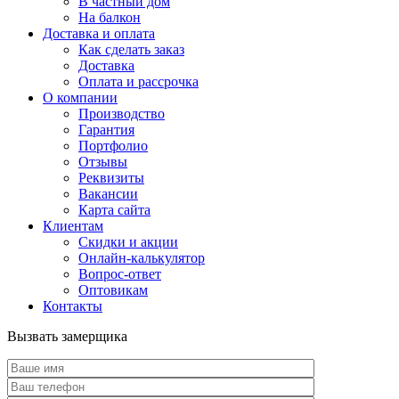
В частный дом
На балкон
Доставка и оплата
Как сделать заказ
Доставка
Оплата и рассрочка
О компании
Производство
Гарантия
Портфолио
Отзывы
Реквизиты
Вакансии
Карта сайта
Клиентам
Скидки и акции
Онлайн-калькулятор
Вопрос-ответ
Оптовикам
Контакты
Вызвать замерщика