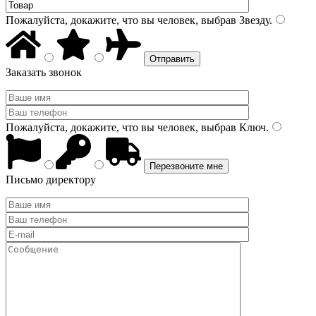
Пожалуйста, докажите, что вы человек, выбрав
Звезду
.
Заказать звонок
Пожалуйста, докажите, что вы человек, выбрав
Ключ
.
Письмо директору