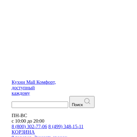
Кухни
Mall
Комфорт,
доступный
каждому
Поиск
ПН-ВС
с 10:00 до 20:00
8 (800) 302-77-06
8 (499) 348-15-11
КОРЗИНА