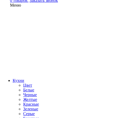
0 товаров.
Заказать звонок
Меню
Кухни
Цвет
Белые
Черные
Желтые
Красные
Зеленые
Серые