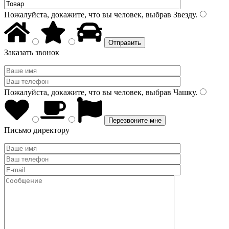
Пожалуйста, докажите, что вы человек, выбрав
Звезду
.
Заказать звонок
Пожалуйста, докажите, что вы человек, выбрав
Чашку
.
Письмо директору