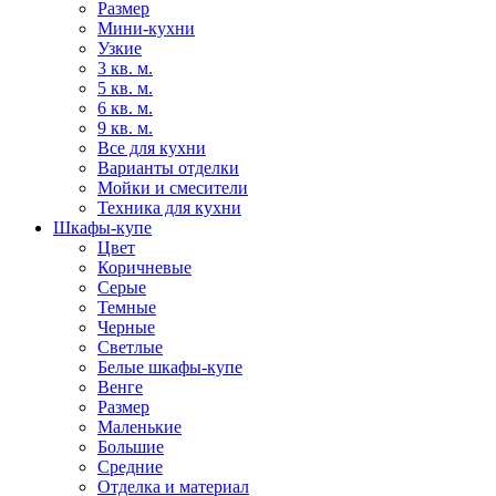
Размер
Мини-кухни
Узкие
3 кв. м.
5 кв. м.
6 кв. м.
9 кв. м.
Все для кухни
Варианты отделки
Мойки и смесители
Техника для кухни
Шкафы-купе
Цвет
Коричневые
Серые
Темные
Черные
Светлые
Белые шкафы-купе
Венге
Размер
Маленькие
Большие
Средние
Отделка и материал