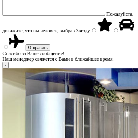
Пожалуйста,
докажите, что вы человек, выбрав
Звезду
.
Спасибо за Ваше сообщение!
Наш менеджер свяжется с Вами в ближайшее время.