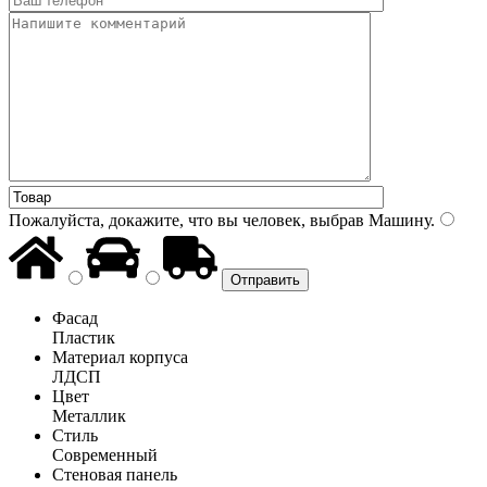
Пожалуйста, докажите, что вы человек, выбрав
Машину
.
Фасад
Пластик
Материал корпуса
ЛДСП
Цвет
Металлик
Стиль
Современный
Стеновая панель