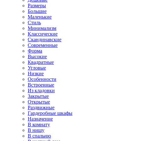
Размеры
Большие
Маленькие
Стиль
Минимализм
Классические
Скандинавские
Современные
Форма
Высокие
Квадратные
Угловые
Низкие
Особенности
Встроенные
Из кладовки
Закрытые
Открытые
Раздвижные
Гардеробные шкафы
Назначение
В комнату
В нишу
В спальню