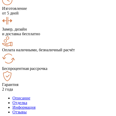
Изготовление
от 5 дней
Замер, дизайн
и доставка бесплатно
Оплата наличными, безналичный расчёт
Беспроцентная рассрочка
Гарантия
2 года
Описание
Отделка
Информация
Отзывы