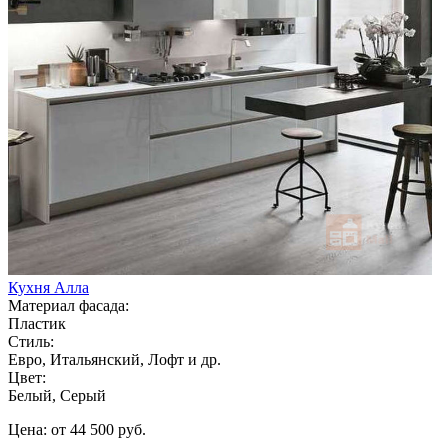
Кухня Алла
Материал фасада:
Пластик
Стиль:
Евро, Итальянский, Лофт и др.
Цвет:
Белый, Серый
Цена: от 44 500 руб.