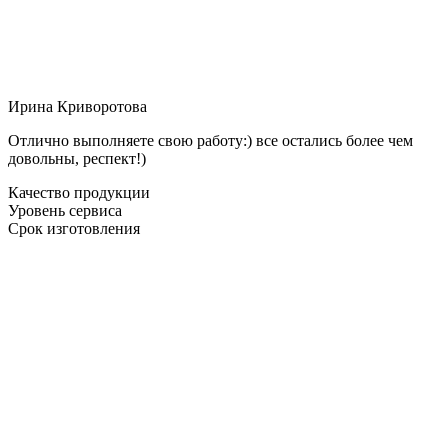
Ирина Криворотова
Отлично выполняете свою работу:) все остались более чем
довольны, респект!)
Качество продукции
Уровень сервиса
Срок изготовления