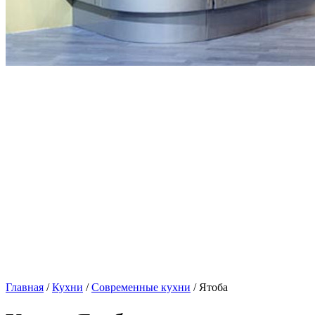
Главная
/
Кухни
/
Современные кухни
/ Ятоба