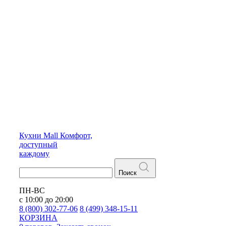
Кухни
Mall
Комфорт,
доступный
каждому
Поиск
ПН-ВС
с 10:00 до 20:00
8 (800) 302-77-06
8 (499) 348-15-11
КОРЗИНА