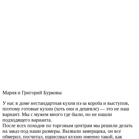
Мария и Григорий Бурковы
У нас в доме нестандартная кухня из-за короба и выступов,
поэтому готовые кухни (хоть они и дешевле) — это не наш
вариант. Мы с мужем много где были, но не нашли
подходящего варианта.
После всех походов по торговым центрам мы решили делать
на заказ под наши размеры. Вызвали замерщика, он все
обмерил, посчитал, нарисовал кухню именно такой, как