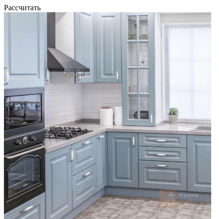
Рассчитать