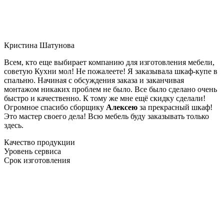
Кристина Шатунова
Всем, кто еще выбирает компанию для изготовления мебели,
советую Кухни мол! Не пожалеете! Я заказывала шкаф-купе в
спальню. Начиная с обсуждения заказа и заканчивая
монтажом никаких проблем не было. Все было сделано очень
быстро и качественно. К тому же мне ещё скидку сделали!
Огромное спасибо сборщику
Алексею
за прекрасный шкаф!
Это мастер своего дела! Всю мебель буду заказывать только
здесь.
Качество продукции
Уровень сервиса
Срок изготовления