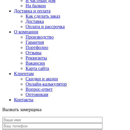
В частный дом
На балкон
Доставка и оплата
Как сделать заказ
Доставка
Оплата и рассрочка
О компании
Производство
Гарантия
Портфолио
Отзывы
Реквизиты
Вакансии
Карта сайта
Клиентам
Скидки и акции
Онлайн-калькулятор
Вопрос-ответ
Оптовикам
Контакты
Вызвать замерщика