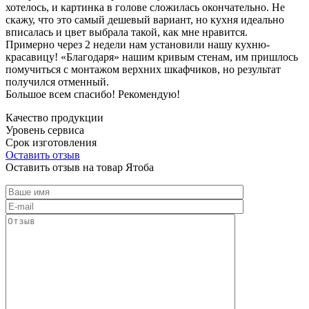
хотелось, и картинка в голове сложилась окончательно. Не
скажу, что это самый дешевый вариант, но кухня идеально
вписалась и цвет выбрала такой, как мне нравится.
Примерно через 2 недели нам установили нашу кухню-
красавицу! «Благодаря» нашим кривым стенам, им пришлось
помучиться с монтажом верхних шкафчиков, но результат
получился отменный.
Большое всем спасибо! Рекомендую!
Качество продукции
Уровень сервиса
Срок изготовления
Оставить отзыв
Оставить отзыв на товар Ятоба