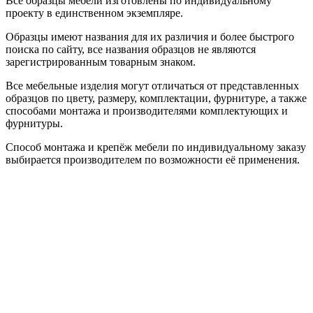
Все образцы мебели изготовлены по индивидуальному
проекту в единственном экземпляре.
Образцы имеют названия для их различия и более быстрого
поиска по сайту, все названия образцов не являются
зарегистрированным товарным знаком.
Все мебельные изделия могут отличаться от представленных
образцов по цвету, размеру, комплектации, фурнитуре, а также
способами монтажа и производителями комплектующих и
фурнитуры.
Способ монтажа и крепёж мебели по индивидуальному заказу
выбирается производителем по возможности её применения.