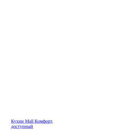
Кухни
Mall
Комфорт,
доступный