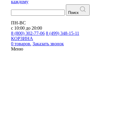
каждому
Поиск
ПН-ВС
с 10:00 до 20:00
8 (800) 302-77-06
8 (499) 348-15-11
КОРЗИНА
0 товаров.
Заказать звонок
Меню