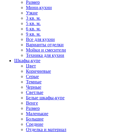
Размер
Мини-кухни
Узкие
3 кв. м.
5 кв. м.
6 кв. м.
9 кв. м.
Все для кухни
Варианты отделки
Мойки и смесители
Техника для кухни
Шкафы-купе
Цвет
Коричневые
Серые
Темные
Черные
Светлые
Белые шкафы-купе
Венге
Размер
Маленькие
Большие
Средние
Отделка и материал