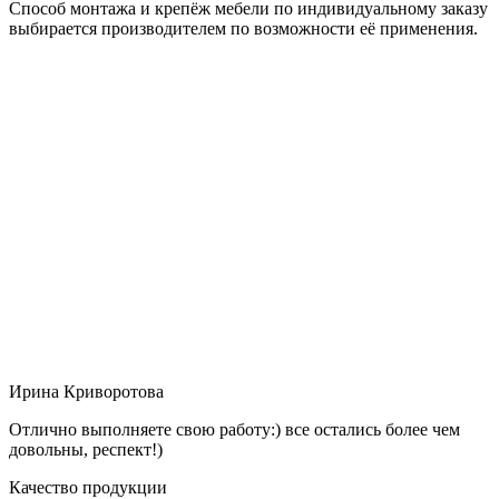
Способ монтажа и крепёж мебели по индивидуальному заказу
выбирается производителем по возможности её применения.
Ирина Криворотова
Отлично выполняете свою работу:) все остались более чем
довольны, респект!)
Качество продукции