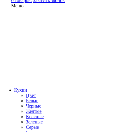
0 товаров.
Заказать звонок
Меню
Кухни
Цвет
Белые
Черные
Желтые
Красные
Зеленые
Серые