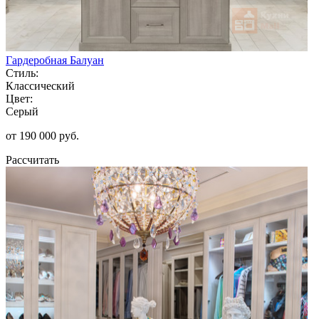
Гардеробная Балуан
Стиль:
Классический
Цвет:
Серый
от 190 000 руб.
Рассчитать