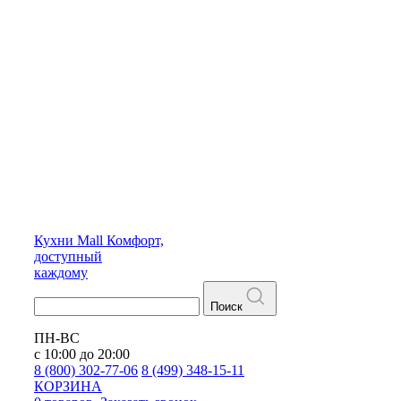
Кухни
Mall
Комфорт,
доступный
каждому
Поиск
ПН-ВС
с 10:00 до 20:00
8 (800) 302-77-06
8 (499) 348-15-11
КОРЗИНА