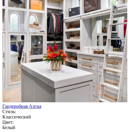
Гардеробная Аэгна
Стиль:
Классический
Цвет:
Белый