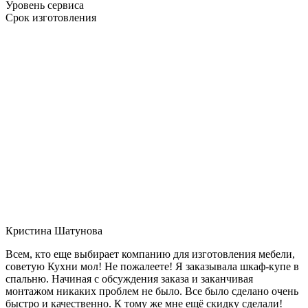
Уровень сервиса
Срок изготовления
Кристина Шатунова
Всем, кто еще выбирает компанию для изготовления мебели,
советую Кухни мол! Не пожалеете! Я заказывала шкаф-купе в
спальню. Начиная с обсуждения заказа и заканчивая
монтажом никаких проблем не было. Все было сделано очень
быстро и качественно. К тому же мне ещё скидку сделали!