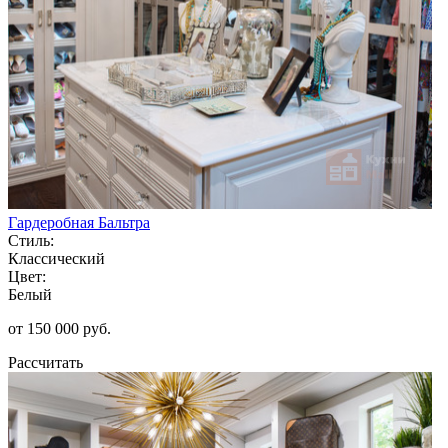
Гардеробная Бальтра
Стиль:
Классический
Цвет:
Белый
от 150 000 руб.
Рассчитать