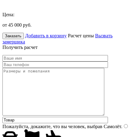
Цена:
от 45 000
руб.
Добавить в корзину
Расчет цены
Вызвать
Заказать
замерщика
Получить расчет
Пожалуйста, докажите, что вы человек, выбрав
Самолёт
.