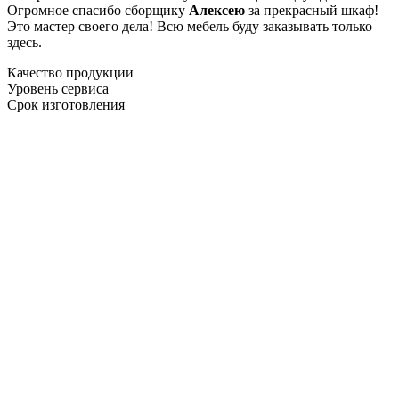
Огромное спасибо сборщику
Алексею
за прекрасный шкаф!
Это мастер своего дела! Всю мебель буду заказывать только
здесь.
Качество продукции
Уровень сервиса
Срок изготовления