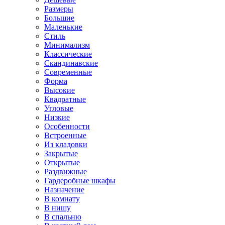
Размеры
Большие
Маленькие
Стиль
Минимализм
Классические
Скандинавские
Современные
Форма
Высокие
Квадратные
Угловые
Низкие
Особенности
Встроенные
Из кладовки
Закрытые
Открытые
Раздвижные
Гардеробные шкафы
Назначение
В комнату
В нишу
В спальню