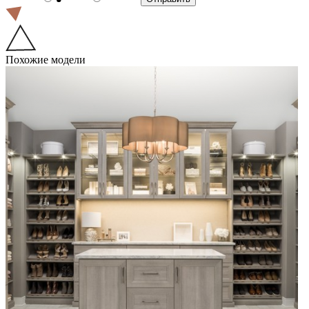
Похожие модели