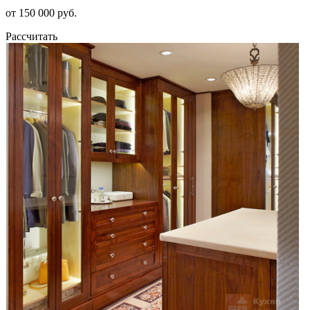
от 150 000 руб.
Рассчитать