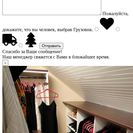
Пожалуйста,
докажите, что вы человек, выбрав
Грузовик
.
Спасибо за Ваше сообщение!
Наш менеджер свяжется с Вами в ближайшее время.