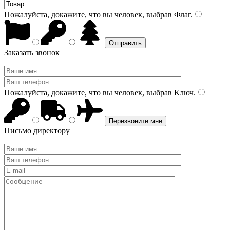
Пожалуйста, докажите, что вы человек, выбрав
Флаг
.
Заказать звонок
Пожалуйста, докажите, что вы человек, выбрав
Ключ
.
Письмо директору