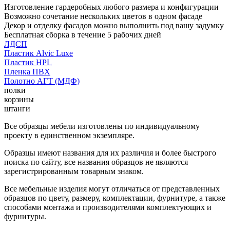
Изготовление гардеробных любого размера и конфигурации
Возможно сочетание нескольких цветов в одном фасаде
Декор и отделку фасадов можно выполнить под вашу задумку
Бесплатная сборка в течение 5 рабочих дней
ЛДСП
Пластик Alvic Luxe
Пластик HPL
Пленка ПВХ
Полотно АГТ (МДФ)
полки
корзины
штанги
Все образцы мебели изготовлены по индивидуальному
проекту в единственном экземпляре.
Образцы имеют названия для их различия и более быстрого
поиска по сайту, все названия образцов не являются
зарегистрированным товарным знаком.
Все мебельные изделия могут отличаться от представленных
образцов по цвету, размеру, комплектации, фурнитуре, а также
способами монтажа и производителями комплектующих и
фурнитуры.