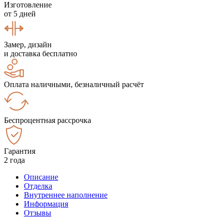
Изготовление
от 5 дней
Замер, дизайн
и доставка бесплатно
Оплата наличными, безналичный расчёт
Беспроцентная рассрочка
Гарантия
2 года
Описание
Отделка
Внутреннее наполнение
Информация
Отзывы