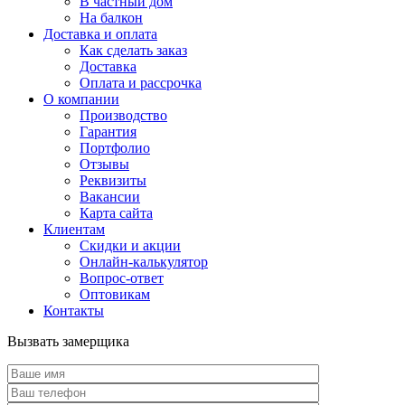
В частный дом
На балкон
Доставка и оплата
Как сделать заказ
Доставка
Оплата и рассрочка
О компании
Производство
Гарантия
Портфолио
Отзывы
Реквизиты
Вакансии
Карта сайта
Клиентам
Скидки и акции
Онлайн-калькулятор
Вопрос-ответ
Оптовикам
Контакты
Вызвать замерщика