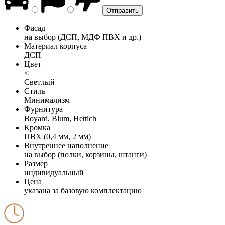
Фасад
на выбор (ДСП, МДФ ПВХ и др.)
Материал корпуса
ДСП
Цвет
<
Светлый
Стиль
Минимализм
Фурнитура
Boyard, Blum, Hettich
Кромка
ПВХ (0,4 мм, 2 мм)
Внутреннее наполнение
на выбор (полки, корзины, штанги)
Размер
индивидуальный
Цена
указана за базовую комплектацию