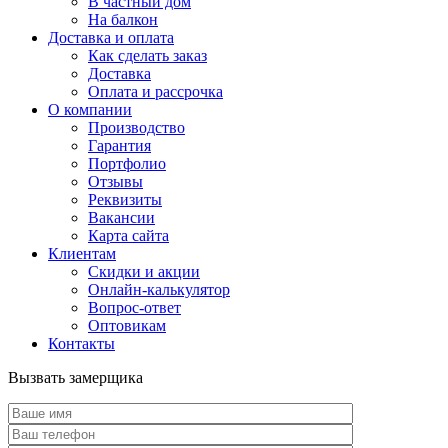
В частный дом
На балкон
Доставка и оплата
Как сделать заказ
Доставка
Оплата и рассрочка
О компании
Производство
Гарантия
Портфолио
Отзывы
Реквизиты
Вакансии
Карта сайта
Клиентам
Скидки и акции
Онлайн-калькулятор
Вопрос-ответ
Оптовикам
Контакты
Вызвать замерщика