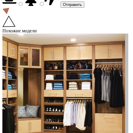
Похожие модели