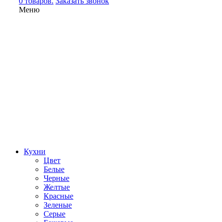
0 товаров.
Заказать звонок
Меню
Кухни
Цвет
Белые
Черные
Желтые
Красные
Зеленые
Серые