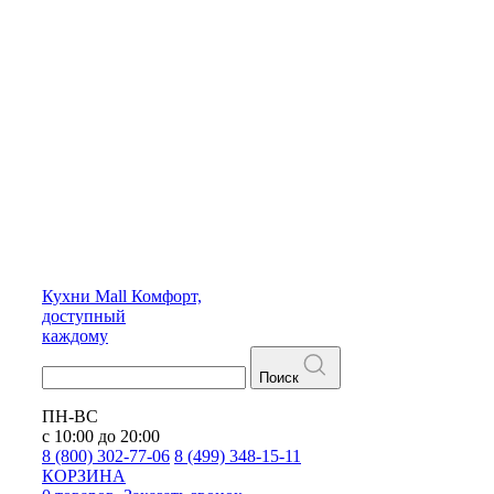
Кухни
Mall
Комфорт,
доступный
каждому
Поиск
ПН-ВС
с 10:00 до 20:00
8 (800) 302-77-06
8 (499) 348-15-11
КОРЗИНА