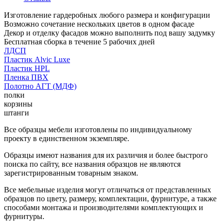
Изготовление гардеробных любого размера и конфигурации
Возможно сочетание нескольких цветов в одном фасаде
Декор и отделку фасадов можно выполнить под вашу задумку
Бесплатная сборка в течение 5 рабочих дней
ЛДСП
Пластик Alvic Luxe
Пластик HPL
Пленка ПВХ
Полотно АГТ (МДФ)
полки
корзины
штанги
Все образцы мебели изготовлены по индивидуальному
проекту в единственном экземпляре.
Образцы имеют названия для их различия и более быстрого
поиска по сайту, все названия образцов не являются
зарегистрированным товарным знаком.
Все мебельные изделия могут отличаться от представленных
образцов по цвету, размеру, комплектации, фурнитуре, а также
способами монтажа и производителями комплектующих и
фурнитуры.