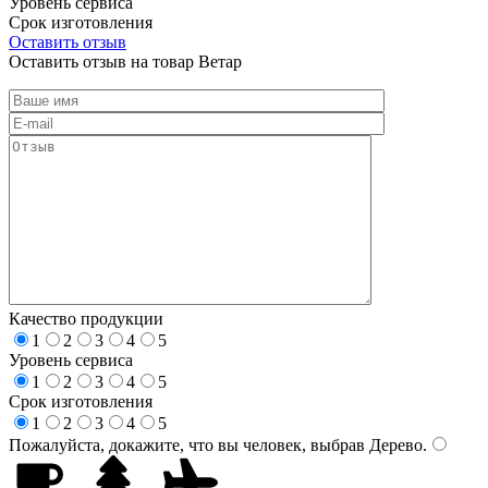
Уровень сервиса
Срок изготовления
Оставить отзыв
Оставить отзыв на товар Ветар
Качество продукции
1
2
3
4
5
Уровень сервиса
1
2
3
4
5
Срок изготовления
1
2
3
4
5
Пожалуйста, докажите, что вы человек, выбрав
Дерево
.