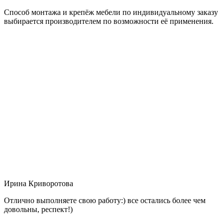
Способ монтажа и крепёж мебели по индивидуальному заказу
выбирается производителем по возможности её применения.
Ирина Криворотова
Отлично выполняете свою работу:) все остались более чем
довольны, респект!)