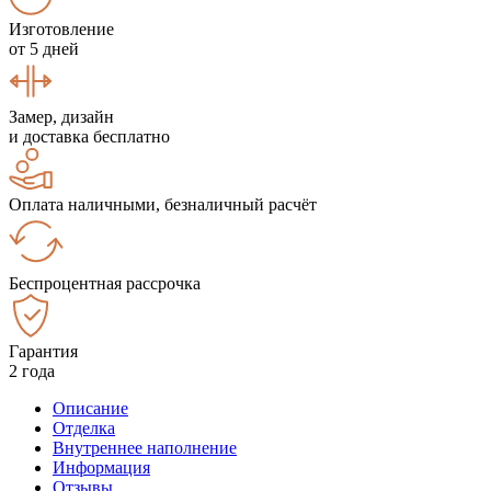
Изготовление
от 5 дней
Замер, дизайн
и доставка бесплатно
Оплата наличными, безналичный расчёт
Беспроцентная рассрочка
Гарантия
2 года
Описание
Отделка
Внутреннее наполнение
Информация
Отзывы