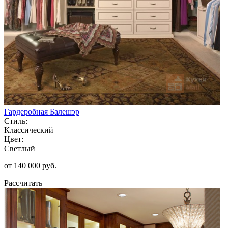
Гардеробная Балешэр
Стиль:
Классический
Цвет:
Светлый
от 140 000 руб.
Рассчитать