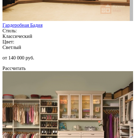
Гардеробная Бадия
Стиль:
Классический
Цвет:
Светлый
от 140 000 руб.
Рассчитать