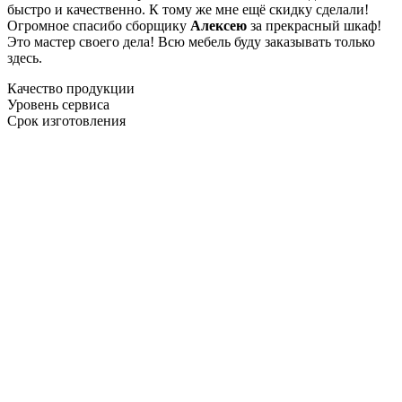
быстро и качественно. К тому же мне ещё скидку сделали!
Огромное спасибо сборщику
Алексею
за прекрасный шкаф!
Это мастер своего дела! Всю мебель буду заказывать только
здесь.
Качество продукции
Уровень сервиса
Срок изготовления