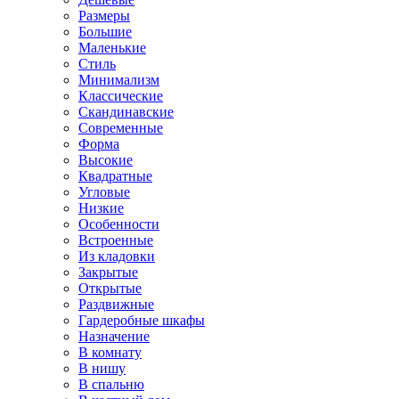
Размеры
Большие
Маленькие
Стиль
Минимализм
Классические
Скандинавские
Современные
Форма
Высокие
Квадратные
Угловые
Низкие
Особенности
Встроенные
Из кладовки
Закрытые
Открытые
Раздвижные
Гардеробные шкафы
Назначение
В комнату
В нишу
В спальню