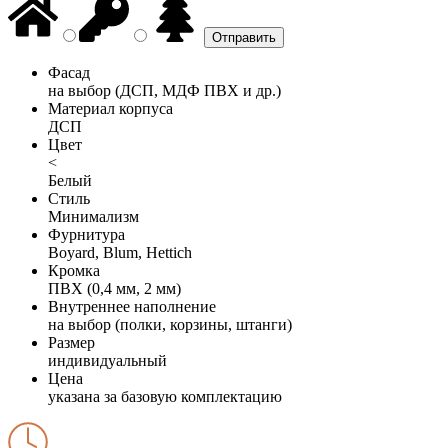
Фасад
на выбор (ДСП, МДФ ПВХ и др.)
Материал корпуса
ДСП
Цвет
<
Белый
Стиль
Минимализм
Фурнитура
Boyard, Blum, Hettich
Кромка
ПВХ (0,4 мм, 2 мм)
Внутреннее наполнение
на выбор (полки, корзины, штанги)
Размер
индивидуальный
Цена
указана за базовую комплектацию