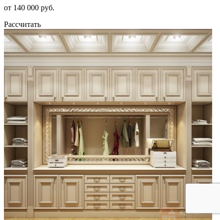
от 140 000 руб.
Рассчитать