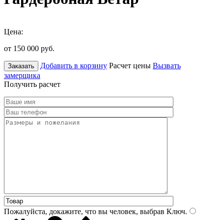
Цена:
от 150 000
руб.
Добавить в корзину
Расчет цены
Вызвать
Заказать
замерщика
Получить расчет
Пожалуйста, докажите, что вы человек, выбрав
Ключ
.