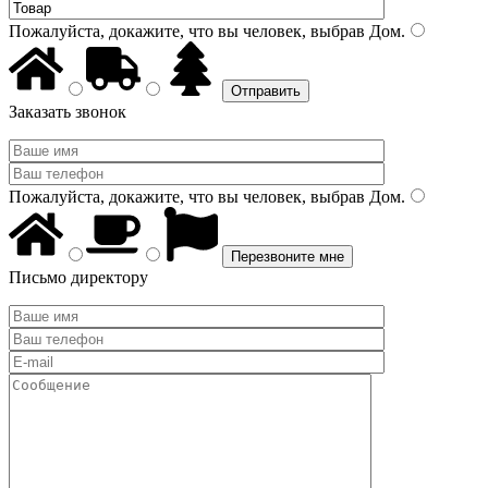
Пожалуйста, докажите, что вы человек, выбрав
Дом
.
Заказать звонок
Пожалуйста, докажите, что вы человек, выбрав
Дом
.
Письмо директору