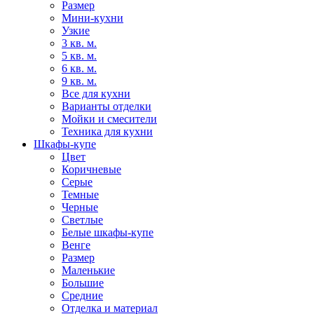
Размер
Мини-кухни
Узкие
3 кв. м.
5 кв. м.
6 кв. м.
9 кв. м.
Все для кухни
Варианты отделки
Мойки и смесители
Техника для кухни
Шкафы-купе
Цвет
Коричневые
Серые
Темные
Черные
Светлые
Белые шкафы-купе
Венге
Размер
Маленькие
Большие
Средние
Отделка и материал