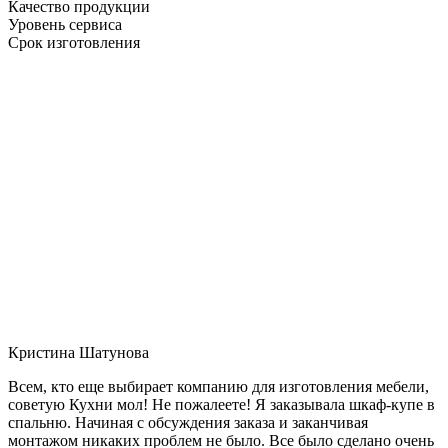
Качество продукции
Уровень сервиса
Срок изготовления
Кристина Шатунова
Всем, кто еще выбирает компанию для изготовления мебели,
советую Кухни мол! Не пожалеете! Я заказывала шкаф-купе в
спальню. Начиная с обсуждения заказа и заканчивая
монтажом никаких проблем не было. Все было сделано очень