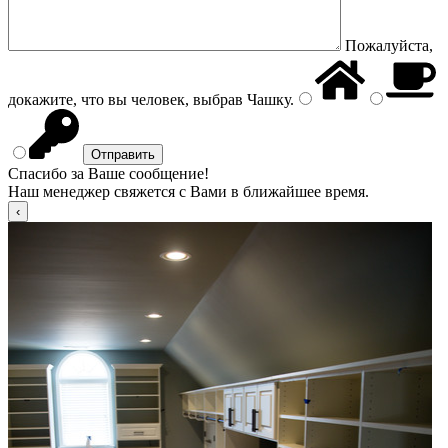
Пожалуйста,
докажите, что вы человек, выбрав
Чашку
.
Спасибо за Ваше сообщение!
Наш менеджер свяжется с Вами в ближайшее время.