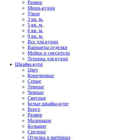
Размер
Мини-кухни
Узкие
3 кв. м.
5 кв. м.
6 кв. м.
9 кв. м.
Все для кухни
Варианты отделки
Мойки и смесители
Техника для кухни
Шкафы-купе
Цвет
Коричневые
Серые
Темные
Черные
Светлые
Белые шкафы-купе
Венге
Размер
Маленькие
Большие
Средние
Отделка и материал