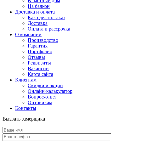
В частный дом
На балкон
Доставка и оплата
Как сделать заказ
Доставка
Оплата и рассрочка
О компании
Производство
Гарантия
Портфолио
Отзывы
Реквизиты
Вакансии
Карта сайта
Клиентам
Скидки и акции
Онлайн-калькулятор
Вопрос-ответ
Оптовикам
Контакты
Вызвать замерщика