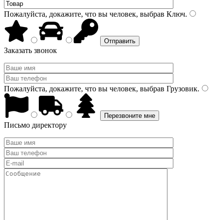
Пожалуйста, докажите, что вы человек, выбрав
Ключ
.
Заказать звонок
Пожалуйста, докажите, что вы человек, выбрав
Грузовик
.
Письмо директору