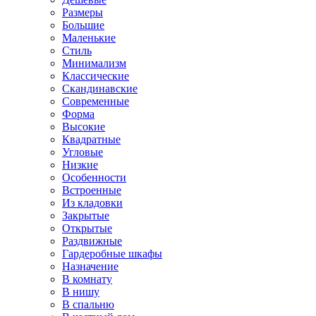
Размеры
Большие
Маленькие
Стиль
Минимализм
Классические
Скандинавские
Современные
Форма
Высокие
Квадратные
Угловые
Низкие
Особенности
Встроенные
Из кладовки
Закрытые
Открытые
Раздвижные
Гардеробные шкафы
Назначение
В комнату
В нишу
В спальню