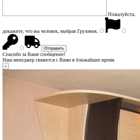
Пожалуйста,
докажите, что вы человек, выбрав
Грузовик
.
Спасибо за Ваше сообщение!
Наш менеджер свяжется с Вами в ближайшее время.