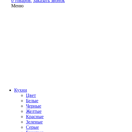
0 товаров.
Заказать звонок
Меню
Кухни
Цвет
Белые
Черные
Желтые
Красные
Зеленые
Серые