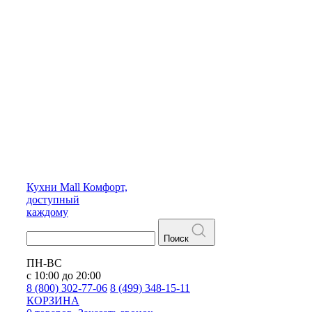
Кухни
Mall
Комфорт,
доступный
каждому
Поиск
ПН-ВС
с 10:00 до 20:00
8 (800) 302-77-06
8 (499) 348-15-11
КОРЗИНА