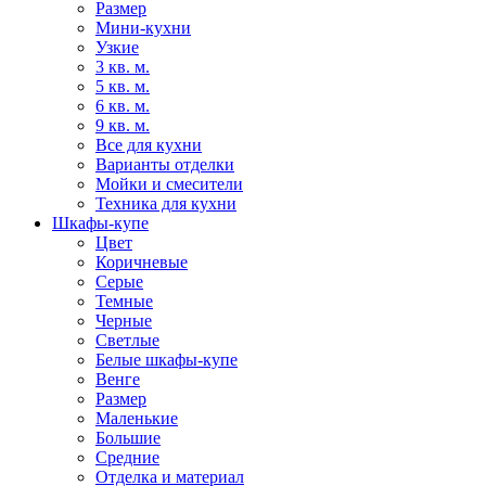
Размер
Мини-кухни
Узкие
3 кв. м.
5 кв. м.
6 кв. м.
9 кв. м.
Все для кухни
Варианты отделки
Мойки и смесители
Техника для кухни
Шкафы-купе
Цвет
Коричневые
Серые
Темные
Черные
Светлые
Белые шкафы-купе
Венге
Размер
Маленькие
Большие
Средние
Отделка и материал