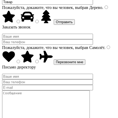
Пожалуйста, докажите, что вы человек, выбрав
Дерево
.
Заказать звонок
Пожалуйста, докажите, что вы человек, выбрав
Самолёт
.
Письмо директору