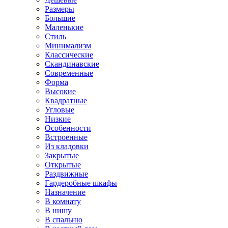
Размеры
Большие
Маленькие
Стиль
Минимализм
Классические
Скандинавские
Современные
Форма
Высокие
Квадратные
Угловые
Низкие
Особенности
Встроенные
Из кладовки
Закрытые
Открытые
Раздвижные
Гардеробные шкафы
Назначение
В комнату
В нишу
В спальню