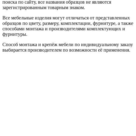
поиска по сайту, все названия образцов не являются
зарегистрированным товарным знаком.
Все мебельные изделия могут отличаться от представленных
образцов по цвету, размеру, комплектации, фурнитуре, а также
способами монтажа и производителями комплектующих и
фурнитуры.
Способ монтажа и крепёж мебели по индивидуальному заказу
выбирается производителем по возможности её применения.