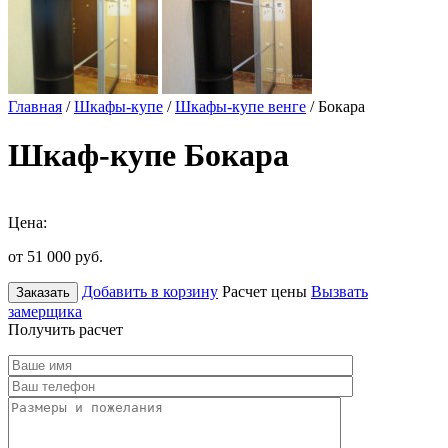
Главная
/
Шкафы-купе
/
Шкафы-купе венге
/ Бокара
Шкаф-купе Бокара
Цена:
от 51 000
руб.
Добавить в корзину
Расчет цены
Вызвать
Заказать
замерщика
Получить расчет