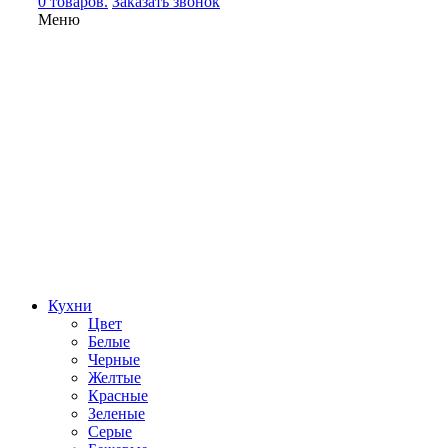
0 товаров.
Заказать звонок
Меню
Кухни
Цвет
Белые
Черные
Желтые
Красные
Зеленые
Серые