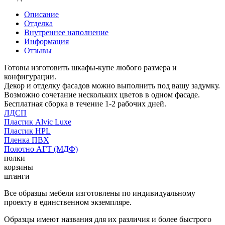
Описание
Отделка
Внутреннее наполнение
Информация
Отзывы
Готовы изготовить шкафы-купе любого размера и
конфигурации.
Декор и отделку фасадов можно выполнить под вашу задумку.
Возможно сочетание нескольких цветов в одном фасаде.
Бесплатная сборка в течение 1-2 рабочих дней.
ЛДСП
Пластик Alvic Luxe
Пластик HPL
Пленка ПВХ
Полотно АГТ (МДФ)
полки
корзины
штанги
Все образцы мебели изготовлены по индивидуальному
проекту в единственном экземпляре.
Образцы имеют названия для их различия и более быстрого