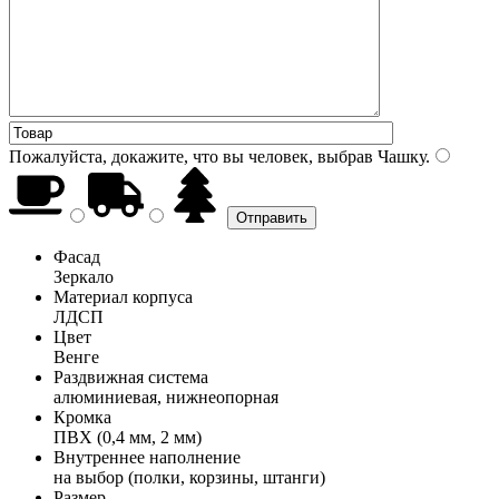
Пожалуйста, докажите, что вы человек, выбрав
Чашку
.
Фасад
Зеркало
Материал корпуса
ЛДСП
Цвет
Венге
Раздвижная система
алюминиевая, нижнеопорная
Кромка
ПВХ (0,4 мм, 2 мм)
Внутреннее наполнение
на выбор (полки, корзины, штанги)
Размер