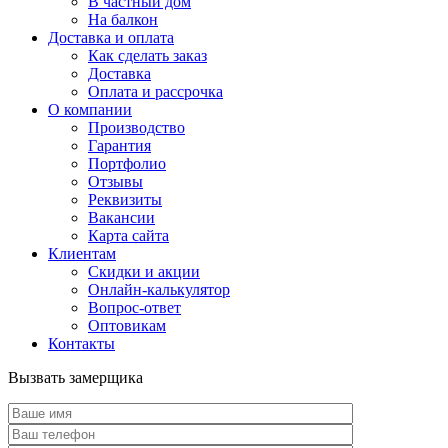
В частный дом
На балкон
Доставка и оплата
Как сделать заказ
Доставка
Оплата и рассрочка
О компании
Производство
Гарантия
Портфолио
Отзывы
Реквизиты
Вакансии
Карта сайта
Клиентам
Скидки и акции
Онлайн-калькулятор
Вопрос-ответ
Оптовикам
Контакты
Вызвать замерщика