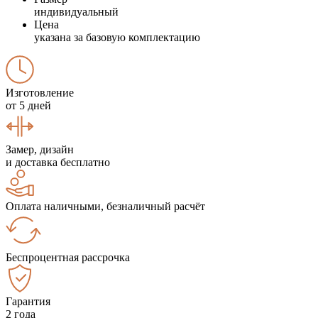
индивидуальный
Цена
указана за базовую комплектацию
Изготовление
от 5 дней
Замер, дизайн
и доставка бесплатно
Оплата наличными, безналичный расчёт
Беспроцентная рассрочка
Гарантия
2 года