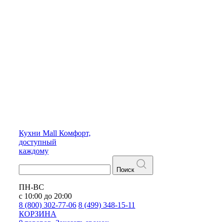
Кухни
Mall
Комфорт,
доступный
каждому
Поиск
ПН-ВС
с 10:00 до 20:00
8 (800) 302-77-06
8 (499) 348-15-11
КОРЗИНА