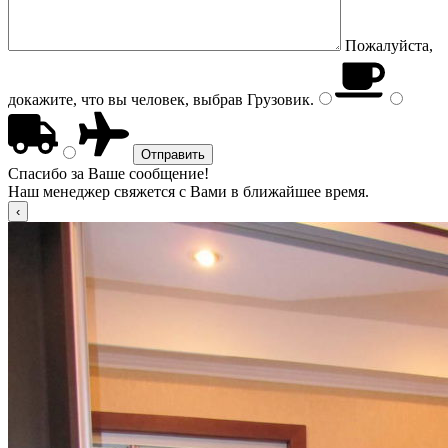
Пожалуйста,
докажите, что вы человек, выбрав
Грузовик
.
Спасибо за Ваше сообщение!
Наш менеджер свяжется с Вами в ближайшее время.