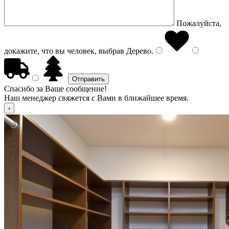
Пожалуйста,
докажите, что вы человек, выбрав
Дерево
.
Спасибо за Ваше сообщение!
Наш менеджер свяжется с Вами в ближайшее время.