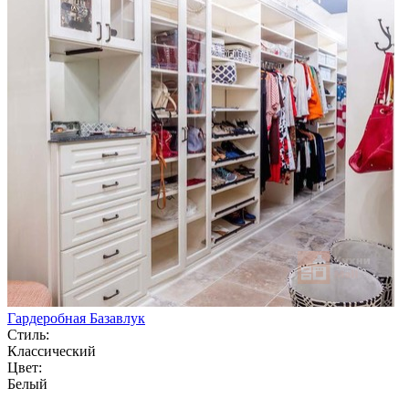
Гардеробная Базавлук
Стиль:
Классический
Цвет:
Белый