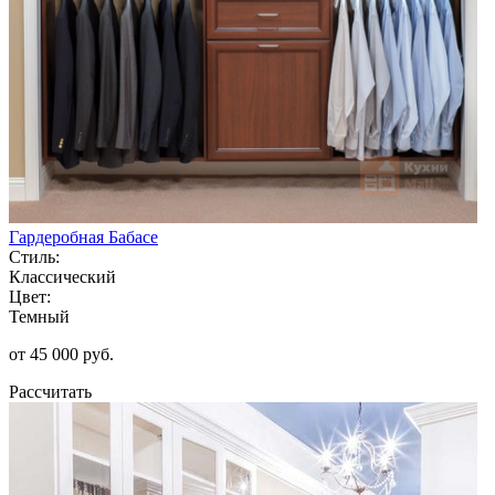
Гардеробная Бабасе
Стиль:
Классический
Цвет:
Темный
от 45 000 руб.
Рассчитать