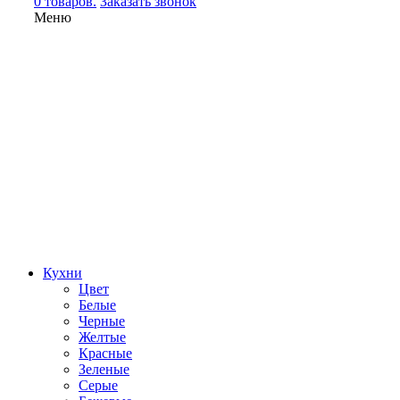
0 товаров.
Заказать звонок
Меню
Кухни
Цвет
Белые
Черные
Желтые
Красные
Зеленые
Серые