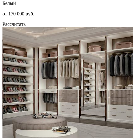
Белый
от 170 000 руб.
Рассчитать