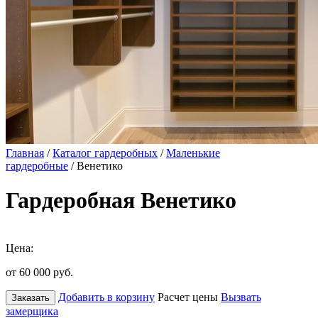
Главная
/
Каталог гардеробных
/
Маленькие
гардеробные
/ Венетико
Гардеробная Венетико
Цена:
от 60 000
руб.
Добавить в корзину
Расчет цены
Вызвать
Заказать
замерщика