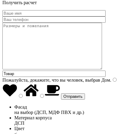
Получить расчет
Пожалуйста, докажите, что вы человек, выбрав
Дом
.
Фасад
на выбор (ДСП, МДФ ПВХ и др.)
Материал корпуса
ДСП
Цвет
<