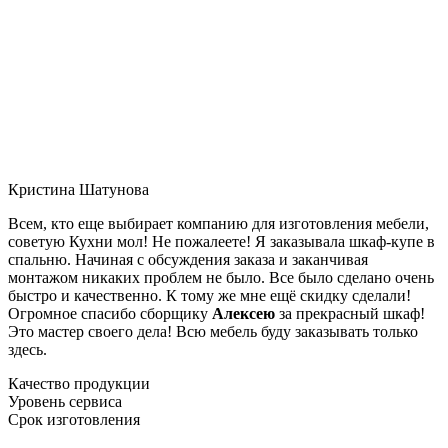
Кристина Шатунова
Всем, кто еще выбирает компанию для изготовления мебели,
советую Кухни мол! Не пожалеете! Я заказывала шкаф-купе в
спальню. Начиная с обсуждения заказа и заканчивая
монтажом никаких проблем не было. Все было сделано очень
быстро и качественно. К тому же мне ещё скидку сделали!
Огромное спасибо сборщику
Алексею
за прекрасный шкаф!
Это мастер своего дела! Всю мебель буду заказывать только
здесь.
Качество продукции
Уровень сервиса
Срок изготовления