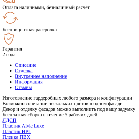
Оплата наличными, безналичный расчёт
Беспроцентная рассрочка
Гарантия
2 года
Описание
Отделка
Внутреннее наполнение
Информация
Отзывы
Изготовление гардеробных любого размера и конфигурации
Возможно сочетание нескольких цветов в одном фасаде
Декор и отделку фасадов можно выполнить под вашу задумку
Бесплатная сборка в течение 5 рабочих дней
ЛДСП
Пластик Alvic Luxe
Пластик HPL
Пленка ПВХ