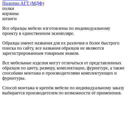
Полотно АГТ (МДФ)
полки
корзины
штанги
Все образцы мебели изготовлены по индивидуальному
проекту в единственном экземпляре.
Образцы имеют названия для их различия и более быстрого
поиска по сайту, все названия образцов не являются
зарегистрированным товарным знаком.
Все мебельные изделия могут отличаться от представленных
образцов по цвету, размеру, комплектации, фурнитуре, а также
способами монтажа и производителями комплектующих и
фурнитуры.
Способ монтажа и крепёж мебели по индивидуальному заказу
выбирается производителем по возможности её применения.