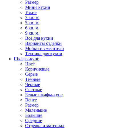
Размер
Мини-кухни
Узкие
3 кв. м.
5 кв. м.
6 кв. м.
9 кв. м.
Все для кухни
Варианты отделки
Мойки и смесители
Техника для кухни
Шкафы-купе
Цвет
Коричневые
Серые
Темные
Черные
Светлые
Белые шкафы-купе
Венге
Размер
Маленькие
Большие
Средние
Отделка и материал