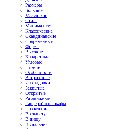
Размеры
Большие
Маленькие
Стиль
Минимализм
Классические
Скандинавские
Современные
Форма
Высокие
Квадратные
Угловые
Низкие
Особенности
Встроенные
Из кладовки
Закрытые
Открытые
Раздвижные
Гардеробные шкафы
Назначение
В комнату
В нишу
В спальню