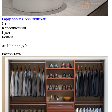
Гардеробная Ачинкинкан
Стиль:
Классический
Цвет:
Белый
от 150 000 руб.
Рассчитать