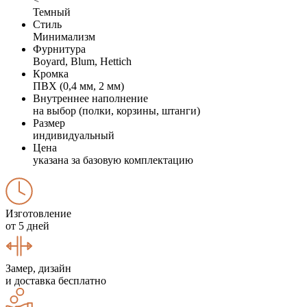
Темный
Стиль
Минимализм
Фурнитура
Boyard, Blum, Hettich
Кромка
ПВХ (0,4 мм, 2 мм)
Внутреннее наполнение
на выбор (полки, корзины, штанги)
Размер
индивидуальный
Цена
указана за базовую комплектацию
Изготовление
от 5 дней
Замер, дизайн
и доставка бесплатно