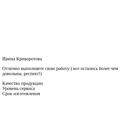
Ирина Криворотова
Отлично выполняете свою работу:) все остались более чем
довольны, респект!)
Качество продукции
Уровень сервиса
Срок изготовления