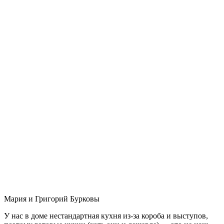
Мария и Григорий Бурковы
У нас в доме нестандартная кухня из-за короба и выступов,