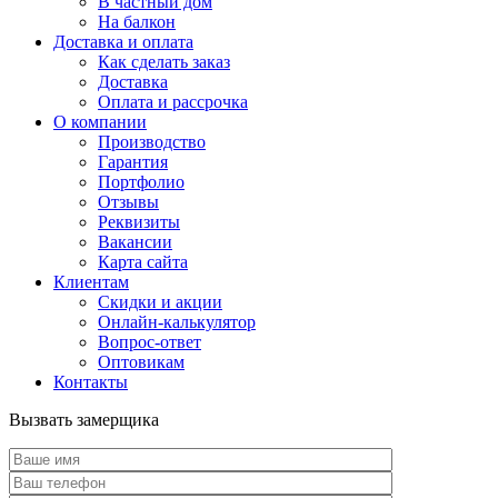
В частный дом
На балкон
Доставка и оплата
Как сделать заказ
Доставка
Оплата и рассрочка
О компании
Производство
Гарантия
Портфолио
Отзывы
Реквизиты
Вакансии
Карта сайта
Клиентам
Скидки и акции
Онлайн-калькулятор
Вопрос-ответ
Оптовикам
Контакты
Вызвать замерщика