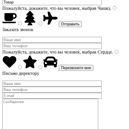
Пожалуйста, докажите, что вы человек, выбрав
Чашку
.
Заказать звонок
Пожалуйста, докажите, что вы человек, выбрав
Сердце
.
Письмо директору