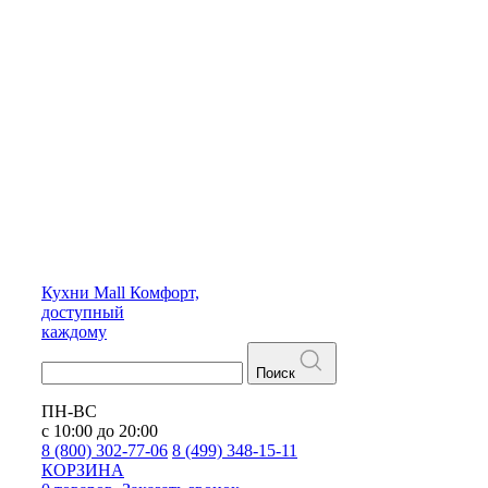
Кухни
Mall
Комфорт,
доступный
каждому
Поиск
ПН-ВС
с 10:00 до 20:00
8 (800) 302-77-06
8 (499) 348-15-11
КОРЗИНА