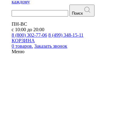
каждому
Поиск
ПН-ВС
с 10:00 до 20:00
8 (800) 302-77-06
8 (499) 348-15-11
КОРЗИНА
0 товаров.
Заказать звонок
Меню