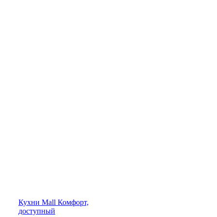
Кухни
Mall
Комфорт,
доступный