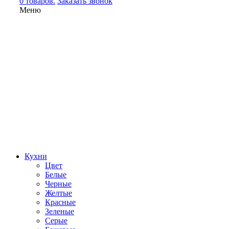
0 товаров.
Заказать звонок
Меню
Кухни
Цвет
Белые
Черные
Желтые
Красные
Зеленые
Серые