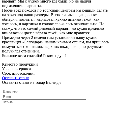
вариант. Мы с мужем много где были, но не нашли
подходящего варианта.
После всех походов по торговым центрам мы решили делать
на заказ под наши размеры. Вызвали замерщика, он все
обмерил, посчитал, нарисовал кухню именно такой, как
хотелось, и картинка в голове сложилась окончательно. Не
скажу, что это самый дешевый вариант, но кухня идеально
вписалась и цвет выбрала такой, как мне нравится.
Примерно через 2 недели нам установили нашу кухню-
красавицу! «Благодаря» нашим кривым стенам, им пришлось
помучиться с монтажом верхних шкафчиков, но результат
получился отменный.
Большое всем спасибо! Рекомендую!
Качество продукции
Уровень сервиса
Срок изготовления
Оставить отзыв
Оставить отзыв на товар Валенди