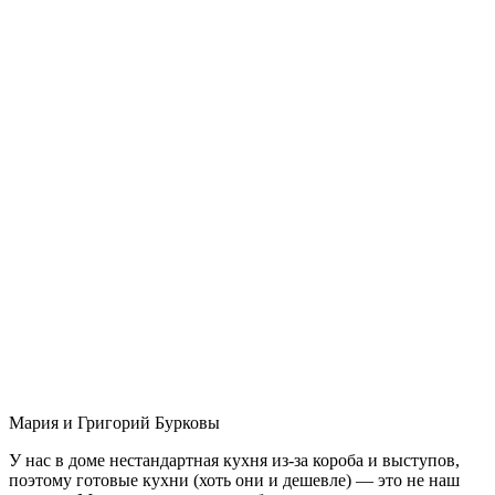
Мария и Григорий Бурковы
У нас в доме нестандартная кухня из-за короба и выступов,
поэтому готовые кухни (хоть они и дешевле) — это не наш