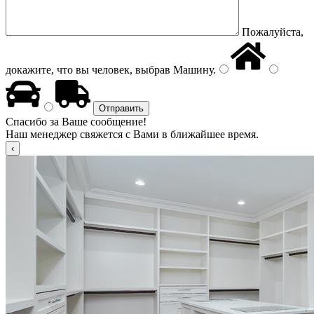
Пожалуйста,
докажите, что вы человек, выбрав
Машину
.
Спасибо за Ваше сообщение!
Наш менеджер свяжется с Вами в ближайшее время.