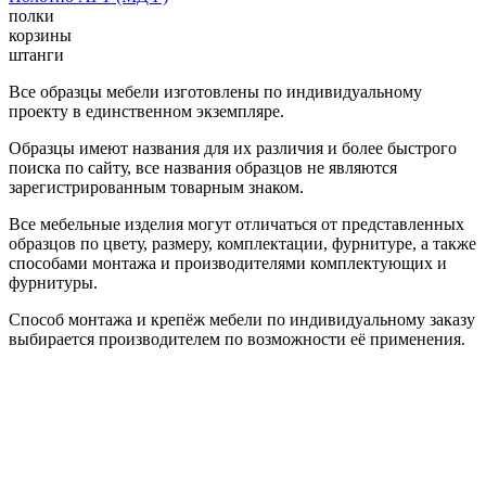
полки
корзины
штанги
Все образцы мебели изготовлены по индивидуальному
проекту в единственном экземпляре.
Образцы имеют названия для их различия и более быстрого
поиска по сайту, все названия образцов не являются
зарегистрированным товарным знаком.
Все мебельные изделия могут отличаться от представленных
образцов по цвету, размеру, комплектации, фурнитуре, а также
способами монтажа и производителями комплектующих и
фурнитуры.
Способ монтажа и крепёж мебели по индивидуальному заказу
выбирается производителем по возможности её применения.