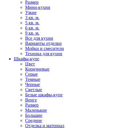
Размер
Мини-кухни
Узкие
3 кв. м.
5 кв. м.
6 кв. м.
9 кв. м.
Все для кухни
Варианты отделки
Мойки и смесители
Техника для кухни
Шкафы-купе
Цвет
Коричневые
Серые
Темные
Черные
Светлые
Белые шкафы-купе
Венге
Размер
Маленькие
Большие
Средние
Отделка и материал