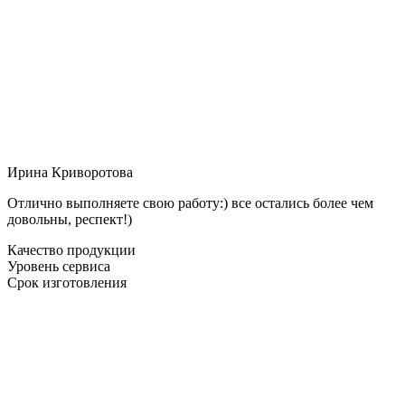
Ирина Криворотова
Отлично выполняете свою работу:) все остались более чем
довольны, респект!)
Качество продукции
Уровень сервиса
Срок изготовления