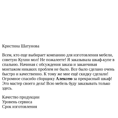
Кристина Шатунова
Всем, кто еще выбирает компанию для изготовления мебели,
советую Кухни мол! Не пожалеете! Я заказывала шкаф-купе в
спальню. Начиная с обсуждения заказа и заканчивая
монтажом никаких проблем не было. Все было сделано очень
быстро и качественно. К тому же мне ещё скидку сделали!
Огромное спасибо сборщику
Алексею
за прекрасный шкаф!
Это мастер своего дела! Всю мебель буду заказывать только
здесь.
Качество продукции
Уровень сервиса
Срок изготовления