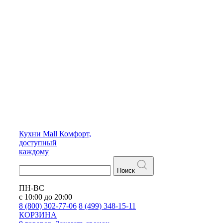
Кухни
Mall
Комфорт,
доступный
каждому
Поиск
ПН-ВС
с 10:00 до 20:00
8 (800) 302-77-06
8 (499) 348-15-11
КОРЗИНА