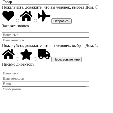
Пожалуйста, докажите, что вы человек, выбрав
Дом
.
Заказать звонок
Пожалуйста, докажите, что вы человек, выбрав
Дом
.
Письмо директору