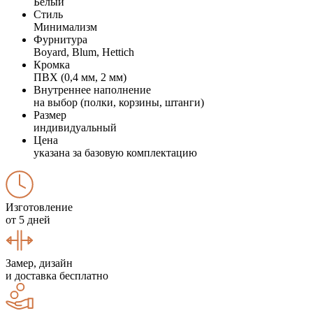
Белый
Стиль
Минимализм
Фурнитура
Boyard, Blum, Hettich
Кромка
ПВХ (0,4 мм, 2 мм)
Внутреннее наполнение
на выбор (полки, корзины, штанги)
Размер
индивидуальный
Цена
указана за базовую комплектацию
Изготовление
от 5 дней
Замер, дизайн
и доставка бесплатно