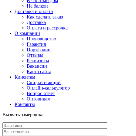
В частный дом
На балкон
Доставка и оплата
Как сделать заказ
Доставка
Оплата и рассрочка
О компании
Производство
Гарантия
Портфолио
Отзывы
Реквизиты
Вакансии
Карта сайта
Клиентам
Скидки и акции
Онлайн-калькулятор
Вопрос-ответ
Оптовикам
Контакты
Вызвать замерщика