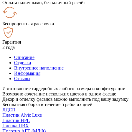
Оплата наличными, безналичный расчёт
Беспроцентная рассрочка
Гарантия
2 года
Описание
Отделка
Внутреннее наполнение
Информация
Отзывы
Изготовление гардеробных любого размера и конфигурации
Возможно сочетание нескольких цветов в одном фасаде
Декор и отделку фасадов можно выполнить под вашу задумку
Бесплатная сборка в течение 5 рабочих дней
ЛДСП
Пластик Alvic Luxe
Пластик HPL
Пленка ПВХ
Полотно АГТ (МДФ)