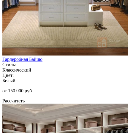
Гардеробная Байшо
Стиль:
Классический
Цвет:
Белый
от 150 000 руб.
Рассчитать