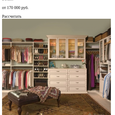
от 170 000 руб.
Рассчитать