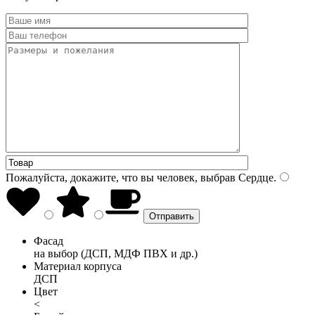
Пожалуйста, докажите, что вы человек, выбрав
Сердце
.
Фасад
на выбор (ДСП, МДФ ПВХ и др.)
Материал корпуса
ДСП
Цвет
<