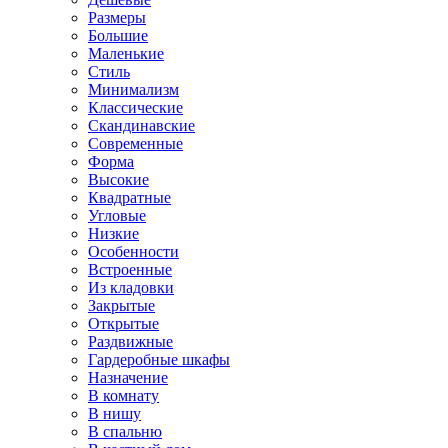
Размеры
Большие
Маленькие
Стиль
Минимализм
Классические
Скандинавские
Современные
Форма
Высокие
Квадратные
Угловые
Низкие
Особенности
Встроенные
Из кладовки
Закрытые
Открытые
Раздвижные
Гардеробные шкафы
Назначение
В комнату
В нишу
В спальню