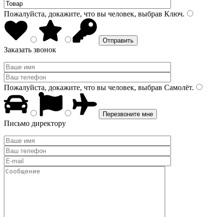
Пожалуйста, докажите, что вы человек, выбрав
Ключ
.
Заказать звонок
Пожалуйста, докажите, что вы человек, выбрав
Самолёт
.
Письмо директору