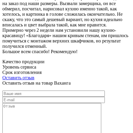
на заказ под наши размеры. Вызвали замерщика, он все
обмерил, посчитал, нарисовал кухню именно такой, как
хотелось, и картинка в голове сложилась окончательно. Не
скажу, что это самый дешевый вариант, но кухня идеально
вписалась и цвет выбрала такой, как мне нравится.
Примерно через 2 недели нам установили нашу кухню-
красавицу! «Благодаря» нашим кривым стенам, им пришлось
помучиться с монтажом верхних шкафчиков, но результат
получился отменный.
Большое всем спасибо! Рекомендую!
Качество продукции
Уровень сервиса
Срок изготовления
Оставить отзыв
Оставить отзыв на товар Ваханга