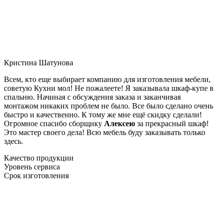
Кристина Шатунова
Всем, кто еще выбирает компанию для изготовления мебели,
советую Кухни мол! Не пожалеете! Я заказывала шкаф-купе в
спальню. Начиная с обсуждения заказа и заканчивая
монтажом никаких проблем не было. Все было сделано очень
быстро и качественно. К тому же мне ещё скидку сделали!
Огромное спасибо сборщику
Алексею
за прекрасный шкаф!
Это мастер своего дела! Всю мебель буду заказывать только
здесь.
Качество продукции
Уровень сервиса
Срок изготовления