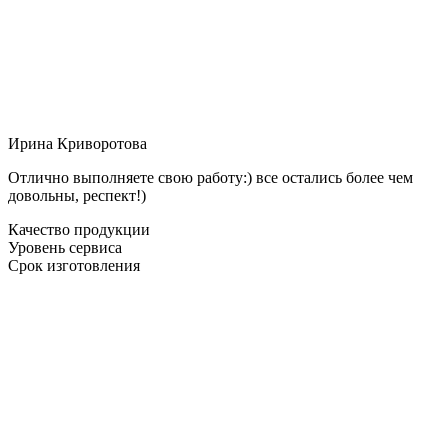
Ирина Криворотова
Отлично выполняете свою работу:) все остались более чем
довольны, респект!)
Качество продукции
Уровень сервиса
Срок изготовления