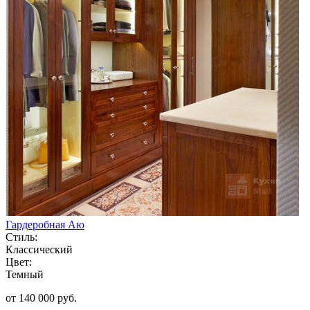
Гардеробная Аю
Стиль:
Классический
Цвет:
Темный
от 140 000 руб.