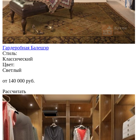
Гардеробная Балешэр
Стиль:
Классический
Цвет:
Светлый
от 140 000 руб.
Рассчитать