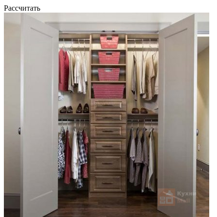
Рассчитать