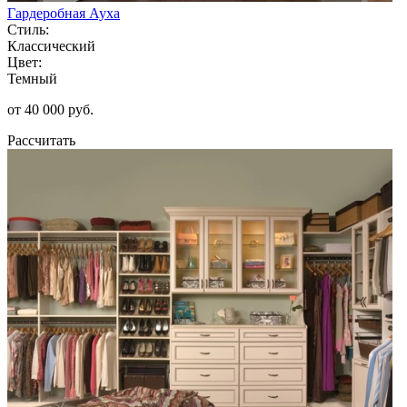
Гардеробная Ауха
Стиль:
Классический
Цвет:
Темный
от 40 000 руб.
Рассчитать