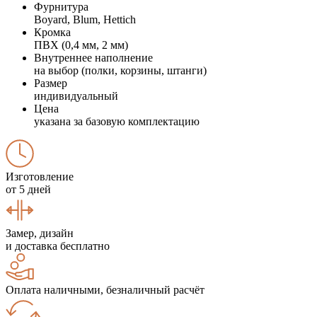
Фурнитура
Boyard, Blum, Hettich
Кромка
ПВХ (0,4 мм, 2 мм)
Внутреннее наполнение
на выбор (полки, корзины, штанги)
Размер
индивидуальный
Цена
указана за базовую комплектацию
Изготовление
от 5 дней
Замер, дизайн
и доставка бесплатно
Оплата наличными, безналичный расчёт