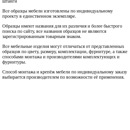
штанги
Все образцы мебели изготовлены по индивидуальному
проекту в единственном экземпляре.
Образцы имеют названия для их различия и более быстрого
поиска по сайту, все названия образцов не являются
зарегистрированным товарным знаком.
Все мебельные изделия могут отличаться от представленных
образцов по цвету, размеру, комплектации, фурнитуре, а также
способами монтажа и производителями комплектующих и
фурнитуры.
Способ монтажа и крепёж мебели по индивидуальному заказу
выбирается производителем по возможности её применения.