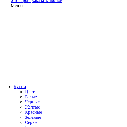
0 товаров.
Заказать звонок
Меню
Кухни
Цвет
Белые
Черные
Желтые
Красные
Зеленые
Серые