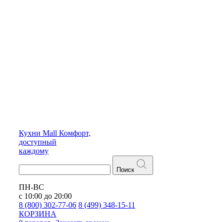
Кухни
Mall
Комфорт,
доступный
каждому
Поиск
ПН-ВС
с 10:00 до 20:00
8 (800) 302-77-06
8 (499) 348-15-11
КОРЗИНА