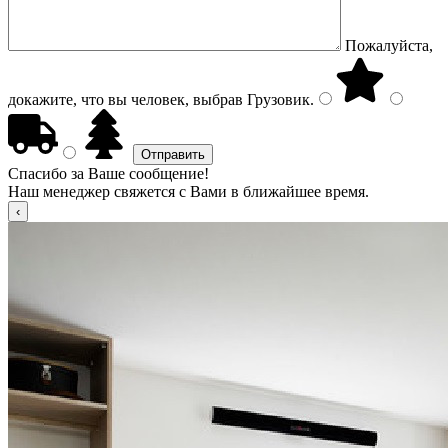
Пожалуйста,
докажите, что вы человек, выбрав
Грузовик
.
Спасибо за Ваше сообщение!
Наш менеджер свяжется с Вами в ближайшее время.