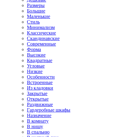
Размеры
Большие
Маленькие
Стиль
Минимализм
Классические
Скандинавские
Современные
Форма
Высокие
Квадратные
Угловые
Низкие
Особенности
Встроенные
Из кладовки
Закрытые
Открытые
Раздвижные
Гардеробные шкафы
Назначение
В комнату
В нишу
В спальню