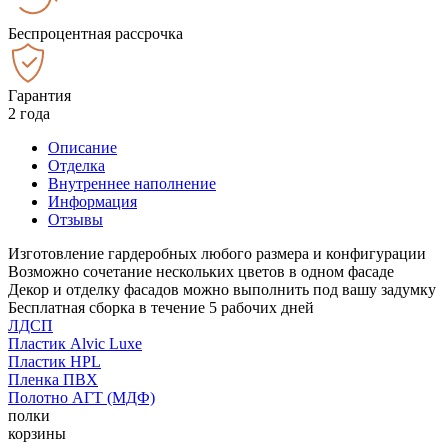
Беспроцентная рассрочка
Гарантия
2 года
Описание
Отделка
Внутреннее наполнение
Информация
Отзывы
Изготовление гардеробных любого размера и конфигурации
Возможно сочетание нескольких цветов в одном фасаде
Декор и отделку фасадов можно выполнить под вашу задумку
Бесплатная сборка в течение 5 рабочих дней
ЛДСП
Пластик Alvic Luxe
Пластик HPL
Пленка ПВХ
Полотно АГТ (МДФ)
полки
корзины