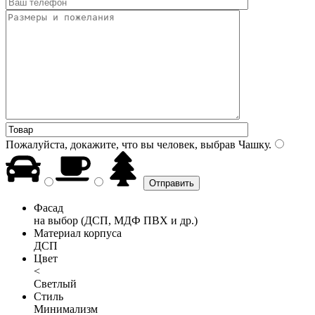
Пожалуйста, докажите, что вы человек, выбрав
Чашку
.
Фасад
на выбор (ДСП, МДФ ПВХ и др.)
Материал корпуса
ДСП
Цвет
<
Светлый
Стиль
Минимализм