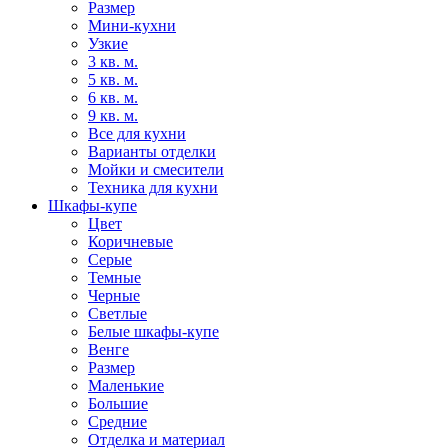
Размер
Мини-кухни
Узкие
3 кв. м.
5 кв. м.
6 кв. м.
9 кв. м.
Все для кухни
Варианты отделки
Мойки и смесители
Техника для кухни
Шкафы-купе
Цвет
Коричневые
Серые
Темные
Черные
Светлые
Белые шкафы-купе
Венге
Размер
Маленькие
Большие
Средние
Отделка и материал