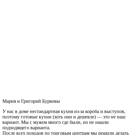
Мария и Григорий Бурковы
У нас в доме нестандартная кухня из-за короба и выступов,
поэтому готовые кухни (хоть они и дешевле) — это не наш
вариант. Мы с мужем много где были, но не нашли
подходящего варианта.
После всех походов по торговым центрам мы решили делать