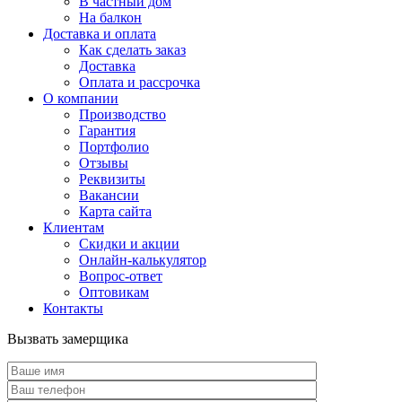
В частный дом
На балкон
Доставка и оплата
Как сделать заказ
Доставка
Оплата и рассрочка
О компании
Производство
Гарантия
Портфолио
Отзывы
Реквизиты
Вакансии
Карта сайта
Клиентам
Скидки и акции
Онлайн-калькулятор
Вопрос-ответ
Оптовикам
Контакты
Вызвать замерщика