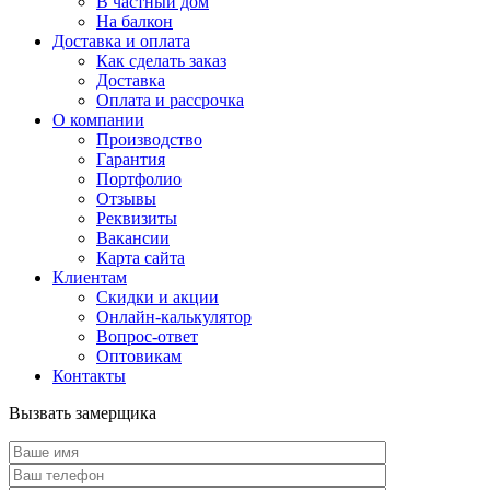
В частный дом
На балкон
Доставка и оплата
Как сделать заказ
Доставка
Оплата и рассрочка
О компании
Производство
Гарантия
Портфолио
Отзывы
Реквизиты
Вакансии
Карта сайта
Клиентам
Скидки и акции
Онлайн-калькулятор
Вопрос-ответ
Оптовикам
Контакты
Вызвать замерщика