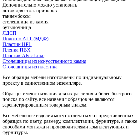
Дополнительно можно установить
лоток для стол. приборов
тандембоксы
столешница из камня
бутылочница
ЛДСП
Полотно АГТ (МДФ)
Пластик HPL
Пленка ПВХ
Пластик Alvic Luxe
Столешницы из искусственного камня
Столешницы из пластика
Все образцы мебели изготовлены по индивидуальному
проекту в единственном экземпляре.
Образцы имеют названия для их различия и более быстрого
поиска по сайту, все названия образцов не являются
зарегистрированным товарным знаком.
Все мебельные изделия могут отличаться от представленных
образцов по цвету, размеру, комплектации, фурнитуре, а также
способами монтажа и производителями комплектующих и
фурнитуры.