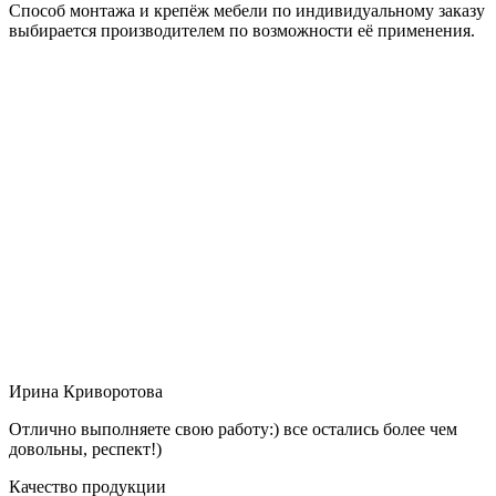
Способ монтажа и крепёж мебели по индивидуальному заказу
выбирается производителем по возможности её применения.
Ирина Криворотова
Отлично выполняете свою работу:) все остались более чем
довольны, респект!)
Качество продукции