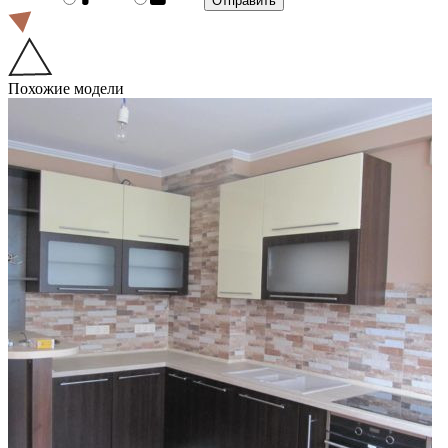
Похожие модели