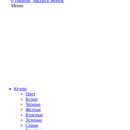
0 товаров.
Заказать звонок
Меню
Кухни
Цвет
Белые
Черные
Желтые
Красные
Зеленые
Серые