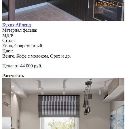
Кухня Айленд
Материал фасада:
МДФ
Стиль:
Евро, Современный
Цвет:
Венге, Кофе с молоком, Орех и др.
Цена: от 44 000 руб.
Рассчитать