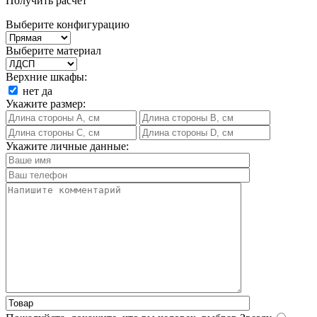
Получить расчет
Выберите конфигурацию
Выберите материал
Верхние шкафы:
нет
да
Укажите размер:
Укажите личные данные: