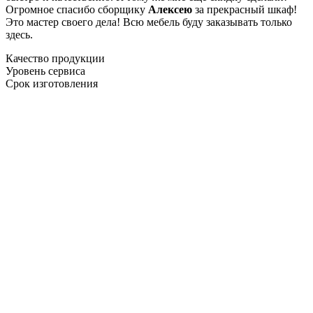
Огромное спасибо сборщику
Алексею
за прекрасный шкаф!
Это мастер своего дела! Всю мебель буду заказывать только
здесь.
Качество продукции
Уровень сервиса
Срок изготовления