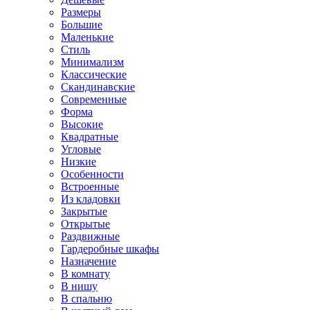
Размеры
Большие
Маленькие
Стиль
Минимализм
Классические
Скандинавские
Современные
Форма
Высокие
Квадратные
Угловые
Низкие
Особенности
Встроенные
Из кладовки
Закрытые
Открытые
Раздвижные
Гардеробные шкафы
Назначение
В комнату
В нишу
В спальню