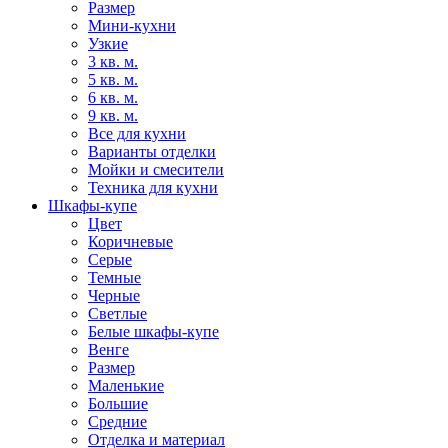
Размер
Мини-кухни
Узкие
3 кв. м.
5 кв. м.
6 кв. м.
9 кв. м.
Все для кухни
Варианты отделки
Мойки и смесители
Техника для кухни
Шкафы-купе
Цвет
Коричневые
Серые
Темные
Черные
Светлые
Белые шкафы-купе
Венге
Размер
Маленькие
Большие
Средние
Отделка и материал