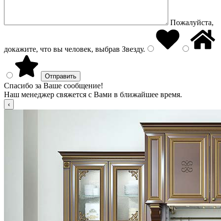
Пожалуйста,
докажите, что вы человек, выбрав
Звезду
.
Спасибо за Ваше сообщение!
Наш менеджер свяжется с Вами в ближайшее время.