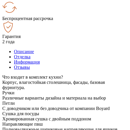
Беспроцентная рассрочка
Гарантия
2 года
Описание
Отделка
Информация
Отзывы
Что входит в комплект кухни?
Корпус, влагостойкая столешница, фасады, базовая
фурнитура.
Ручки
Различные варианты дизайна и материала на выбор
Петли
С доводчиком или без доводчика от компании Boyard
Сушка для посуды
Хромированная сушка с двойным поддоном
Направляющие пвш
Полновыдвижные шариковые направляющие для ящиков