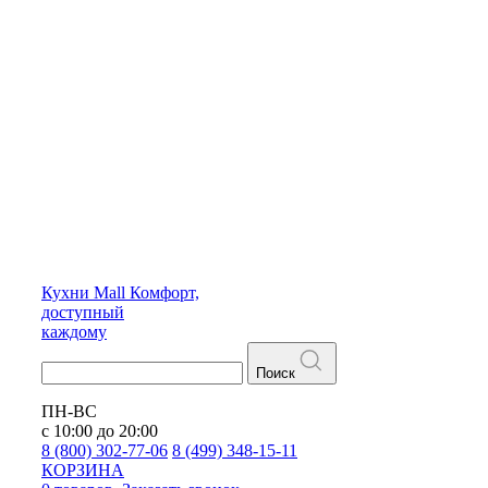
Кухни
Mall
Комфорт,
доступный
каждому
Поиск
ПН-ВС
с 10:00 до 20:00
8 (800) 302-77-06
8 (499) 348-15-11
КОРЗИНА