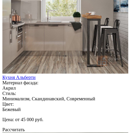
Кухня Альберти
Материал фасада:
Акрил
Стиль:
Минимализм, Скандинавский, Современный
Цвет:
Бежевый
Цена: от 45 000 руб.
Рассчитать