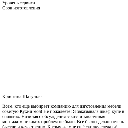
Уровень сервиса
Срок изготовления
Кристина Шатунова
Всем, кто еще выбирает компанию для изготовления мебели,
советую Кухни мол! Не пожалеете! Я заказывала шкаф-купе в
спальню. Начиная с обсуждения заказа и заканчивая
монтажом никаких проблем не было. Все было сделано очень
быстро и качественно. К тому же мне ещё скидку сделали!