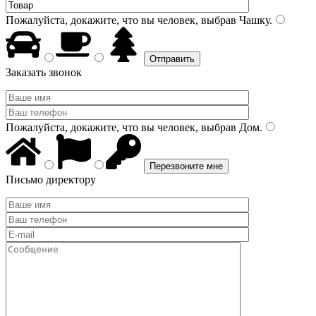
Пожалуйста, докажите, что вы человек, выбрав
Чашку
.
Заказать звонок
Пожалуйста, докажите, что вы человек, выбрав
Дом
.
Письмо директору