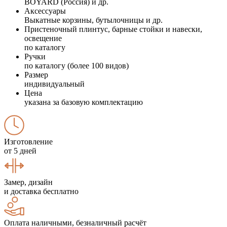
BOYARD (Россия) и др.
Аксессуары
Выкатные корзины, бутылочницы и др.
Пристеночный плинтус, барные стойки и навески,
освещение
по каталогу
Ручки
по каталогу (более 100 видов)
Размер
индивидуальный
Цена
указана за базовую комплектацию
Изготовление
от 5 дней
Замер, дизайн
и доставка бесплатно
Оплата наличными, безналичный расчёт