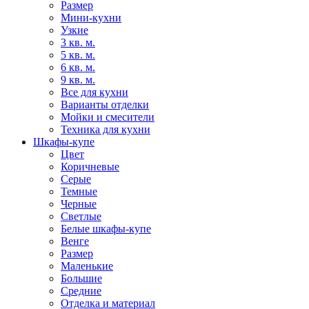
Размер
Мини-кухни
Узкие
3 кв. м.
5 кв. м.
6 кв. м.
9 кв. м.
Все для кухни
Варианты отделки
Мойки и смесители
Техника для кухни
Шкафы-купе
Цвет
Коричневые
Серые
Темные
Черные
Светлые
Белые шкафы-купе
Венге
Размер
Маленькие
Большие
Средние
Отделка и материал