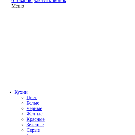
0 товаров.
Заказать звонок
Меню
Кухни
Цвет
Белые
Черные
Желтые
Красные
Зеленые
Серые