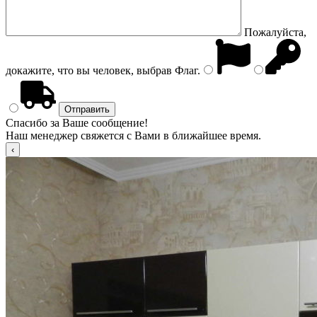
Пожалуйста,
докажите, что вы человек, выбрав
Флаг
.
Спасибо за Ваше сообщение!
Наш менеджер свяжется с Вами в ближайшее время.