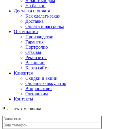
В частный дом
На балкон
Доставка и оплата
Как сделать заказ
Доставка
Оплата и рассрочка
О компании
Производство
Гарантия
Портфолио
Отзывы
Реквизиты
Вакансии
Карта сайта
Клиентам
Скидки и акции
Онлайн-калькулятор
Вопрос-ответ
Оптовикам
Контакты
Вызвать замерщика