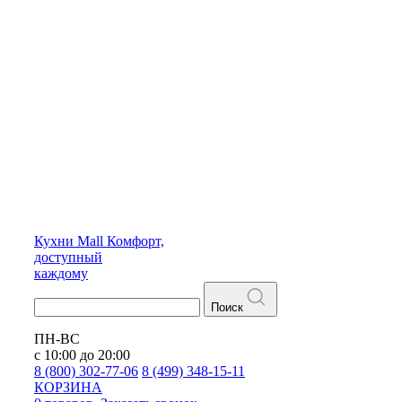
Кухни
Mall
Комфорт,
доступный
каждому
Поиск
ПН-ВС
с 10:00 до 20:00
8 (800) 302-77-06
8 (499) 348-15-11
КОРЗИНА