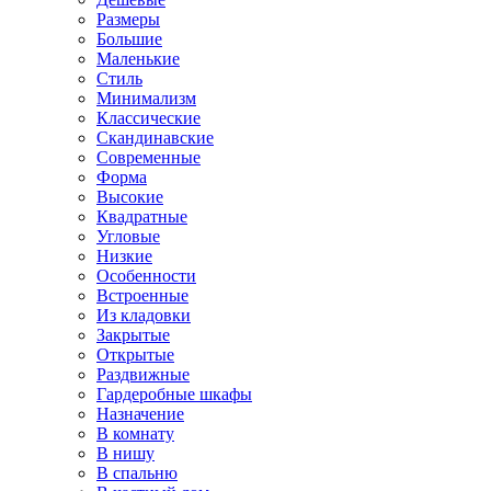
Размеры
Большие
Маленькие
Стиль
Минимализм
Классические
Скандинавские
Современные
Форма
Высокие
Квадратные
Угловые
Низкие
Особенности
Встроенные
Из кладовки
Закрытые
Открытые
Раздвижные
Гардеробные шкафы
Назначение
В комнату
В нишу
В спальню