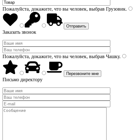
Пожалуйста, докажите, что вы человек, выбрав
Грузовик
.
Заказать звонок
Пожалуйста, докажите, что вы человек, выбрав
Чашку
.
Письмо директору