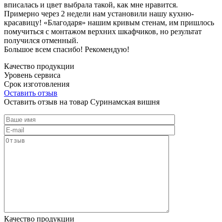
вписалась и цвет выбрала такой, как мне нравится.
Примерно через 2 недели нам установили нашу кухню-
красавицу! «Благодаря» нашим кривым стенам, им пришлось
помучиться с монтажом верхних шкафчиков, но результат
получился отменный.
Большое всем спасибо! Рекомендую!
Качество продукции
Уровень сервиса
Срок изготовления
Оставить отзыв
Оставить отзыв на товар Суринамская вишня
Качество продукции