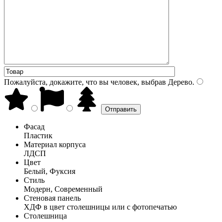
Пожалуйста, докажите, что вы человек, выбрав
Дерево
.
Фасад
Пластик
Материал корпуса
ЛДСП
Цвет
Белый, Фуксия
Стиль
Модерн, Современный
Стеновая панель
ХДФ в цвет столешницы или с фотопечатью
Столешница