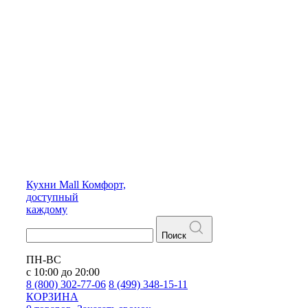
Кухни
Mall
Комфорт,
доступный
каждому
Поиск
ПН-ВС
с 10:00 до 20:00
8 (800) 302-77-06
8 (499) 348-15-11
КОРЗИНА