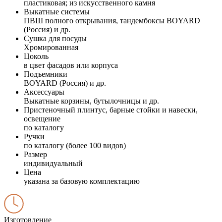
пластиковая; из искусственного камня
Выкатные системы
ПВШ полного открывания, тандембоксы BOYARD
(Россия) и др.
Сушка для посуды
Хромированная
Цоколь
в цвет фасадов или корпуса
Подъемники
BOYARD (Россия) и др.
Аксессуары
Выкатные корзины, бутылочницы и др.
Пристеночный плинтус, барные стойки и навески,
освещение
по каталогу
Ручки
по каталогу (более 100 видов)
Размер
индивидуальный
Цена
указана за базовую комплектацию
Изготовление