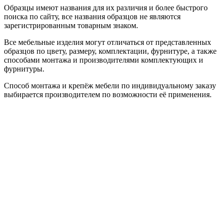
Образцы имеют названия для их различия и более быстрого
поиска по сайту, все названия образцов не являются
зарегистрированным товарным знаком.
Все мебельные изделия могут отличаться от представленных
образцов по цвету, размеру, комплектации, фурнитуре, а также
способами монтажа и производителями комплектующих и
фурнитуры.
Способ монтажа и крепёж мебели по индивидуальному заказу
выбирается производителем по возможности её применения.