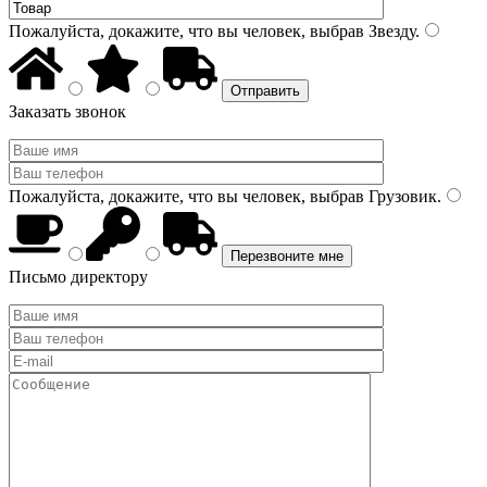
Пожалуйста, докажите, что вы человек, выбрав
Звезду
.
Заказать звонок
Пожалуйста, докажите, что вы человек, выбрав
Грузовик
.
Письмо директору