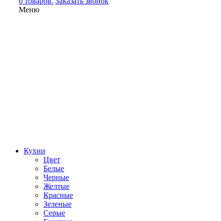
0 товаров.
Заказать звонок
Меню
Кухни
Цвет
Белые
Черные
Желтые
Красные
Зеленые
Серые