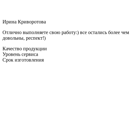
Ирина Криворотова
Отлично выполняете свою работу:) все остались более чем
довольны, респект!)
Качество продукции
Уровень сервиса
Срок изготовления