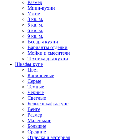
Размер
Мини-кухни
Узкие
3 кв. м.
5 кв. м.
6 кв. м.
9 кв. м.
Все для кухни
Варианты отделки
Мойки и смесители
Техника для кухни
Шкафы-купе
Цвет
Коричневые
Серые
Темные
Черные
Светлые
Белые шкафы-купе
Венге
Размер
Маленькие
Большие
Средние
Отделка и материал