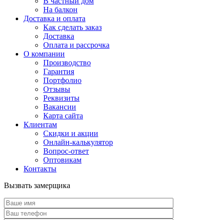
В частный дом
На балкон
Доставка и оплата
Как сделать заказ
Доставка
Оплата и рассрочка
О компании
Производство
Гарантия
Портфолио
Отзывы
Реквизиты
Вакансии
Карта сайта
Клиентам
Скидки и акции
Онлайн-калькулятор
Вопрос-ответ
Оптовикам
Контакты
Вызвать замерщика