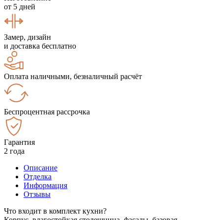
от 5 дней
Замер, дизайн
и доставка бесплатно
Оплата наличными, безналичный расчёт
Беспроцентная рассрочка
Гарантия
2 года
Описание
Отделка
Информация
Отзывы
Что входит в комплект кухни?
Корпус, влагостойкая столешница, фасады, базовая