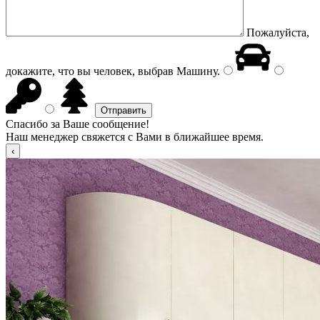
Пожалуйста,
докажите, что вы человек, выбрав
Машину
.
Спасибо за Ваше сообщение!
Наш менеджер свяжется с Вами в ближайшее время.