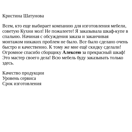
Кристина Шатунова
Всем, кто еще выбирает компанию для изготовления мебели,
советую Кухни мол! Не пожалеете! Я заказывала шкаф-купе в
спальню. Начиная с обсуждения заказа и заканчивая
монтажом никаких проблем не было. Все было сделано очень
быстро и качественно. К тому же мне ещё скидку сделали!
Огромное спасибо сборщику
Алексею
за прекрасный шкаф!
Это мастер своего дела! Всю мебель буду заказывать только
здесь.
Качество продукции
Уровень сервиса
Срок изготовления