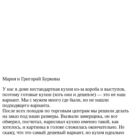
Мария и Григорий Бурковы
У нас в доме нестандартная кухня из-за короба и выступов,
поэтому готовые кухни (хоть они и дешевле) — это не наш
вариант. Мы с мужем много где были, но не нашли
подходящего варианта.
После всех походов по торговым центрам мы решили делать
на заказ под наши размеры. Вызвали замерщика, он все
обмерил, посчитал, нарисовал кухню именно такой, как
хотелось, и картинка в голове сложилась окончательно. Не
скажу, что это самый дешевый вариант, но кухня идеально