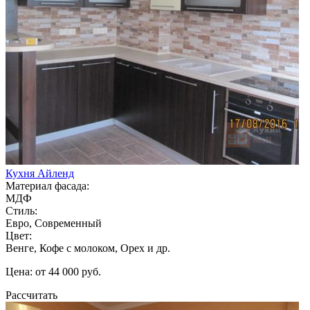
Кухня Айленд
Материал фасада:
МДФ
Стиль:
Евро, Современный
Цвет:
Венге, Кофе с молоком, Орех и др.
Цена: от 44 000 руб.
Рассчитать