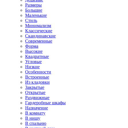
Размеры
Большие
Маленькие
Стиль
Минимализм
Классические
Скандинавские
Современные
Форма
Высокие
Квадратные
Угловые
Низкие
Особенности
Встроенные
Из кладовки
Закрытые
Открытые
Раздвижные
Гардеробные шкафы
Назначение
В комнату
В нишу
В спальню