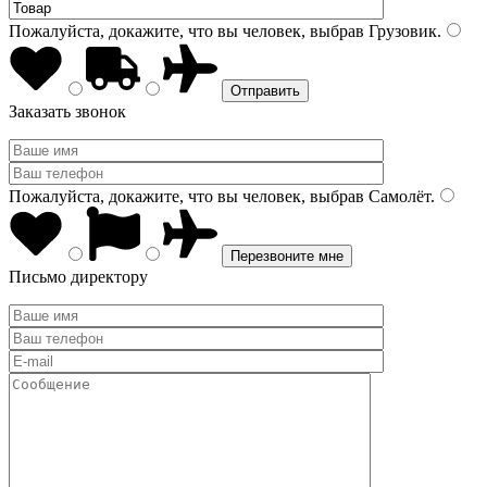
Пожалуйста, докажите, что вы человек, выбрав
Грузовик
.
Заказать звонок
Пожалуйста, докажите, что вы человек, выбрав
Самолёт
.
Письмо директору