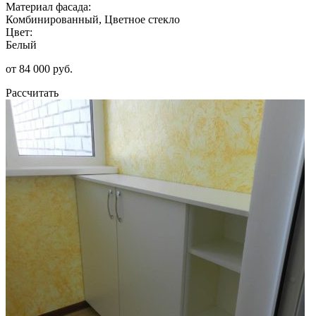
Материал фасада:
Комбинированный, Цветное стекло
Цвет:
Белый
от 84 000 руб.
Рассчитать