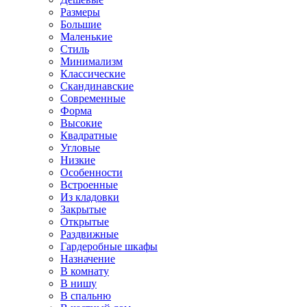
Размеры
Большие
Маленькие
Стиль
Минимализм
Классические
Скандинавские
Современные
Форма
Высокие
Квадратные
Угловые
Низкие
Особенности
Встроенные
Из кладовки
Закрытые
Открытые
Раздвижные
Гардеробные шкафы
Назначение
В комнату
В нишу
В спальню