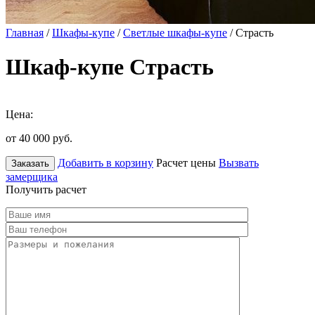
Главная
/
Шкафы-купе
/
Светлые шкафы-купе
/ Страсть
Шкаф-купе Страсть
Цена:
от 40 000
руб.
Добавить в корзину
Расчет цены
Вызвать
Заказать
замерщика
Получить расчет