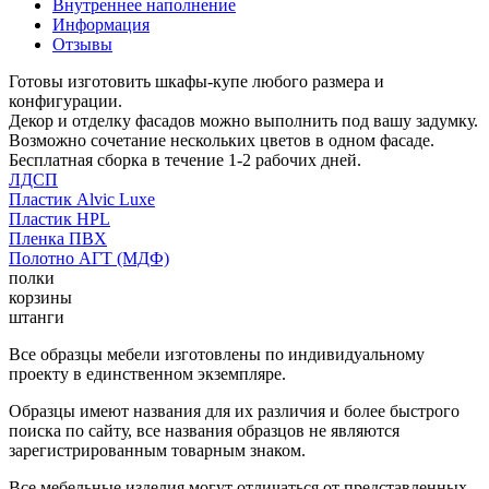
Внутреннее наполнение
Информация
Отзывы
Готовы изготовить шкафы-купе любого размера и
конфигурации.
Декор и отделку фасадов можно выполнить под вашу задумку.
Возможно сочетание нескольких цветов в одном фасаде.
Бесплатная сборка в течение 1-2 рабочих дней.
ЛДСП
Пластик Alvic Luxe
Пластик HPL
Пленка ПВХ
Полотно АГТ (МДФ)
полки
корзины
штанги
Все образцы мебели изготовлены по индивидуальному
проекту в единственном экземпляре.
Образцы имеют названия для их различия и более быстрого
поиска по сайту, все названия образцов не являются
зарегистрированным товарным знаком.
Все мебельные изделия могут отличаться от представленных