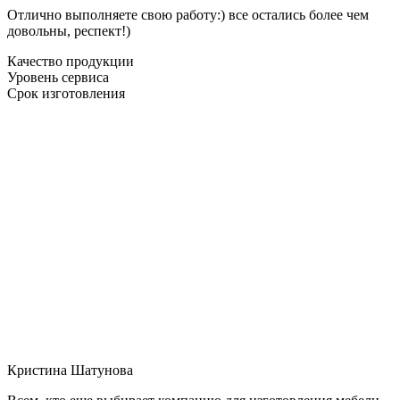
Отлично выполняете свою работу:) все остались более чем
довольны, респект!)
Качество продукции
Уровень сервиса
Срок изготовления
Кристина Шатунова