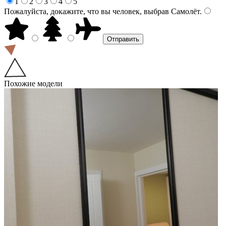
1
2
3
4
5
Пожалуйста, докажите, что вы человек, выбрав
Самолёт
.
Похожие модели