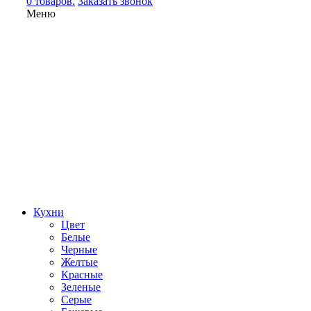
0 товаров.
Заказать звонок
Меню
Кухни
Цвет
Белые
Черные
Желтые
Красные
Зеленые
Серые