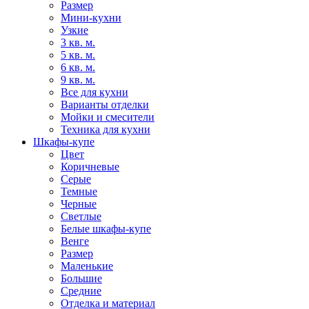
Размер
Мини-кухни
Узкие
3 кв. м.
5 кв. м.
6 кв. м.
9 кв. м.
Все для кухни
Варианты отделки
Мойки и смесители
Техника для кухни
Шкафы-купе
Цвет
Коричневые
Серые
Темные
Черные
Светлые
Белые шкафы-купе
Венге
Размер
Маленькие
Большие
Средние
Отделка и материал