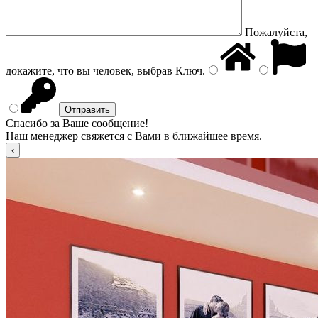
Пожалуйста,
докажите, что вы человек, выбрав
Ключ
.
Спасибо за Ваше сообщение!
Наш менеджер свяжется с Вами в ближайшее время.