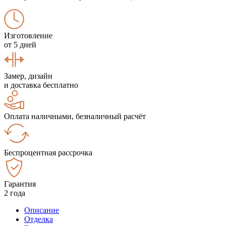
Изготовление
от 5 дней
Замер, дизайн
и доставка бесплатно
Оплата наличными, безналичный расчёт
Беспроцентная рассрочка
Гарантия
2 года
Описание
Отделка