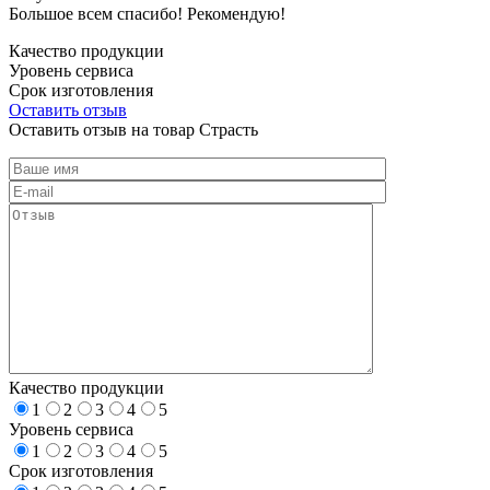
Большое всем спасибо! Рекомендую!
Качество продукции
Уровень сервиса
Срок изготовления
Оставить отзыв
Оставить отзыв на товар Страсть
Качество продукции
1
2
3
4
5
Уровень сервиса
1
2
3
4
5
Срок изготовления