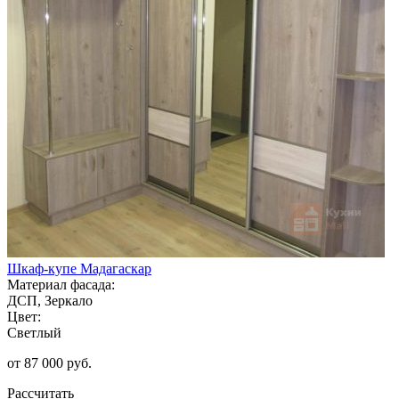
Шкаф-купе Мадагаскар
Материал фасада:
ДСП, Зеркало
Цвет:
Светлый
от 87 000 руб.
Рассчитать