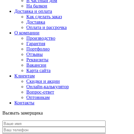
В частный дом
На балкон
Доставка и оплата
Как сделать заказ
Доставка
Оплата и рассрочка
О компании
Производство
Гарантия
Портфолио
Отзывы
Реквизиты
Вакансии
Карта сайта
Клиентам
Скидки и акции
Онлайн-калькулятор
Вопрос-ответ
Оптовикам
Контакты
Вызвать замерщика