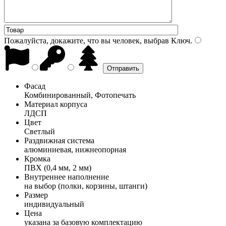
Пожалуйста, докажите, что вы человек, выбрав
Ключ
.
Фасад
Комбинированный, Фотопечать
Материал корпуса
ЛДСП
Цвет
Светлый
Раздвижная система
алюминиевая, нижнеопорная
Кромка
ПВХ (0,4 мм, 2 мм)
Внутреннее наполнение
на выбор (полки, корзины, штанги)
Размер
индивидуальный
Цена
указана за базовую комплектацию