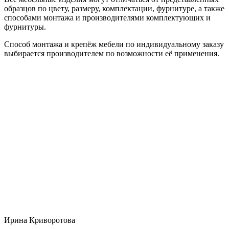
образцов по цвету, размеру, комплектации, фурнитуре, а также
способами монтажа и производителями комплектующих и
фурнитуры.
Способ монтажа и крепёж мебели по индивидуальному заказу
выбирается производителем по возможности её применения.
Ирина Криворотова