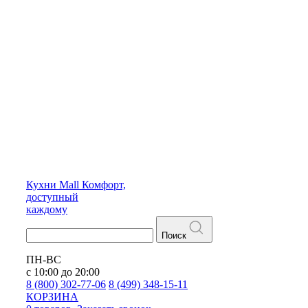
Кухни
Mall
Комфорт,
доступный
каждому
Поиск
ПН-ВС
с 10:00 до 20:00
8 (800) 302-77-06
8 (499) 348-15-11
КОРЗИНА