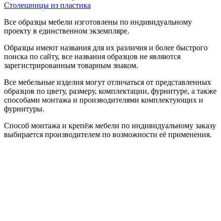
Столешницы из пластика
Все образцы мебели изготовлены по индивидуальному
проекту в единственном экземпляре.
Образцы имеют названия для их различия и более быстрого
поиска по сайту, все названия образцов не являются
зарегистрированным товарным знаком.
Все мебельные изделия могут отличаться от представленных
образцов по цвету, размеру, комплектации, фурнитуре, а также
способами монтажа и производителями комплектующих и
фурнитуры.
Способ монтажа и крепёж мебели по индивидуальному заказу
выбирается производителем по возможности её применения.