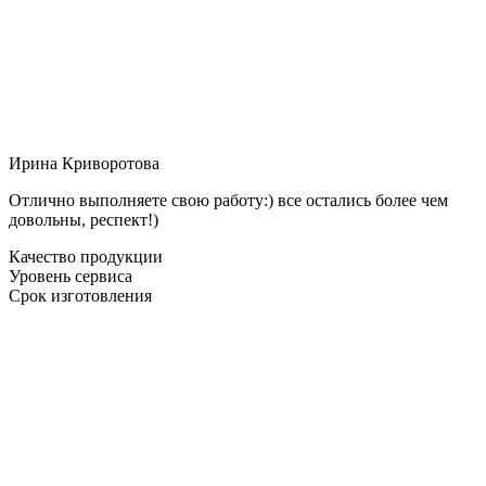
Ирина Криворотова
Отлично выполняете свою работу:) все остались более чем
довольны, респект!)
Качество продукции
Уровень сервиса
Срок изготовления