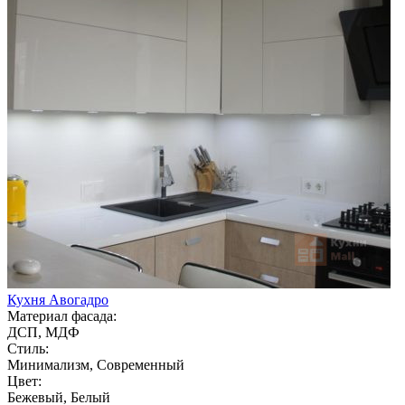
Кухня Авогадро
Материал фасада:
ДСП, МДФ
Стиль:
Минимализм, Современный
Цвет:
Бежевый, Белый