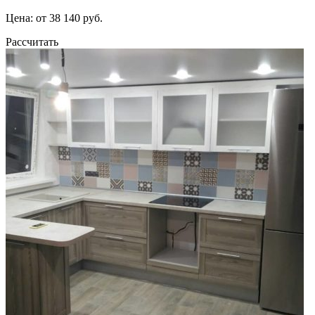
Цена: от 38 140 руб.
Рассчитать