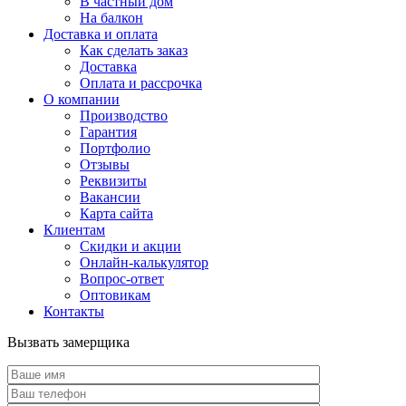
В частный дом
На балкон
Доставка и оплата
Как сделать заказ
Доставка
Оплата и рассрочка
О компании
Производство
Гарантия
Портфолио
Отзывы
Реквизиты
Вакансии
Карта сайта
Клиентам
Скидки и акции
Онлайн-калькулятор
Вопрос-ответ
Оптовикам
Контакты
Вызвать замерщика