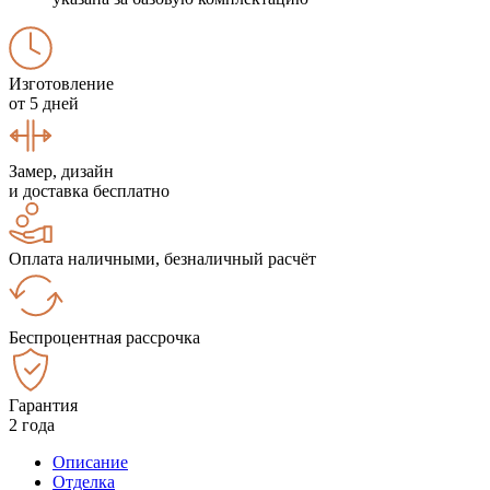
Изготовление
от 5 дней
Замер, дизайн
и доставка бесплатно
Оплата наличными, безналичный расчёт
Беспроцентная рассрочка
Гарантия
2 года
Описание
Отделка