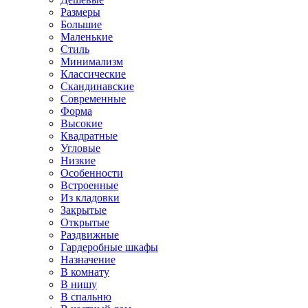
Размеры
Большие
Маленькие
Стиль
Минимализм
Классические
Скандинавские
Современные
Форма
Высокие
Квадратные
Угловые
Низкие
Особенности
Встроенные
Из кладовки
Закрытые
Открытые
Раздвижные
Гардеробные шкафы
Назначение
В комнату
В нишу
В спальню