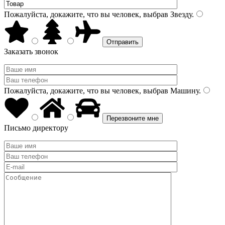
Пожалуйста, докажите, что вы человек, выбрав
Звезду
.
Заказать звонок
Пожалуйста, докажите, что вы человек, выбрав
Машину
.
Письмо директору