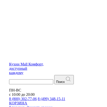
Кухни
Mall
Комфорт,
доступный
каждому
Поиск
ПН-ВС
с 10:00 до 20:00
8 (800) 302-77-06
8 (499) 348-15-11
КОРЗИНА