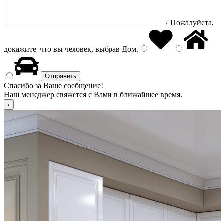
Пожалуйста,
докажите, что вы человек, выбрав
Дом
.
Спасибо за Ваше сообщение!
Наш менеджер свяжется с Вами в ближайшее время.