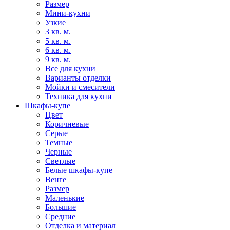
Размер
Мини-кухни
Узкие
3 кв. м.
5 кв. м.
6 кв. м.
9 кв. м.
Все для кухни
Варианты отделки
Мойки и смесители
Техника для кухни
Шкафы-купе
Цвет
Коричневые
Серые
Темные
Черные
Светлые
Белые шкафы-купе
Венге
Размер
Маленькие
Большие
Средние
Отделка и материал