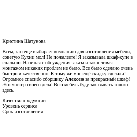
Кристина Шатунова
Всем, кто еще выбирает компанию для изготовления мебели,
советую Кухни мол! Не пожалеете! Я заказывала шкаф-купе в
спальню. Начиная с обсуждения заказа и заканчивая
монтажом никаких проблем не было. Все было сделано очень
быстро и качественно. К тому же мне ещё скидку сделали!
Огромное спасибо сборщику
Алексею
за прекрасный шкаф!
Это мастер своего дела! Всю мебель буду заказывать только
здесь.
Качество продукции
Уровень сервиса
Срок изготовления