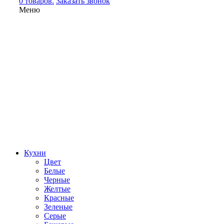
0 товаров.
Заказать звонок
Меню
Кухни
Цвет
Белые
Черные
Желтые
Красные
Зеленые
Серые