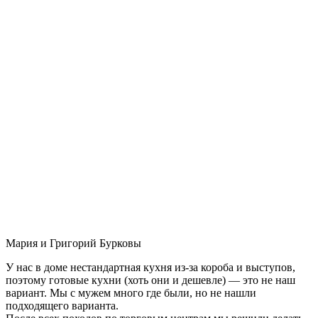
Мария и Григорий Бурковы
У нас в доме нестандартная кухня из-за короба и выступов,
поэтому готовые кухни (хоть они и дешевле) — это не наш
вариант. Мы с мужем много где были, но не нашли
подходящего варианта.