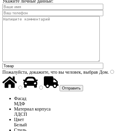
Укажите личные данные:
Пожалуйста, докажите, что вы человек, выбрав
Дом
.
Фасад
МДФ
Материал корпуса
ЛДСП
Цвет
Белый
Стиль