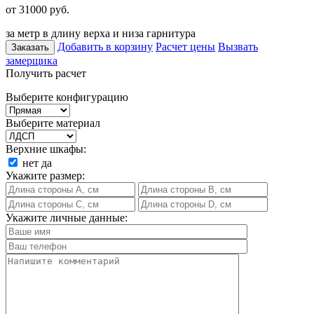
от 31000
руб.
за метр в длину верха и низа гарнитура
Добавить в корзину
Расчет цены
Вызвать
Заказать
замерщика
Получить расчет
Выберите конфигурацию
Выберите материал
Верхние шкафы:
нет
да
Укажите размер:
Укажите личные данные: