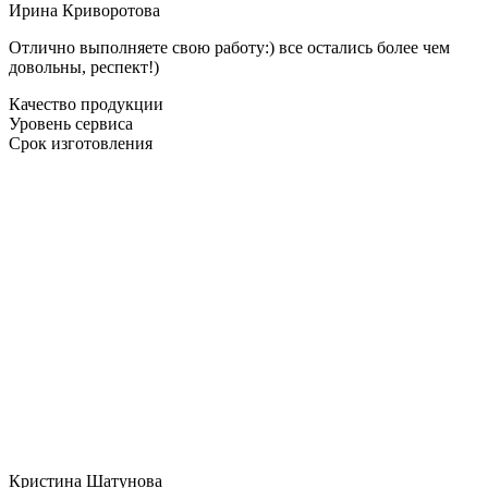
Ирина Криворотова
Отлично выполняете свою работу:) все остались более чем
довольны, респект!)
Качество продукции
Уровень сервиса
Срок изготовления
Кристина Шатунова