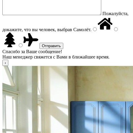
Пожалуйста,
докажите, что вы человек, выбрав
Самолёт
.
Спасибо за Ваше сообщение!
Наш менеджер свяжется с Вами в ближайшее время.