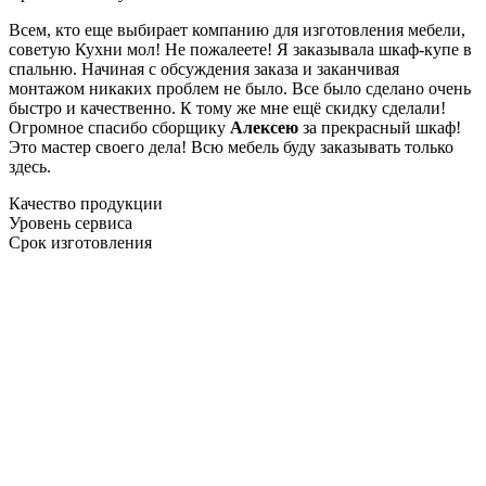
Всем, кто еще выбирает компанию для изготовления мебели,
советую Кухни мол! Не пожалеете! Я заказывала шкаф-купе в
спальню. Начиная с обсуждения заказа и заканчивая
монтажом никаких проблем не было. Все было сделано очень
быстро и качественно. К тому же мне ещё скидку сделали!
Огромное спасибо сборщику
Алексею
за прекрасный шкаф!
Это мастер своего дела! Всю мебель буду заказывать только
здесь.
Качество продукции
Уровень сервиса
Срок изготовления