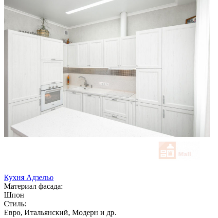
Кухня Адзельо
Материал фасада:
Шпон
Стиль:
Евро, Итальянский, Модерн и др.