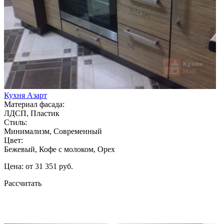
Кухня Азарт
Материал фасада:
ЛДСП, Пластик
Стиль:
Минимализм, Современный
Цвет:
Бежевый, Кофе с молоком, Орех
Цена: от 31 351 руб.
Рассчитать