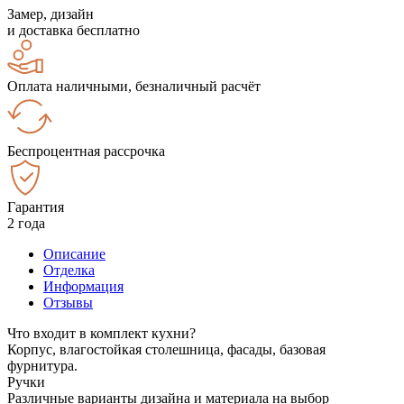
Замер, дизайн
и доставка бесплатно
Оплата наличными, безналичный расчёт
Беспроцентная рассрочка
Гарантия
2 года
Описание
Отделка
Информация
Отзывы
Что входит в комплект кухни?
Корпус, влагостойкая столешница, фасады, базовая
фурнитура.
Ручки
Различные варианты дизайна и материала на выбор