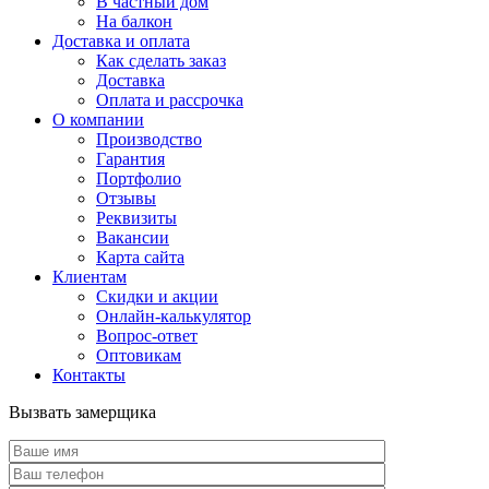
В частный дом
На балкон
Доставка и оплата
Как сделать заказ
Доставка
Оплата и рассрочка
О компании
Производство
Гарантия
Портфолио
Отзывы
Реквизиты
Вакансии
Карта сайта
Клиентам
Скидки и акции
Онлайн-калькулятор
Вопрос-ответ
Оптовикам
Контакты
Вызвать замерщика