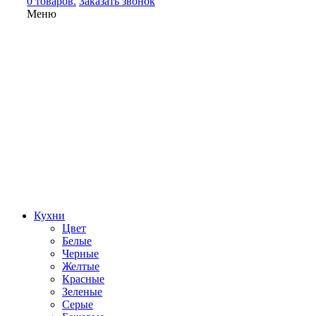
0 товаров.
Заказать звонок
Меню
Кухни
Цвет
Белые
Черные
Желтые
Красные
Зеленые
Серые