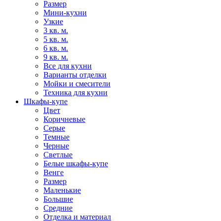
Размер
Мини-кухни
Узкие
3 кв. м.
5 кв. м.
6 кв. м.
9 кв. м.
Все для кухни
Варианты отделки
Мойки и смесители
Техника для кухни
Шкафы-купе
Цвет
Коричневые
Серые
Темные
Черные
Светлые
Белые шкафы-купе
Венге
Размер
Маленькие
Большие
Средние
Отделка и материал