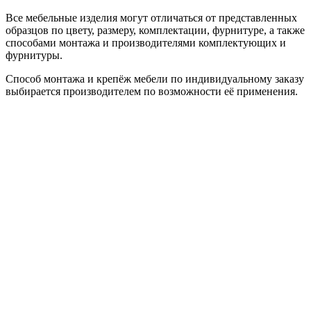
Все мебельные изделия могут отличаться от представленных
образцов по цвету, размеру, комплектации, фурнитуре, а также
способами монтажа и производителями комплектующих и
фурнитуры.
Способ монтажа и крепёж мебели по индивидуальному заказу
выбирается производителем по возможности её применения.