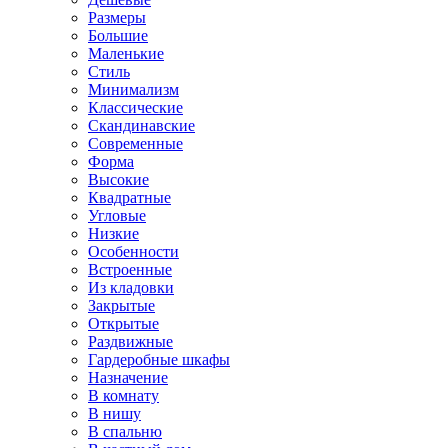
Размеры
Большие
Маленькие
Стиль
Минимализм
Классические
Скандинавские
Современные
Форма
Высокие
Квадратные
Угловые
Низкие
Особенности
Встроенные
Из кладовки
Закрытые
Открытые
Раздвижные
Гардеробные шкафы
Назначение
В комнату
В нишу
В спальню