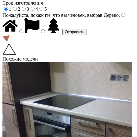
Срок изготовления
1
2
3
4
5
Пожалуйста, докажите, что вы человек, выбрав
Дерево
.
Похожие модели