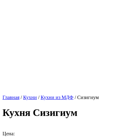
Главная
/
Кухни
/
Кухни из МДФ
/ Сизигиум
Кухня Сизигиум
Цена: