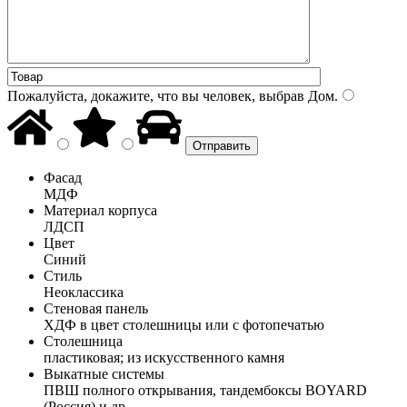
Пожалуйста, докажите, что вы человек, выбрав
Дом
.
Фасад
МДФ
Материал корпуса
ЛДСП
Цвет
Синий
Стиль
Неоклассика
Стеновая панель
ХДФ в цвет столешницы или с фотопечатью
Столешница
пластиковая; из искусственного камня
Выкатные системы
ПВШ полного открывания, тандембоксы BOYARD
(Россия) и др.