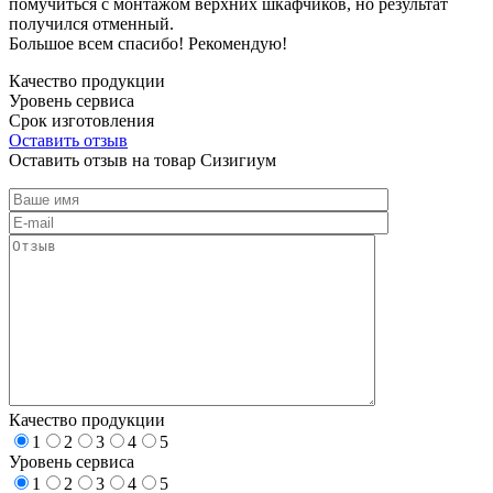
помучиться с монтажом верхних шкафчиков, но результат
получился отменный.
Большое всем спасибо! Рекомендую!
Качество продукции
Уровень сервиса
Срок изготовления
Оставить отзыв
Оставить отзыв на товар Сизигиум
Качество продукции
1
2
3
4
5
Уровень сервиса
1
2
3
4
5