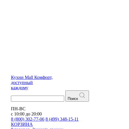
Кухни
Mall
Комфорт,
доступный
каждому
Поиск
ПН-ВС
с 10:00 до 20:00
8 (800) 302-77-06
8 (499) 348-15-11
КОРЗИНА