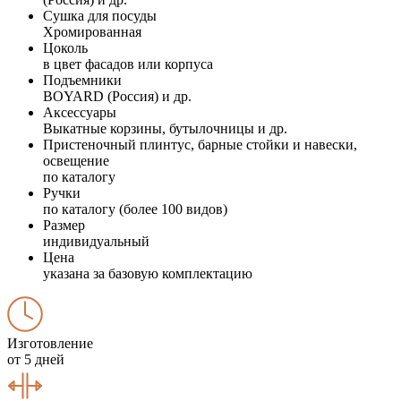
Сушка для посуды
Хромированная
Цоколь
в цвет фасадов или корпуса
Подъемники
BOYARD (Россия) и др.
Аксессуары
Выкатные корзины, бутылочницы и др.
Пристеночный плинтус, барные стойки и навески,
освещение
по каталогу
Ручки
по каталогу (более 100 видов)
Размер
индивидуальный
Цена
указана за базовую комплектацию
Изготовление
от 5 дней