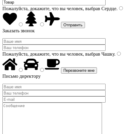
Пожалуйста, докажите, что вы человек, выбрав
Сердце
.
Заказать звонок
Пожалуйста, докажите, что вы человек, выбрав
Чашку
.
Письмо директору