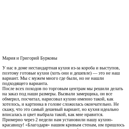
Мария и Григорий Бурковы
У нас в доме нестандартная кухня из-за короба и выступов,
поэтому готовые кухни (хоть они и дешевле) — это не наш
вариант. Мы с мужем много где были, но не нашли
подходящего варианта.
После всех походов по торговым центрам мы решили делать
на заказ под наши размеры. Вызвали замерщика, он все
обмерил, посчитал, нарисовал кухню именно такой, как
хотелось, и картинка в голове сложилась окончательно. Не
скажу, что это самый дешевый вариант, но кухня идеально
вписалась и цвет выбрала такой, как мне нравится.
Примерно через 2 недели нам установили нашу кухню-
красавицу! «Благодаря» нашим кривым стенам, им пришлось