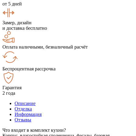
от 5 дней
Замер, дизайн
и доставка бесплатно
Оплата наличными, безналичный расчёт
Беспроцентная рассрочка
Гарантия
2 года
Описание
Отделка
Информация
Отзывы
Что входит в комплект кухни?
Корпус, влагостойкая столешница, фасады, базовая