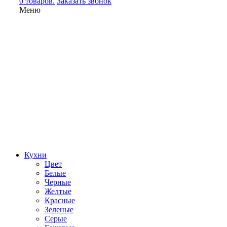
0 товаров.
Заказать звонок
Меню
Кухни
Цвет
Белые
Черные
Желтые
Красные
Зеленые
Серые