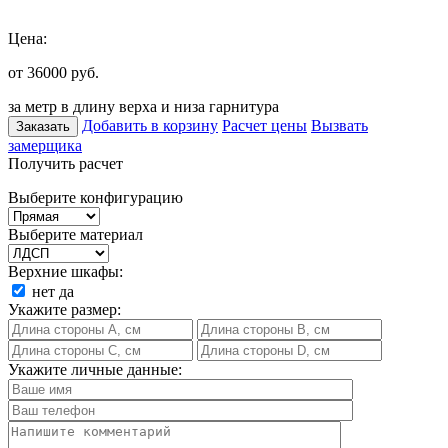
Цена:
от 36000
руб.
за метр в длину верха и низа гарнитура
Добавить в корзину
Расчет цены
Вызвать
Заказать
замерщика
Получить расчет
Выберите конфигурацию
Выберите материал
Верхние шкафы:
нет
да
Укажите размер:
Укажите личные данные: