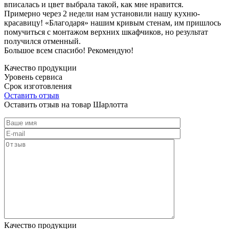
вписалась и цвет выбрала такой, как мне нравится.
Примерно через 2 недели нам установили нашу кухню-
красавицу! «Благодаря» нашим кривым стенам, им пришлось
помучиться с монтажом верхних шкафчиков, но результат
получился отменный.
Большое всем спасибо! Рекомендую!
Качество продукции
Уровень сервиса
Срок изготовления
Оставить отзыв
Оставить отзыв на товар Шарлотта
Качество продукции