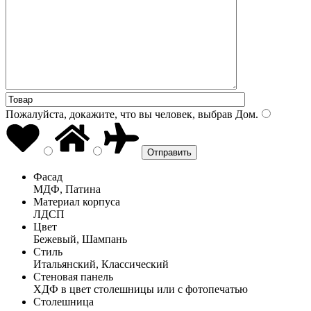
Пожалуйста, докажите, что вы человек, выбрав
Дом
.
Фасад
МДФ, Патина
Материал корпуса
ЛДСП
Цвет
Бежевый, Шампань
Стиль
Итальянский, Классический
Стеновая панель
ХДФ в цвет столешницы или с фотопечатью
Столешница