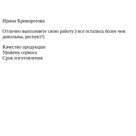
Ирина Криворотова
Отлично выполняете свою работу:) все остались более чем
довольны, респект!)
Качество продукции
Уровень сервиса
Срок изготовления