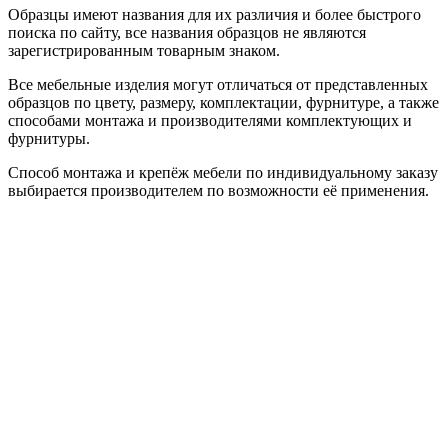
Образцы имеют названия для их различия и более быстрого
поиска по сайту, все названия образцов не являются
зарегистрированным товарным знаком.
Все мебельные изделия могут отличаться от представленных
образцов по цвету, размеру, комплектации, фурнитуре, а также
способами монтажа и производителями комплектующих и
фурнитуры.
Способ монтажа и крепёж мебели по индивидуальному заказу
выбирается производителем по возможности её применения.