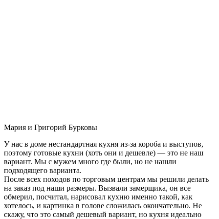
Мария и Григорий Бурковы
У нас в доме нестандартная кухня из-за короба и выступов,
поэтому готовые кухни (хоть они и дешевле) — это не наш
вариант. Мы с мужем много где были, но не нашли
подходящего варианта.
После всех походов по торговым центрам мы решили делать
на заказ под наши размеры. Вызвали замерщика, он все
обмерил, посчитал, нарисовал кухню именно такой, как
хотелось, и картинка в голове сложилась окончательно. Не
скажу, что это самый дешевый вариант, но кухня идеально