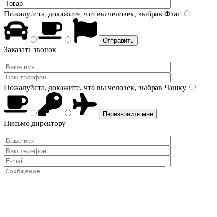
Пожалуйста, докажите, что вы человек, выбрав
Флаг
.
Заказать звонок
Пожалуйста, докажите, что вы человек, выбрав
Чашку
.
Письмо директору