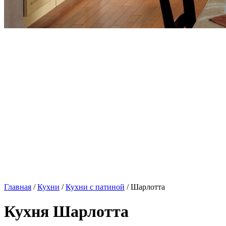
Главная
/
Кухни
/
Кухни с патиной
/ Шарлотта
Кухня Шарлотта