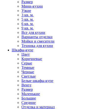
Размер
Мини-кухни
Узкие
3 кв. м.
5 кв. м.
6 кв. м.
9 кв. м.
Все для кухни
Варианты отделки
Мойки и смесители
Техника для кухни
Шкафы-купе
Цвет
Коричневые
Серые
Темные
Черные
Светлые
Белые шкафы-купе
Венге
Размер
Маленькие
Большие
Средние
Отделка и материал