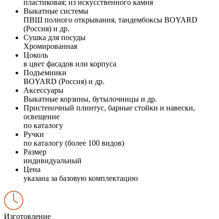
пластиковая; из искусственного камня
Выкатные системы
ПВШ полного открывания, тандембоксы BOYARD
(Россия) и др.
Сушка для посуды
Хромированная
Цоколь
в цвет фасадов или корпуса
Подъемники
BOYARD (Россия) и др.
Аксессуары
Выкатные корзины, бутылочницы и др.
Пристеночный плинтус, барные стойки и навески,
освещение
по каталогу
Ручки
по каталогу (более 100 видов)
Размер
индивидуальный
Цена
указана за базовую комплектацию
Изготовление