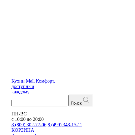
Кухни
Mall
Комфорт,
доступный
каждому
Поиск
ПН-ВС
с 10:00 до 20:00
8 (800) 302-77-06
8 (499) 348-15-11
КОРЗИНА