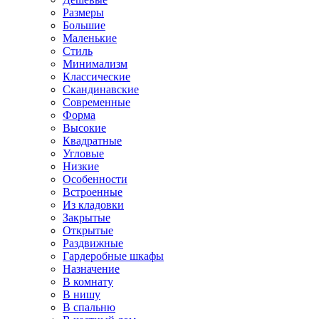
Размеры
Большие
Маленькие
Стиль
Минимализм
Классические
Скандинавские
Современные
Форма
Высокие
Квадратные
Угловые
Низкие
Особенности
Встроенные
Из кладовки
Закрытые
Открытые
Раздвижные
Гардеробные шкафы
Назначение
В комнату
В нишу
В спальню