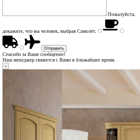
Пожалуйста,
докажите, что вы человек, выбрав
Самолёт
.
Спасибо за Ваше сообщение!
Наш менеджер свяжется с Вами в ближайшее время.