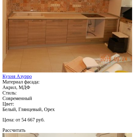
Кухня Азурро
Материал фасада:
Акрил, МДФ
Стиль:
Современный
Цвет:
Белый, Глянцевый, Орех
Цена: от 54 667 руб.
Рассчитать