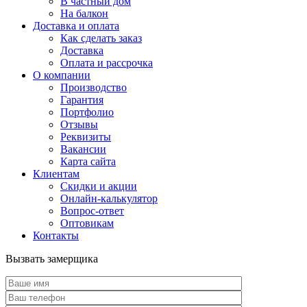
В частный дом
На балкон
Доставка и оплата
Как сделать заказ
Доставка
Оплата и рассрочка
О компании
Производство
Гарантия
Портфолио
Отзывы
Реквизиты
Вакансии
Карта сайта
Клиентам
Скидки и акции
Онлайн-калькулятор
Вопрос-ответ
Оптовикам
Контакты
Вызвать замерщика