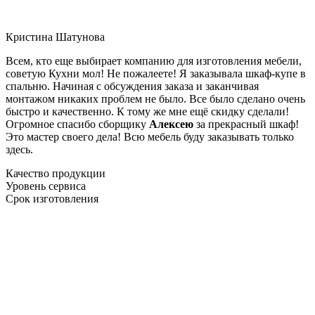
Кристина Шатунова
Всем, кто еще выбирает компанию для изготовления мебели,
советую Кухни мол! Не пожалеете! Я заказывала шкаф-купе в
спальню. Начиная с обсуждения заказа и заканчивая
монтажом никаких проблем не было. Все было сделано очень
быстро и качественно. К тому же мне ещё скидку сделали!
Огромное спасибо сборщику
Алексею
за прекрасный шкаф!
Это мастер своего дела! Всю мебель буду заказывать только
здесь.
Качество продукции
Уровень сервиса
Срок изготовления