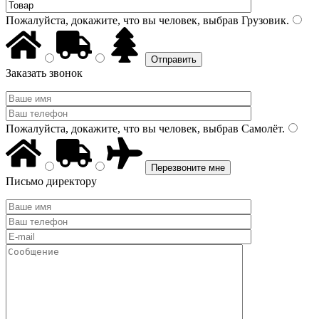
Пожалуйста, докажите, что вы человек, выбрав
Грузовик
.
Заказать звонок
Пожалуйста, докажите, что вы человек, выбрав
Самолёт
.
Письмо директору