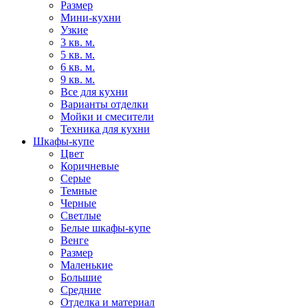
Размер
Мини-кухни
Узкие
3 кв. м.
5 кв. м.
6 кв. м.
9 кв. м.
Все для кухни
Варианты отделки
Мойки и смесители
Техника для кухни
Шкафы-купе
Цвет
Коричневые
Серые
Темные
Черные
Светлые
Белые шкафы-купе
Венге
Размер
Маленькие
Большие
Средние
Отделка и материал