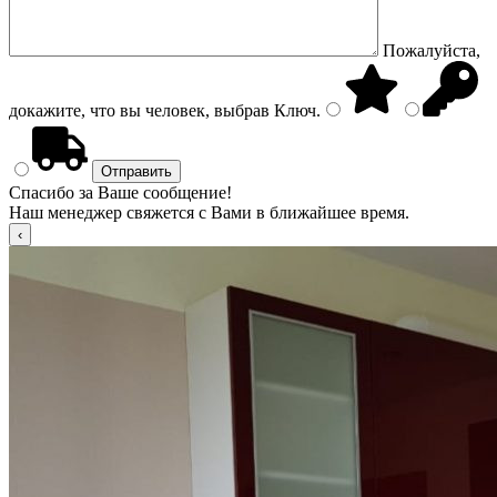
Пожалуйста,
докажите, что вы человек, выбрав
Ключ
.
Спасибо за Ваше сообщение!
Наш менеджер свяжется с Вами в ближайшее время.