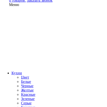
0 товаров.
Заказать звонок
Меню
Кухни
Цвет
Белые
Черные
Желтые
Красные
Зеленые
Серые