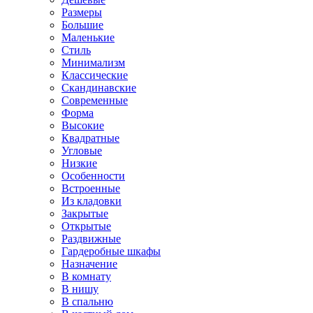
Размеры
Большие
Маленькие
Стиль
Минимализм
Классические
Скандинавские
Современные
Форма
Высокие
Квадратные
Угловые
Низкие
Особенности
Встроенные
Из кладовки
Закрытые
Открытые
Раздвижные
Гардеробные шкафы
Назначение
В комнату
В нишу
В спальню