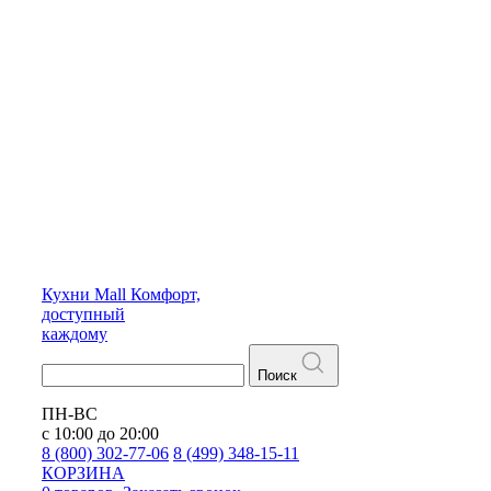
Кухни
Mall
Комфорт,
доступный
каждому
Поиск
ПН-ВС
с 10:00 до 20:00
8 (800) 302-77-06
8 (499) 348-15-11
КОРЗИНА