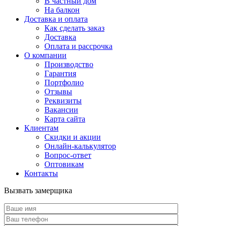
В частный дом
На балкон
Доставка и оплата
Как сделать заказ
Доставка
Оплата и рассрочка
О компании
Производство
Гарантия
Портфолио
Отзывы
Реквизиты
Вакансии
Карта сайта
Клиентам
Скидки и акции
Онлайн-калькулятор
Вопрос-ответ
Оптовикам
Контакты
Вызвать замерщика