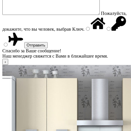
Пожалуйста,
докажите, что вы человек, выбрав
Ключ
.
Спасибо за Ваше сообщение!
Наш менеджер свяжется с Вами в ближайшее время.