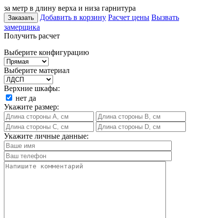
за метр в длину верха и низа гарнитура
Добавить в корзину
Расчет цены
Вызвать
Заказать
замерщика
Получить расчет
Выберите конфигурацию
Выберите материал
Верхние шкафы:
нет
да
Укажите размер:
Укажите личные данные: