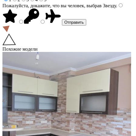
Пожалуйста, докажите, что вы человек, выбрав
Звезду
.
Похожие модели