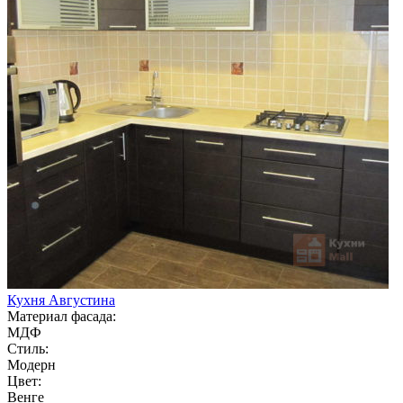
Кухня Августина
Материал фасада:
МДФ
Стиль:
Модерн
Цвет:
Венге