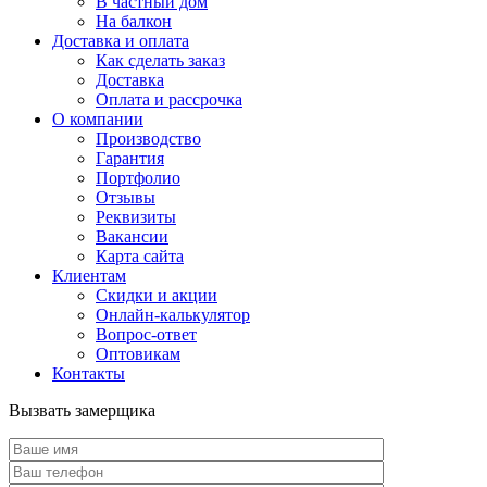
В частный дом
На балкон
Доставка и оплата
Как сделать заказ
Доставка
Оплата и рассрочка
О компании
Производство
Гарантия
Портфолио
Отзывы
Реквизиты
Вакансии
Карта сайта
Клиентам
Скидки и акции
Онлайн-калькулятор
Вопрос-ответ
Оптовикам
Контакты
Вызвать замерщика