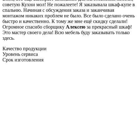
советую Кухни мол! Не пожалеете! Я заказывала шкаф-купе в
спальню. Начиная с обсуждения заказа и заканчивая
монтажом никаких проблем не было. Все было сделано очень
быстро и качественно. К тому же мне ещё скидку сделали!
Огромное спасибо сборщику
Алексею
за прекрасный шкаф!
Это мастер своего дела! Всю мебель буду заказывать только
здесь.
Качество продукции
Уровень сервиса
Срок изготовления