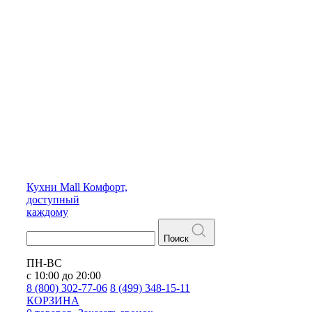
Кухни
Mall
Комфорт,
доступный
каждому
Поиск
ПН-ВС
с 10:00 до 20:00
8 (800) 302-77-06
8 (499) 348-15-11
КОРЗИНА