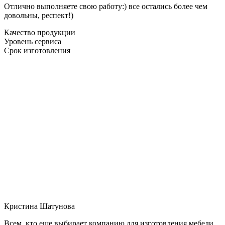
Отлично выполняете свою работу:) все остались более чем
довольны, респект!)
Качество продукции
Уровень сервиса
Срок изготовления
Кристина Шатунова
Всем, кто еще выбирает компанию для изготовления мебели,