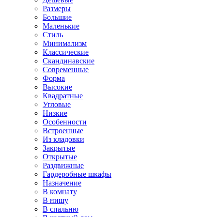
Размеры
Большие
Маленькие
Стиль
Минимализм
Классические
Скандинавские
Современные
Форма
Высокие
Квадратные
Угловые
Низкие
Особенности
Встроенные
Из кладовки
Закрытые
Открытые
Раздвижные
Гардеробные шкафы
Назначение
В комнату
В нишу
В спальню