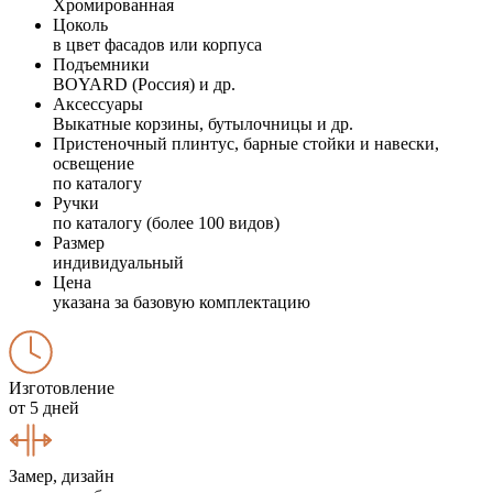
Хромированная
Цоколь
в цвет фасадов или корпуса
Подъемники
BOYARD (Россия) и др.
Аксессуары
Выкатные корзины, бутылочницы и др.
Пристеночный плинтус, барные стойки и навески,
освещение
по каталогу
Ручки
по каталогу (более 100 видов)
Размер
индивидуальный
Цена
указана за базовую комплектацию
Изготовление
от 5 дней
Замер, дизайн