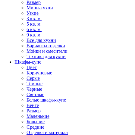
Размер
Мини-кухни
Узкие
3 кв. м.
5 кв. м.
6 кв. м.
9 кв. м.
Все для кухни
Варианты отделки
Мойки и смесители
Техника для кухни
Шкафы-купе
Цвет
Коричневые
Серые
Темные
Черные
Светлые
Белые шкафы-купе
Венге
Размер
Маленькие
Большие
Средние
Отделка и материал