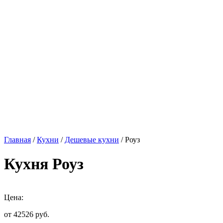
Главная
/
Кухни
/
Дешевые кухни
/ Роуз
Кухня Роуз
Цена:
от 42526
руб.