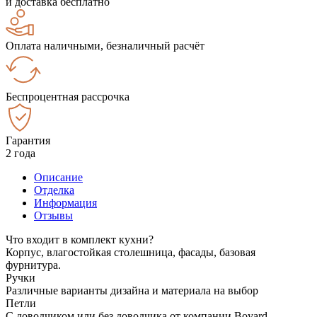
и доставка бесплатно
Оплата наличными, безналичный расчёт
Беспроцентная рассрочка
Гарантия
2 года
Описание
Отделка
Информация
Отзывы
Что входит в комплект кухни?
Корпус, влагостойкая столешница, фасады, базовая
фурнитура.
Ручки
Различные варианты дизайна и материала на выбор
Петли
С доводчиком или без доводчика от компании Boyard