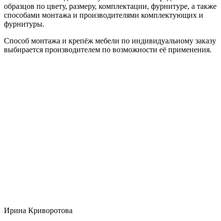
образцов по цвету, размеру, комплектации, фурнитуре, а также
способами монтажа и производителями комплектующих и
фурнитуры.
Способ монтажа и крепёж мебели по индивидуальному заказу
выбирается производителем по возможности её применения.
Ирина Криворотова