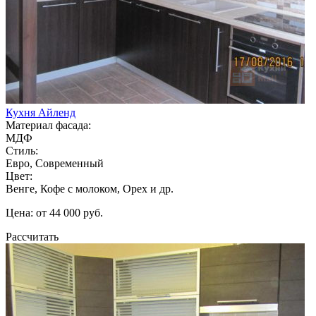
Кухня Айленд
Материал фасада:
МДФ
Стиль:
Евро, Современный
Цвет:
Венге, Кофе с молоком, Орех и др.
Цена: от 44 000 руб.
Рассчитать