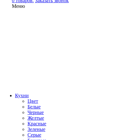
0 товаров.
Заказать звонок
Меню
Кухни
Цвет
Белые
Черные
Желтые
Красные
Зеленые
Серые