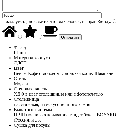
Пожалуйста, докажите, что вы человек, выбрав
Звезду
.
Фасад
Шпон
Материал корпуса
ЛДСП
Цвет
Венге, Кофе с молоком, Слоновая кость, Шампань
Стиль
Модерн
Стеновая панель
ХДФ в цвет столешницы или с фотопечатью
Столешница
пластиковая; из искусственного камня
Выкатные системы
ПВШ полного открывания, тандембоксы BOYARD
(Россия) и др.
Сушка для посуды