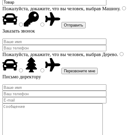
Пожалуйста, докажите, что вы человек, выбрав
Машину
.
Заказать звонок
Пожалуйста, докажите, что вы человек, выбрав
Дерево
.
Письмо директору