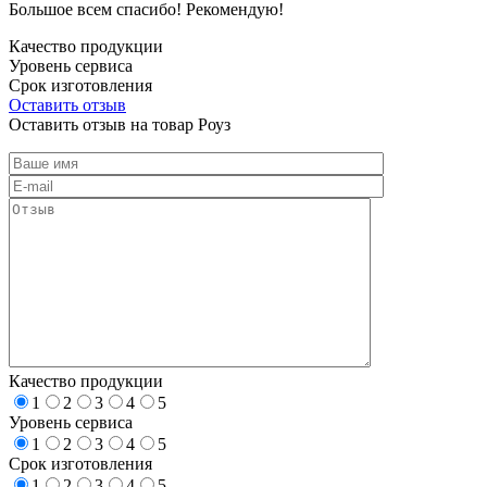
Большое всем спасибо! Рекомендую!
Качество продукции
Уровень сервиса
Срок изготовления
Оставить отзыв
Оставить отзыв на товар Роуз
Качество продукции
1
2
3
4
5
Уровень сервиса
1
2
3
4
5
Срок изготовления
1
2
3
4
5