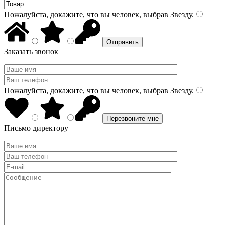
Пожалуйста, докажите, что вы человек, выбрав
Звезду
.
Заказать звонок
Пожалуйста, докажите, что вы человек, выбрав
Звезду
.
Письмо директору