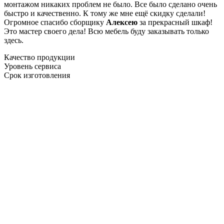
монтажом никаких проблем не было. Все было сделано очень
быстро и качественно. К тому же мне ещё скидку сделали!
Огромное спасибо сборщику
Алексею
за прекрасный шкаф!
Это мастер своего дела! Всю мебель буду заказывать только
здесь.
Качество продукции
Уровень сервиса
Срок изготовления