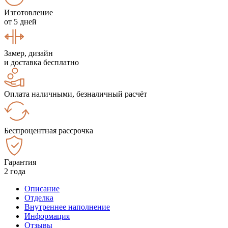
Изготовление
от 5 дней
Замер, дизайн
и доставка бесплатно
Оплата наличными, безналичный расчёт
Беспроцентная рассрочка
Гарантия
2 года
Описание
Отделка
Внутреннее наполнение
Информация
Отзывы