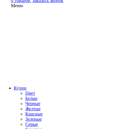
0 товаров.
Заказать звонок
Меню
Кухни
Цвет
Белые
Черные
Желтые
Красные
Зеленые
Серые