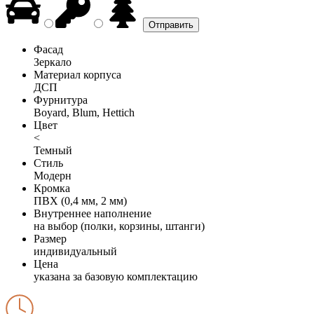
Фасад
Зеркало
Материал корпуса
ДСП
Фурнитура
Boyard, Blum, Hettich
Цвет
<
Темный
Стиль
Модерн
Кромка
ПВХ (0,4 мм, 2 мм)
Внутреннее наполнение
на выбор (полки, корзины, штанги)
Размер
индивидуальный
Цена
указана за базовую комплектацию