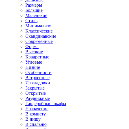
Размеры
Большие
Маленькие
Стиль
Минимализм
Классические
Скандинавские
Современные
Форма
Высокие
Квадратные
Угловые
Низкие
Особенности
Встроенные
Из кладовки
Закрытые
Открытые
Раздвижные
Гардеробные шкафы
Назначение
В комнату
В нишу
В спальню