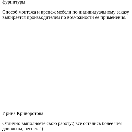
фурнитуры.
Способ монтажа и крепёж мебели по индивидуальному заказу
выбирается производителем по возможности её применения.
Ирина Криворотова
Отлично выполняете свою работу:) все остались более чем
довольны, респект!)