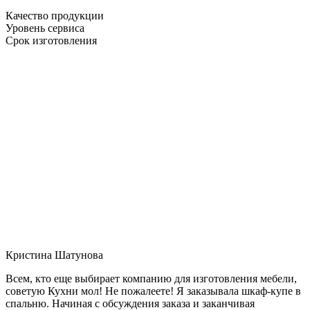
Качество продукции
Уровень сервиса
Срок изготовления
Кристина Шатунова
Всем, кто еще выбирает компанию для изготовления мебели,
советую Кухни мол! Не пожалеете! Я заказывала шкаф-купе в
спальню. Начиная с обсуждения заказа и заканчивая