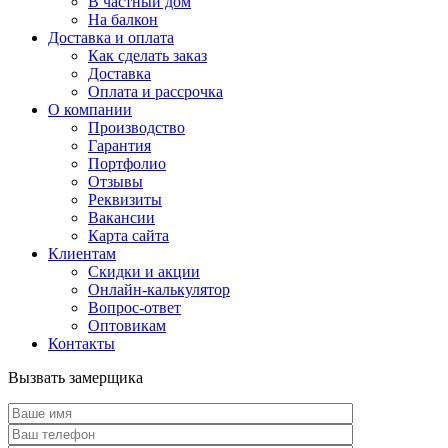
В частный дом
На балкон
Доставка и оплата
Как сделать заказ
Доставка
Оплата и рассрочка
О компании
Производство
Гарантия
Портфолио
Отзывы
Реквизиты
Вакансии
Карта сайта
Клиентам
Скидки и акции
Онлайн-калькулятор
Вопрос-ответ
Оптовикам
Контакты
Вызвать замерщика