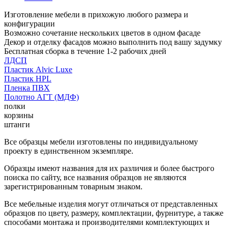
Изготовление мебели в прихожую любого размера и
конфигурации
Возможно сочетание нескольких цветов в одном фасаде
Декор и отделку фасадов можно выполнить под вашу задумку
Бесплатная сборка в течение 1-2 рабочих дней
ЛДСП
Пластик Alvic Luxe
Пластик HPL
Пленка ПВХ
Полотно АГТ (МДФ)
полки
корзины
штанги
Все образцы мебели изготовлены по индивидуальному
проекту в единственном экземпляре.
Образцы имеют названия для их различия и более быстрого
поиска по сайту, все названия образцов не являются
зарегистрированным товарным знаком.
Все мебельные изделия могут отличаться от представленных
образцов по цвету, размеру, комплектации, фурнитуре, а также
способами монтажа и производителями комплектующих и