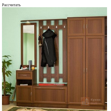
Рассчитать