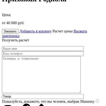
Цена:
от 40 000
руб.
Добавить в корзину
Расчет цены
Вызвать
Заказать
замерщика
Получить расчет
Пожалуйста, докажите, что вы человек, выбрав
Машину
.