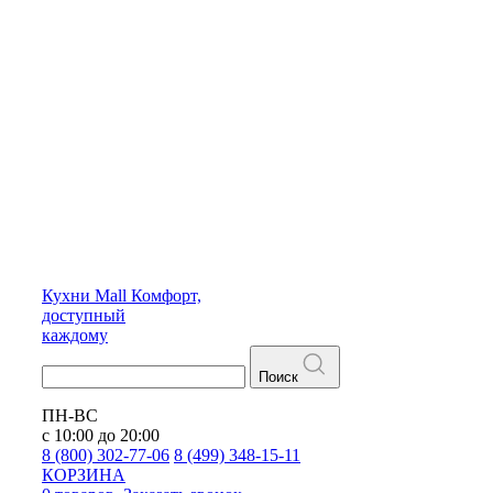
Кухни
Mall
Комфорт,
доступный
каждому
Поиск
ПН-ВС
с 10:00 до 20:00
8 (800) 302-77-06
8 (499) 348-15-11
КОРЗИНА