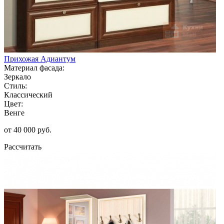
Прихожая Адиантум
Материал фасада:
Зеркало
Стиль:
Классический
Цвет:
Венге
от 40 000 руб.
Рассчитать