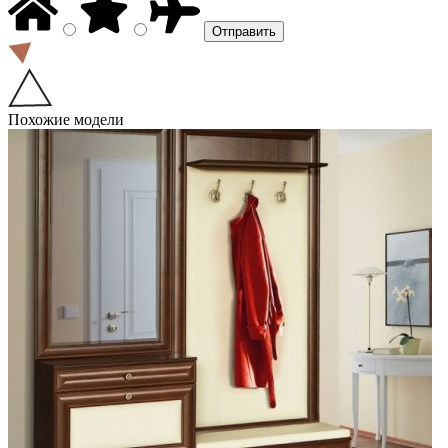
Похожие модели