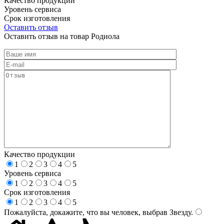
Качество продукции
Уровень сервиса
Срок изготовления
Оставить отзыв
Оставить отзыв на товар Родиола
Качество продукции
1
2
3
4
5
Уровень сервиса
1
2
3
4
5
Срок изготовления
1
2
3
4
5
Пожалуйста, докажите, что вы человек, выбрав
Звезду
.