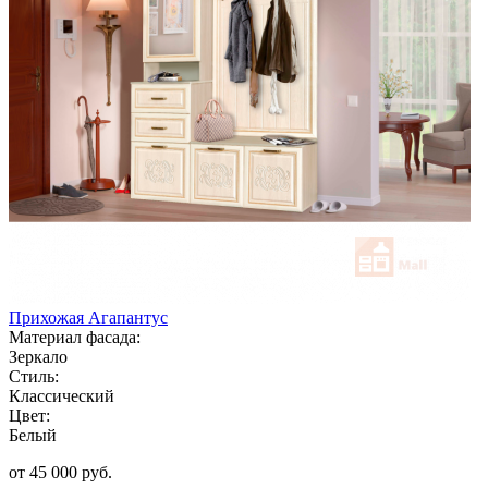
Прихожая Агапантус
Материал фасада:
Зеркало
Стиль:
Классический
Цвет:
Белый
от 45 000 руб.