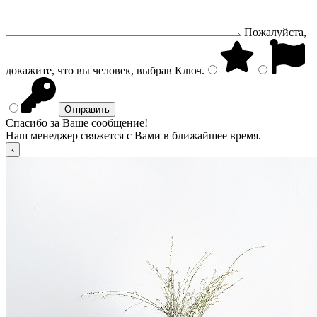
Пожалуйста,
докажите, что вы человек, выбрав
Ключ
.
Спасибо за Ваше сообщение!
Наш менеджер свяжется с Вами в ближайшее время.