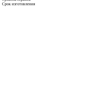
Срок изготовления