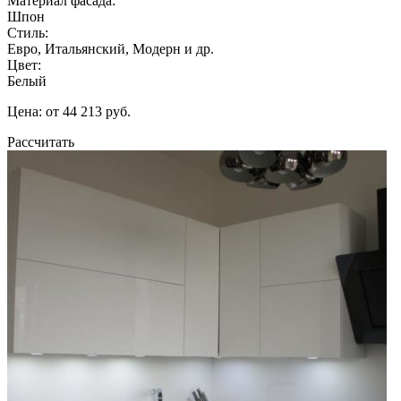
Материал фасада:
Шпон
Стиль:
Евро, Итальянский, Модерн и др.
Цвет:
Белый
Цена: от 44 213 руб.
Рассчитать