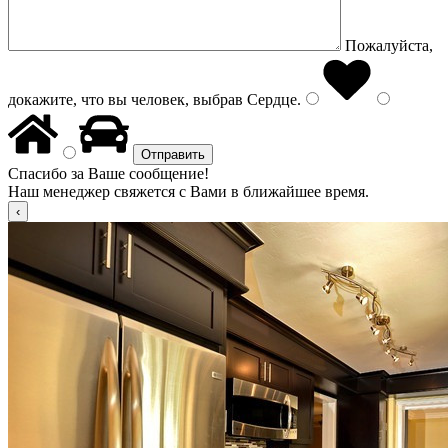
Пожалуйста,
докажите, что вы человек, выбрав
Сердце
.
Спасибо за Ваше сообщение!
Наш менеджер свяжется с Вами в ближайшее время.