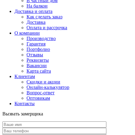
В частный дом
На балкон
Доставка и оплата
Как сделать заказ
Доставка
Оплата и рассрочка
О компании
Производство
Гарантия
Портфолио
Отзывы
Реквизиты
Вакансии
Карта сайта
Клиентам
Скидки и акции
Онлайн-калькулятор
Вопрос-ответ
Оптовикам
Контакты
Вызвать замерщика