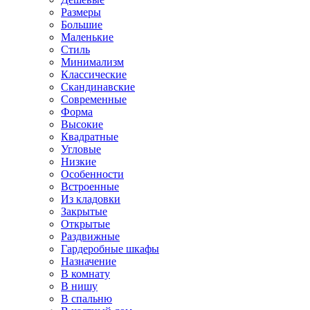
Размеры
Большие
Маленькие
Стиль
Минимализм
Классические
Скандинавские
Современные
Форма
Высокие
Квадратные
Угловые
Низкие
Особенности
Встроенные
Из кладовки
Закрытые
Открытые
Раздвижные
Гардеробные шкафы
Назначение
В комнату
В нишу
В спальню