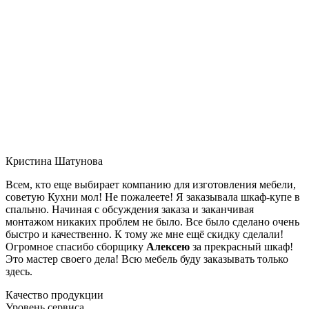
Кристина Шатунова
Всем, кто еще выбирает компанию для изготовления мебели,
советую Кухни мол! Не пожалеете! Я заказывала шкаф-купе в
спальню. Начиная с обсуждения заказа и заканчивая
монтажом никаких проблем не было. Все было сделано очень
быстро и качественно. К тому же мне ещё скидку сделали!
Огромное спасибо сборщику
Алексею
за прекрасный шкаф!
Это мастер своего дела! Всю мебель буду заказывать только
здесь.
Качество продукции
Уровень сервиса