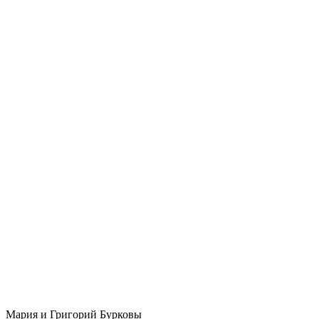
Мария и Григорий Бурковы