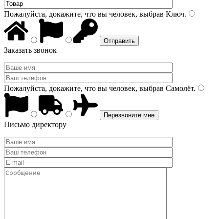
Пожалуйста, докажите, что вы человек, выбрав
Ключ
.
Заказать звонок
Пожалуйста, докажите, что вы человек, выбрав
Самолёт
.
Письмо директору