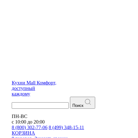
Кухни
Mall
Комфорт,
доступный
каждому
Поиск
ПН-ВС
с 10:00 до 20:00
8 (800) 302-77-06
8 (499) 348-15-11
КОРЗИНА