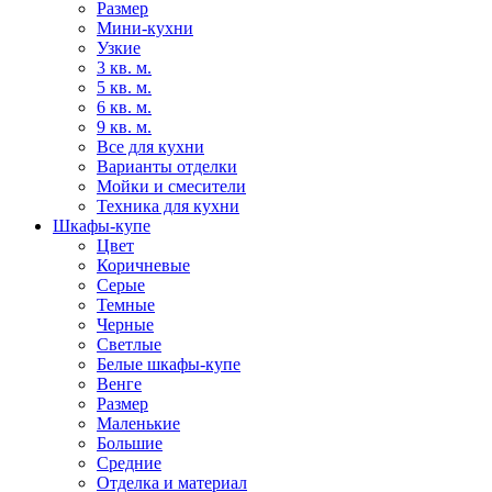
Размер
Мини-кухни
Узкие
3 кв. м.
5 кв. м.
6 кв. м.
9 кв. м.
Все для кухни
Варианты отделки
Мойки и смесители
Техника для кухни
Шкафы-купе
Цвет
Коричневые
Серые
Темные
Черные
Светлые
Белые шкафы-купе
Венге
Размер
Маленькие
Большие
Средние
Отделка и материал