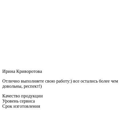
Ирина Криворотова
Отлично выполняете свою работу:) все остались более чем
довольны, респект!)
Качество продукции
Уровень сервиса
Срок изготовления