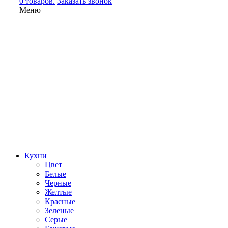
0 товаров.
Заказать звонок
Меню
Кухни
Цвет
Белые
Черные
Желтые
Красные
Зеленые
Серые