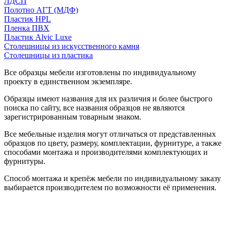
ЛДСП
Полотно АГТ (МДФ)
Пластик HPL
Пленка ПВХ
Пластик Alvic Luxe
Столешницы из искусственного камня
Столешницы из пластика
Все образцы мебели изготовлены по индивидуальному
проекту в единственном экземпляре.
Образцы имеют названия для их различия и более быстрого
поиска по сайту, все названия образцов не являются
зарегистрированным товарным знаком.
Все мебельные изделия могут отличаться от представленных
образцов по цвету, размеру, комплектации, фурнитуре, а также
способами монтажа и производителями комплектующих и
фурнитуры.
Способ монтажа и крепёж мебели по индивидуальному заказу
выбирается производителем по возможности её применения.