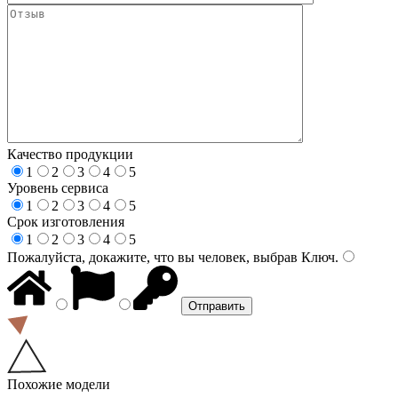
Качество продукции
1
2
3
4
5
Уровень сервиса
1
2
3
4
5
Срок изготовления
1
2
3
4
5
Пожалуйста, докажите, что вы человек, выбрав
Ключ
.
Похожие модели