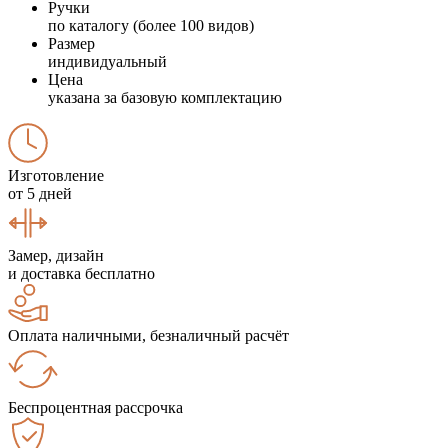
Ручки
по каталогу (более 100 видов)
Размер
индивидуальный
Цена
указана за базовую комплектацию
Изготовление
от 5 дней
Замер, дизайн
и доставка бесплатно
Оплата наличными, безналичный расчёт
Беспроцентная рассрочка