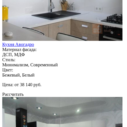
Кухня Авогадро
Материал фасада:
ДСП, МДФ
Стиль:
Минимализм, Современный
Цвет:
Бежевый, Белый
Цена: от 38 140 руб.
Рассчитать