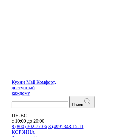
Кухни
Mall
Комфорт,
доступный
каждому
Поиск
ПН-ВС
с 10:00 до 20:00
8 (800) 302-77-06
8 (499) 348-15-11
КОРЗИНА