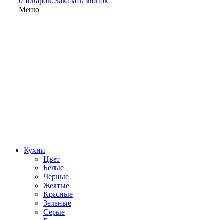
0 товаров.
Заказать звонок
Меню
Кухни
Цвет
Белые
Черные
Желтые
Красные
Зеленые
Серые