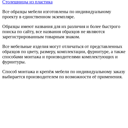
Столешницы из пластика
Все образцы мебели изготовлены по индивидуальному
проекту в единственном экземпляре.
Образцы имеют названия для их различия и более быстрого
поиска по сайту, все названия образцов не являются
зарегистрированным товарным знаком.
Все мебельные изделия могут отличаться от представленных
образцов по цвету, размеру, комплектации, фурнитуре, а также
способами монтажа и производителями комплектующих и
фурнитуры.
Способ монтажа и крепёж мебели по индивидуальному заказу
выбирается производителем по возможности её применения.