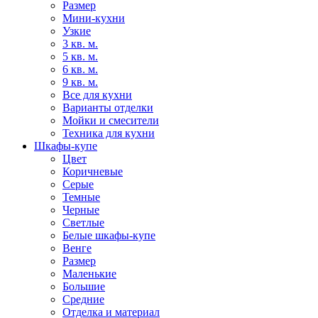
Размер
Мини-кухни
Узкие
3 кв. м.
5 кв. м.
6 кв. м.
9 кв. м.
Все для кухни
Варианты отделки
Мойки и смесители
Техника для кухни
Шкафы-купе
Цвет
Коричневые
Серые
Темные
Черные
Светлые
Белые шкафы-купе
Венге
Размер
Маленькие
Большие
Средние
Отделка и материал