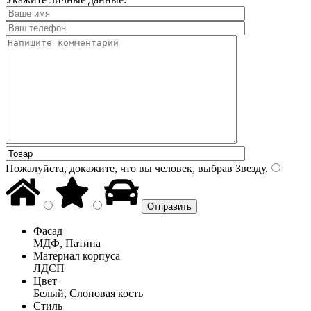
Пожалуйста, докажите, что вы человек, выбрав
Звезду
.
Фасад
МДФ, Патина
Материал корпуса
ЛДСП
Цвет
Белый, Слоновая кость
Стиль