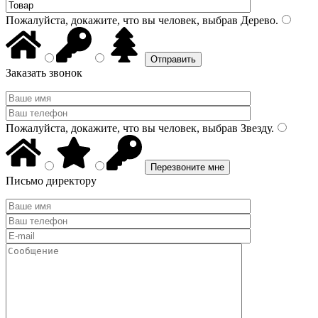
Пожалуйста, докажите, что вы человек, выбрав
Дерево
.
Заказать звонок
Пожалуйста, докажите, что вы человек, выбрав
Звезду
.
Письмо директору