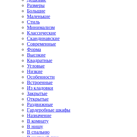
Размеры
Большие
Маленькие
Стиль
Минимализм
Классические
Скандинавские
Современные
Форма
Высокие
Квадратные
Угловые
Низкие
Особенности
Встроенные
Из кладовки
Закрытые
Открытые
Раздвижные
Гардеробные шкафы
Назначение
В комнату
В нишу
В спальню