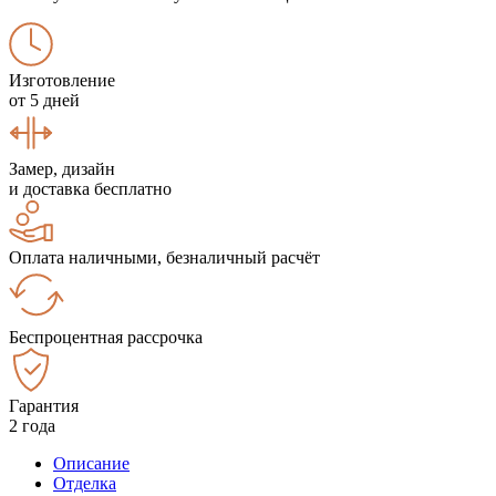
Изготовление
от 5 дней
Замер, дизайн
и доставка бесплатно
Оплата наличными, безналичный расчёт
Беспроцентная рассрочка
Гарантия
2 года
Описание
Отделка