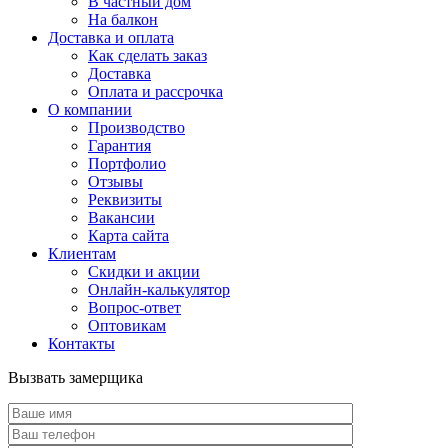
В частный дом
На балкон
Доставка и оплата
Как сделать заказ
Доставка
Оплата и рассрочка
О компании
Производство
Гарантия
Портфолио
Отзывы
Реквизиты
Вакансии
Карта сайта
Клиентам
Скидки и акции
Онлайн-калькулятор
Вопрос-ответ
Оптовикам
Контакты
Вызвать замерщика