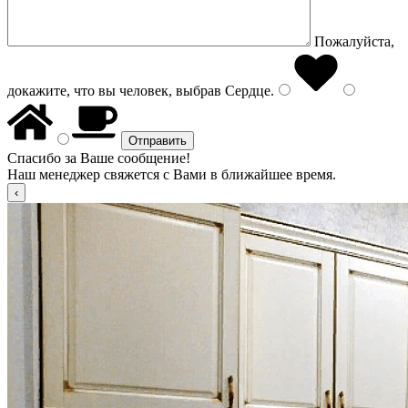
Пожалуйста,
докажите, что вы человек, выбрав
Сердце
.
Спасибо за Ваше сообщение!
Наш менеджер свяжется с Вами в ближайшее время.