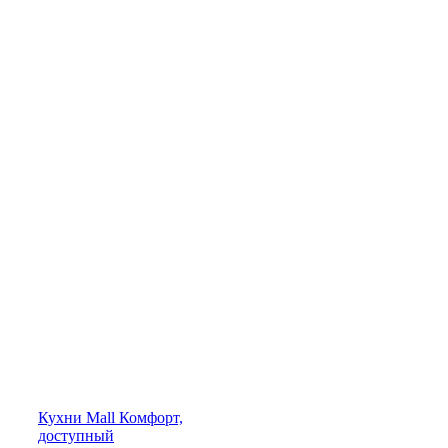
Кухни
Mall
Комфорт,
доступный