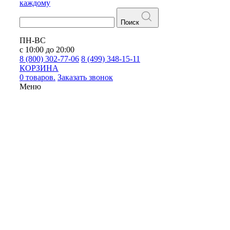
каждому
Поиск
ПН-ВС
с 10:00 до 20:00
8 (800) 302-77-06
8 (499) 348-15-11
КОРЗИНА
0 товаров.
Заказать звонок
Меню