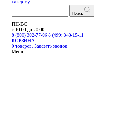
каждому
Поиск
ПН-ВС
с 10:00 до 20:00
8 (800) 302-77-06
8 (499) 348-15-11
КОРЗИНА
0 товаров.
Заказать звонок
Меню