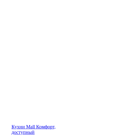
Кухни
Mall
Комфорт,
доступный