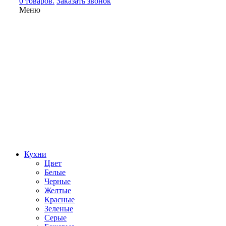
0 товаров.
Заказать звонок
Меню
Кухни
Цвет
Белые
Черные
Желтые
Красные
Зеленые
Серые