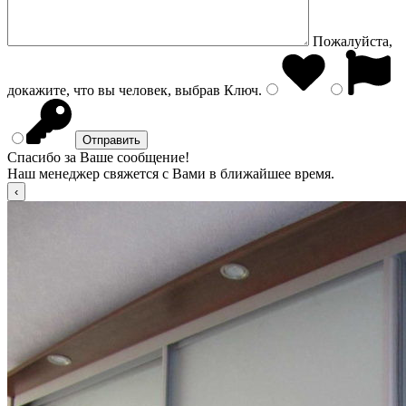
Пожалуйста,
докажите, что вы человек, выбрав
Ключ
.
Спасибо за Ваше сообщение!
Наш менеджер свяжется с Вами в ближайшее время.