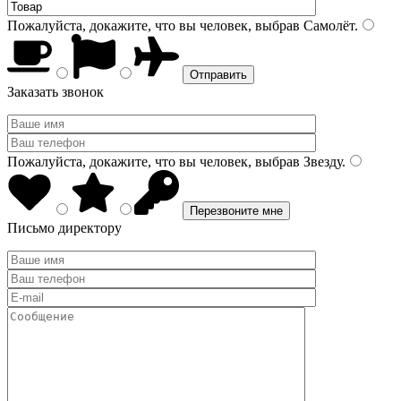
Пожалуйста, докажите, что вы человек, выбрав
Самолёт
.
Заказать звонок
Пожалуйста, докажите, что вы человек, выбрав
Звезду
.
Письмо директору