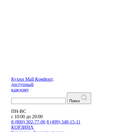
Кухни
Mall
Комфорт,
доступный
каждому
Поиск
ПН-ВС
с 10:00 до 20:00
8 (800) 302-77-06
8 (499) 348-15-11
КОРЗИНА