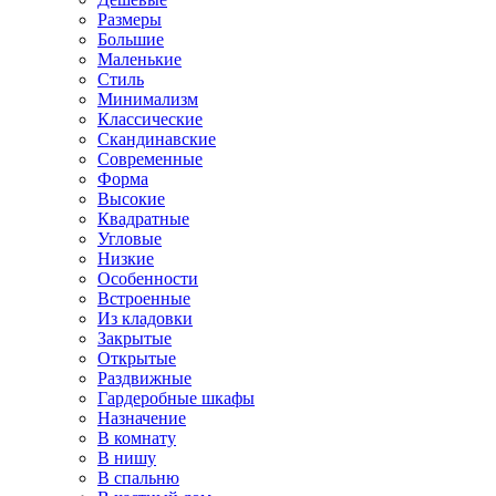
Размеры
Большие
Маленькие
Стиль
Минимализм
Классические
Скандинавские
Современные
Форма
Высокие
Квадратные
Угловые
Низкие
Особенности
Встроенные
Из кладовки
Закрытые
Открытые
Раздвижные
Гардеробные шкафы
Назначение
В комнату
В нишу
В спальню