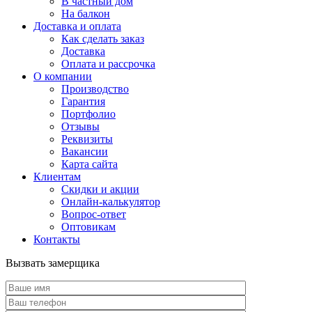
В частный дом
На балкон
Доставка и оплата
Как сделать заказ
Доставка
Оплата и рассрочка
О компании
Производство
Гарантия
Портфолио
Отзывы
Реквизиты
Вакансии
Карта сайта
Клиентам
Скидки и акции
Онлайн-калькулятор
Вопрос-ответ
Оптовикам
Контакты
Вызвать замерщика