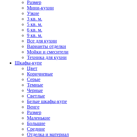
Размер
Мини-кухни
Узкие
3 кв. м.
5 кв. м.
6 кв. м.
9 кв. м.
Все для кухни
Варианты отделки
Мойки и смесители
Техника для кухни
Шкафы-купе
Цвет
Коричневые
Серые
Темные
Черные
Светлые
Белые шкафы-купе
Венге
Размер
Маленькие
Большие
Средние
Отделка и материал