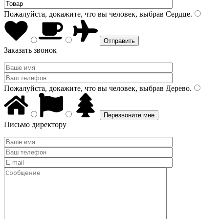
Пожалуйста, докажите, что вы человек, выбрав
Сердце
.
Заказать звонок
Пожалуйста, докажите, что вы человек, выбрав
Дерево
.
Письмо директору