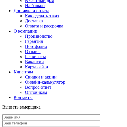
В частный дом
На балкон
Доставка и оплата
Как сделать заказ
Доставка
Оплата и рассрочка
О компании
Производство
Гарантия
Портфолио
Отзывы
Реквизиты
Вакансии
Карта сайта
Клиентам
Скидки и акции
Онлайн-калькулятор
Вопрос-ответ
Оптовикам
Контакты
Вызвать замерщика