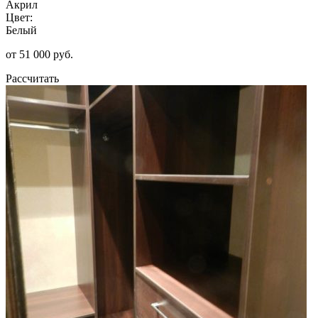
Акрил
Цвет:
Белый
от 51 000 руб.
Рассчитать