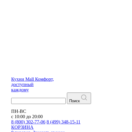
Кухни
Mall
Комфорт,
доступный
каждому
Поиск
ПН-ВС
с 10:00 до 20:00
8 (800) 302-77-06
8 (499) 348-15-11
КОРЗИНА