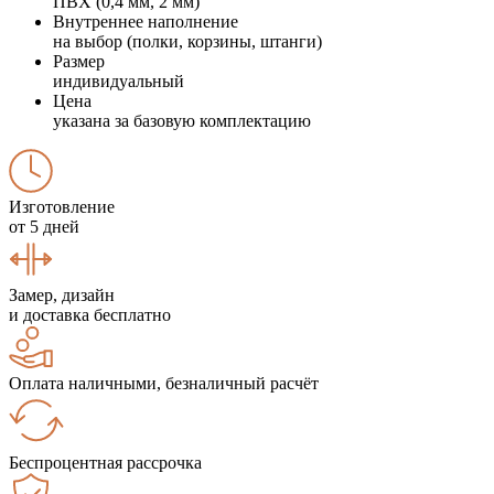
ПВХ (0,4 мм, 2 мм)
Внутреннее наполнение
на выбор (полки, корзины, штанги)
Размер
индивидуальный
Цена
указана за базовую комплектацию
Изготовление
от 5 дней
Замер, дизайн
и доставка бесплатно
Оплата наличными, безналичный расчёт
Беспроцентная рассрочка