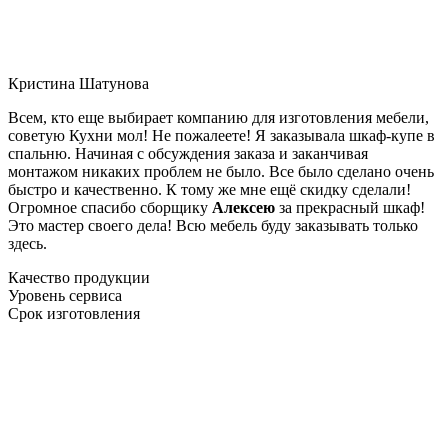
Кристина Шатунова
Всем, кто еще выбирает компанию для изготовления мебели,
советую Кухни мол! Не пожалеете! Я заказывала шкаф-купе в
спальню. Начиная с обсуждения заказа и заканчивая
монтажом никаких проблем не было. Все было сделано очень
быстро и качественно. К тому же мне ещё скидку сделали!
Огромное спасибо сборщику
Алексею
за прекрасный шкаф!
Это мастер своего дела! Всю мебель буду заказывать только
здесь.
Качество продукции
Уровень сервиса
Срок изготовления