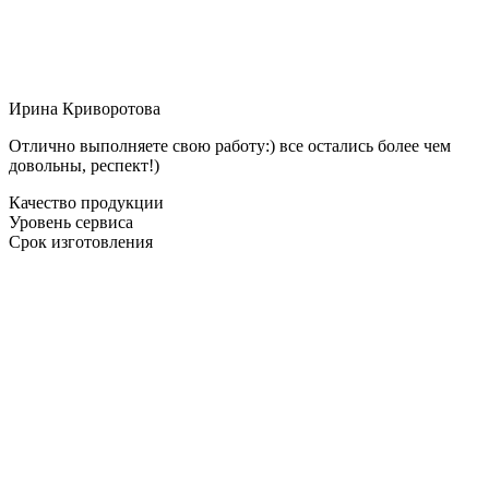
Ирина Криворотова
Отлично выполняете свою работу:) все остались более чем
довольны, респект!)
Качество продукции
Уровень сервиса
Срок изготовления