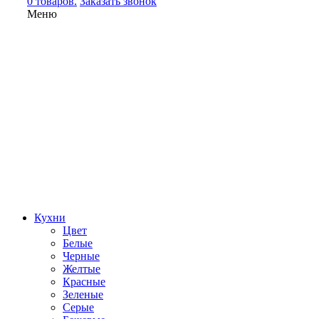
0 товаров.
Заказать звонок
Меню
Кухни
Цвет
Белые
Черные
Желтые
Красные
Зеленые
Серые