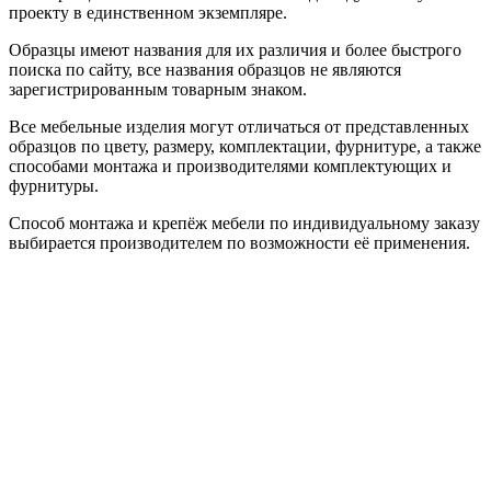
проекту в единственном экземпляре.
Образцы имеют названия для их различия и более быстрого
поиска по сайту, все названия образцов не являются
зарегистрированным товарным знаком.
Все мебельные изделия могут отличаться от представленных
образцов по цвету, размеру, комплектации, фурнитуре, а также
способами монтажа и производителями комплектующих и
фурнитуры.
Способ монтажа и крепёж мебели по индивидуальному заказу
выбирается производителем по возможности её применения.