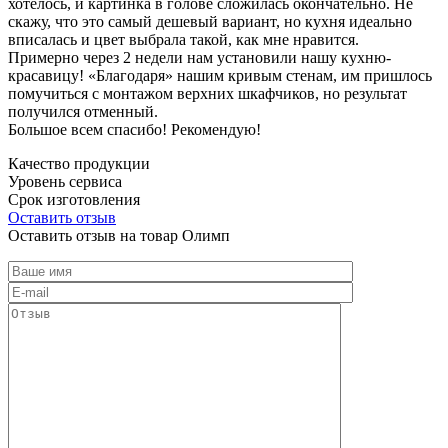
хотелось, и картинка в голове сложилась окончательно. Не
скажу, что это самый дешевый вариант, но кухня идеально
вписалась и цвет выбрала такой, как мне нравится.
Примерно через 2 недели нам установили нашу кухню-
красавицу! «Благодаря» нашим кривым стенам, им пришлось
помучиться с монтажом верхних шкафчиков, но результат
получился отменный.
Большое всем спасибо! Рекомендую!
Качество продукции
Уровень сервиса
Срок изготовления
Оставить отзыв
Оставить отзыв на товар Олимп