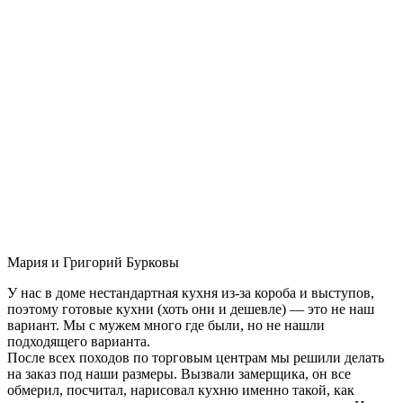
Мария и Григорий Бурковы
У нас в доме нестандартная кухня из-за короба и выступов,
поэтому готовые кухни (хоть они и дешевле) — это не наш
вариант. Мы с мужем много где были, но не нашли
подходящего варианта.
После всех походов по торговым центрам мы решили делать
на заказ под наши размеры. Вызвали замерщика, он все
обмерил, посчитал, нарисовал кухню именно такой, как