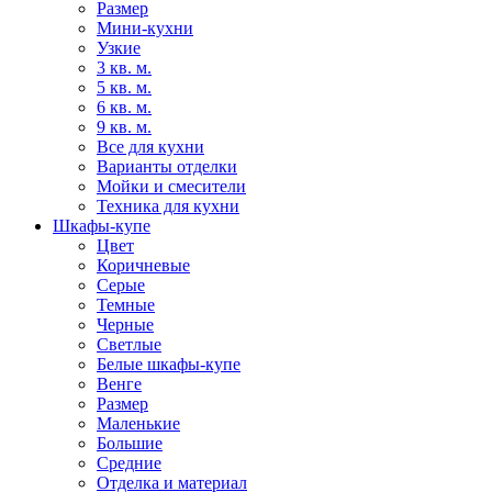
Размер
Мини-кухни
Узкие
3 кв. м.
5 кв. м.
6 кв. м.
9 кв. м.
Все для кухни
Варианты отделки
Мойки и смесители
Техника для кухни
Шкафы-купе
Цвет
Коричневые
Серые
Темные
Черные
Светлые
Белые шкафы-купе
Венге
Размер
Маленькие
Большие
Средние
Отделка и материал