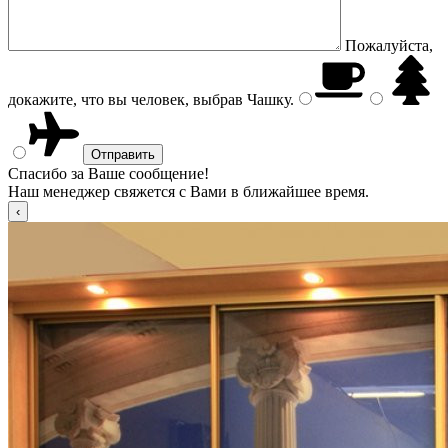
Пожалуйста,
докажите, что вы человек, выбрав
Чашку
.
Спасибо за Ваше сообщение!
Наш менеджер свяжется с Вами в ближайшее время.