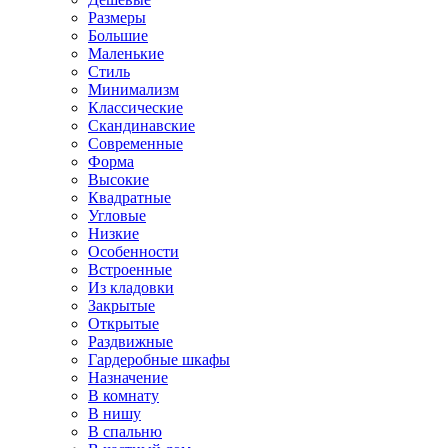
Размеры
Большие
Маленькие
Стиль
Минимализм
Классические
Скандинавские
Современные
Форма
Высокие
Квадратные
Угловые
Низкие
Особенности
Встроенные
Из кладовки
Закрытые
Открытые
Раздвижные
Гардеробные шкафы
Назначение
В комнату
В нишу
В спальню