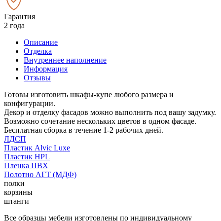
Гарантия
2 года
Описание
Отделка
Внутреннее наполнение
Информация
Отзывы
Готовы изготовить шкафы-купе любого размера и
конфигурации.
Декор и отделку фасадов можно выполнить под вашу задумку.
Возможно сочетание нескольких цветов в одном фасаде.
Бесплатная сборка в течение 1-2 рабочих дней.
ЛДСП
Пластик Alvic Luxe
Пластик HPL
Пленка ПВХ
Полотно АГТ (МДФ)
полки
корзины
штанги
Все образцы мебели изготовлены по индивидуальному