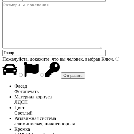
Пожалуйста, докажите, что вы человек, выбрав
Ключ
.
Фасад
Фотопечать
Материал корпуса
ЛДСП
Цвет
Светлый
Раздвижная система
алюминиевая, нижнеопорная
Кромка