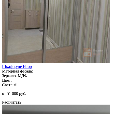
Шкаф-купе Итор
Материал фасада:
Зеркало, МДФ
Цвет:
Светлый
от 51 000 руб.
Рассчитать