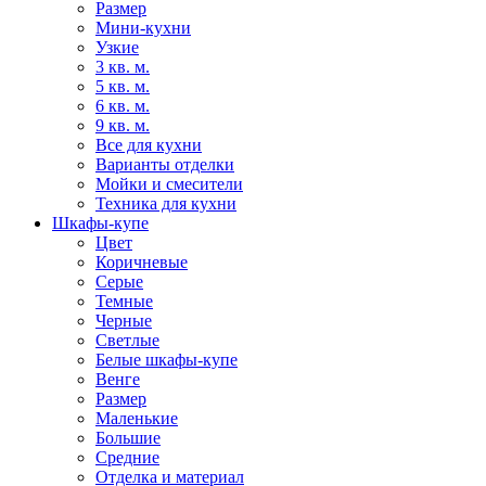
Размер
Мини-кухни
Узкие
3 кв. м.
5 кв. м.
6 кв. м.
9 кв. м.
Все для кухни
Варианты отделки
Мойки и смесители
Техника для кухни
Шкафы-купе
Цвет
Коричневые
Серые
Темные
Черные
Светлые
Белые шкафы-купе
Венге
Размер
Маленькие
Большие
Средние
Отделка и материал