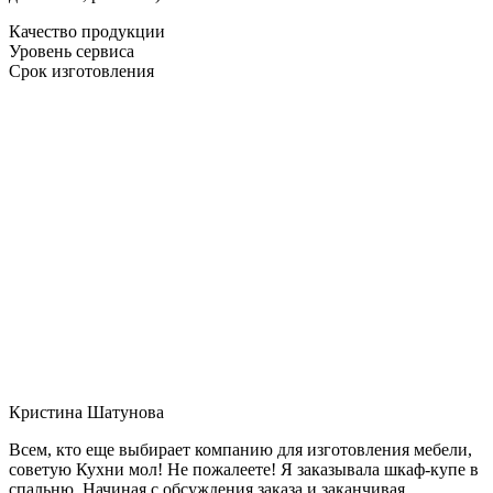
Качество продукции
Уровень сервиса
Срок изготовления
Кристина Шатунова
Всем, кто еще выбирает компанию для изготовления мебели,
советую Кухни мол! Не пожалеете! Я заказывала шкаф-купе в
спальню. Начиная с обсуждения заказа и заканчивая