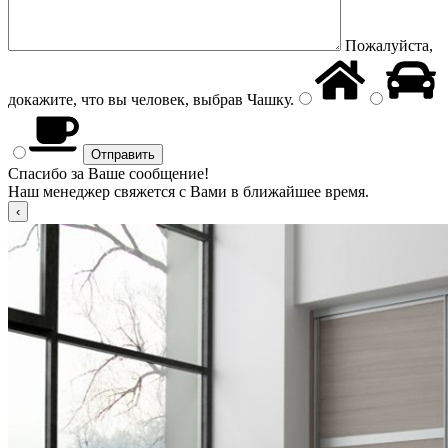
Пожалуйста,
докажите, что вы человек, выбрав
Чашку
.
Спасибо за Ваше сообщение!
Наш менеджер свяжется с Вами в ближайшее время.