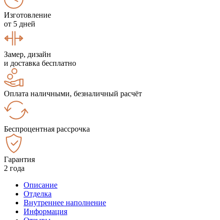
Изготовление
от 5 дней
Замер, дизайн
и доставка бесплатно
Оплата наличными, безналичный расчёт
Беспроцентная рассрочка
Гарантия
2 года
Описание
Отделка
Внутреннее наполнение
Информация