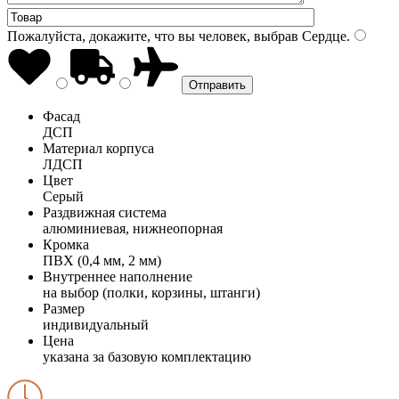
Пожалуйста, докажите, что вы человек, выбрав
Сердце
.
Фасад
ДСП
Материал корпуса
ЛДСП
Цвет
Серый
Раздвижная система
алюминиевая, нижнеопорная
Кромка
ПВХ (0,4 мм, 2 мм)
Внутреннее наполнение
на выбор (полки, корзины, штанги)
Размер
индивидуальный
Цена
указана за базовую комплектацию