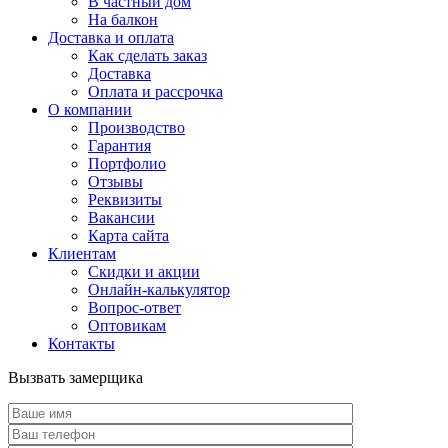
В частный дом
На балкон
Доставка и оплата
Как сделать заказ
Доставка
Оплата и рассрочка
О компании
Производство
Гарантия
Портфолио
Отзывы
Реквизиты
Вакансии
Карта сайта
Клиентам
Скидки и акции
Онлайн-калькулятор
Вопрос-ответ
Оптовикам
Контакты
Вызвать замерщика