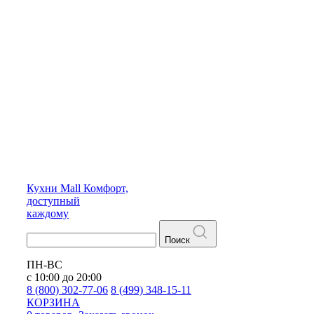
Кухни
Mall
Комфорт,
доступный
каждому
Поиск
ПН-ВС
с 10:00 до 20:00
8 (800) 302-77-06
8 (499) 348-15-11
КОРЗИНА