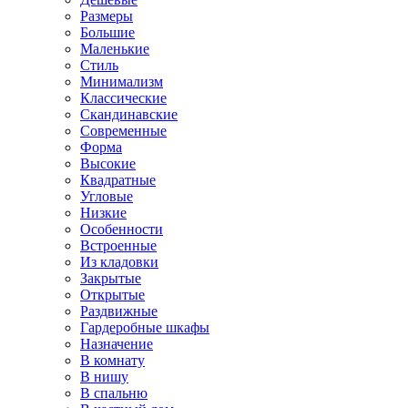
Размеры
Большие
Маленькие
Стиль
Минимализм
Классические
Скандинавские
Современные
Форма
Высокие
Квадратные
Угловые
Низкие
Особенности
Встроенные
Из кладовки
Закрытые
Открытые
Раздвижные
Гардеробные шкафы
Назначение
В комнату
В нишу
В спальню