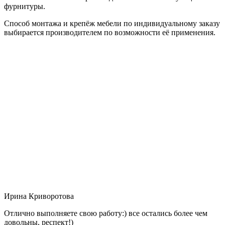
фурнитуры.
Способ монтажа и крепёж мебели по индивидуальному заказу
выбирается производителем по возможности её применения.
Ирина Криворотова
Отлично выполняете свою работу:) все остались более чем
довольны, респект!)