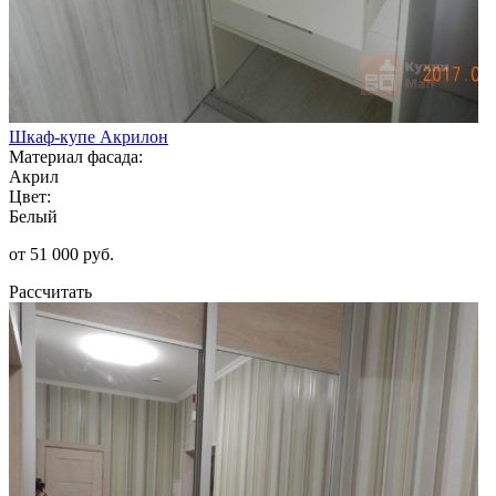
Шкаф-купе Акрилон
Материал фасада:
Акрил
Цвет:
Белый
от 51 000 руб.
Рассчитать