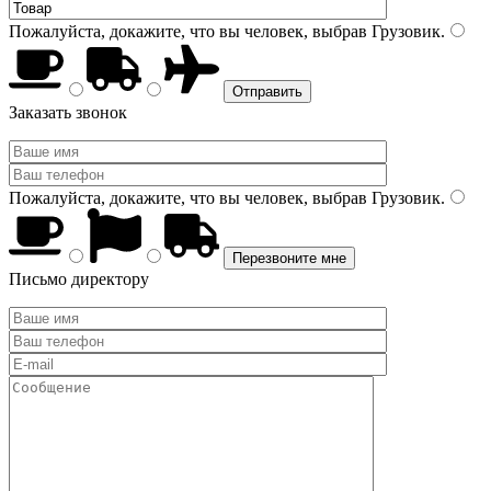
Пожалуйста, докажите, что вы человек, выбрав
Грузовик
.
Заказать звонок
Пожалуйста, докажите, что вы человек, выбрав
Грузовик
.
Письмо директору