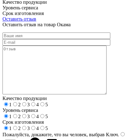
Качество продукции
Уровень сервиса
Срок изготовления
Оставить отзыв
Оставить отзыв на товар Окама
Качество продукции
1
2
3
4
5
Уровень сервиса
1
2
3
4
5
Срок изготовления
1
2
3
4
5
Пожалуйста, докажите, что вы человек, выбрав
Ключ
.