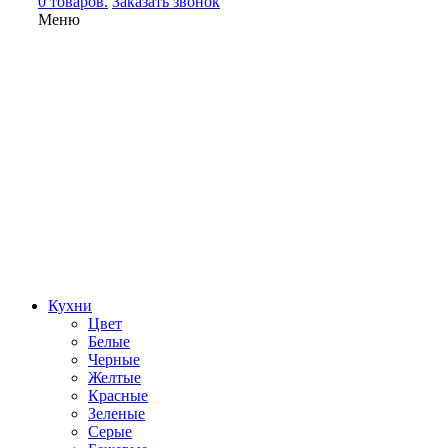
0 товаров.
Заказать звонок
Меню
Кухни
Цвет
Белые
Черные
Желтые
Красные
Зеленые
Серые