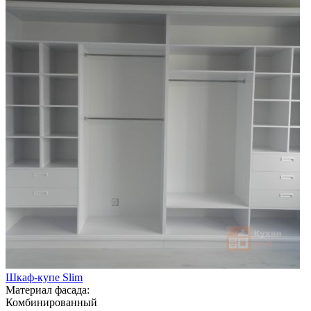
Шкаф-купе Slim
Материал фасада:
Комбинированный