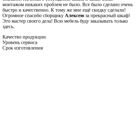
монтажом никаких проблем не было. Все было сделано очень
быстро и качественно. К тому же мне ещё скидку сделали!
Огромное спасибо сборщику
Алексею
за прекрасный шкаф!
Это мастер своего дела! Всю мебель буду заказывать только
здесь.
Качество продукции
Уровень сервиса
Срок изготовления