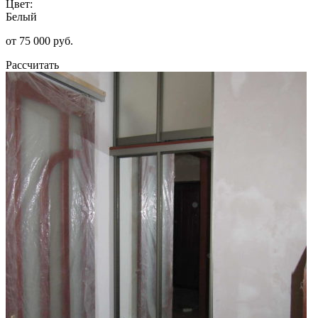
Цвет:
Белый
от 75 000 руб.
Рассчитать