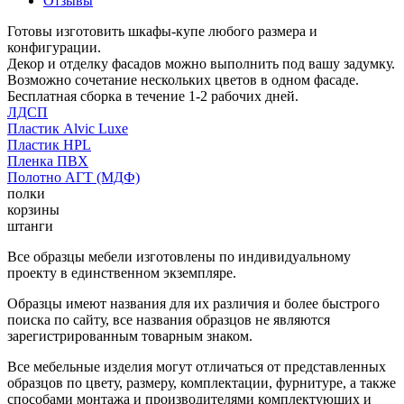
Отзывы
Готовы изготовить шкафы-купе любого размера и
конфигурации.
Декор и отделку фасадов можно выполнить под вашу задумку.
Возможно сочетание нескольких цветов в одном фасаде.
Бесплатная сборка в течение 1-2 рабочих дней.
ЛДСП
Пластик Alvic Luxe
Пластик HPL
Пленка ПВХ
Полотно АГТ (МДФ)
полки
корзины
штанги
Все образцы мебели изготовлены по индивидуальному
проекту в единственном экземпляре.
Образцы имеют названия для их различия и более быстрого
поиска по сайту, все названия образцов не являются
зарегистрированным товарным знаком.
Все мебельные изделия могут отличаться от представленных
образцов по цвету, размеру, комплектации, фурнитуре, а также
способами монтажа и производителями комплектующих и