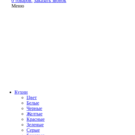
0 товаров.
Заказать звонок
Меню
Кухни
Цвет
Белые
Черные
Желтые
Красные
Зеленые
Серые