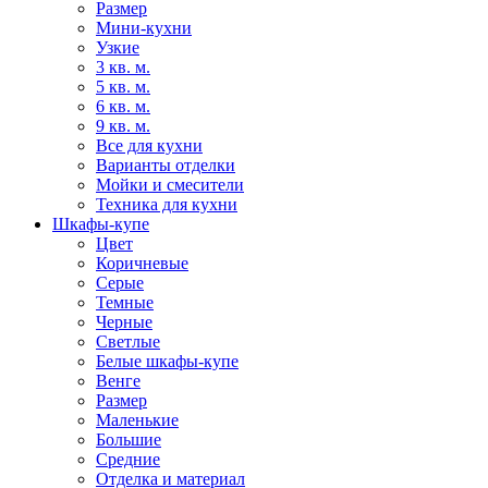
Размер
Мини-кухни
Узкие
3 кв. м.
5 кв. м.
6 кв. м.
9 кв. м.
Все для кухни
Варианты отделки
Мойки и смесители
Техника для кухни
Шкафы-купе
Цвет
Коричневые
Серые
Темные
Черные
Светлые
Белые шкафы-купе
Венге
Размер
Маленькие
Большие
Средние
Отделка и материал