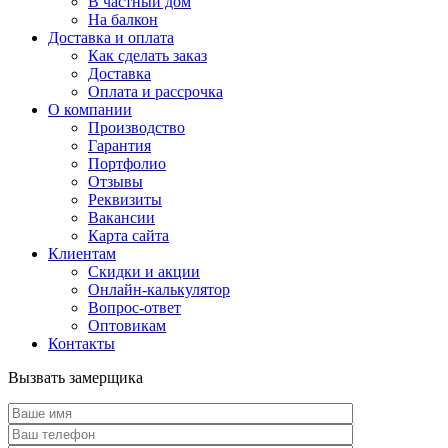
В частный дом
На балкон
Доставка и оплата
Как сделать заказ
Доставка
Оплата и рассрочка
О компании
Производство
Гарантия
Портфолио
Отзывы
Реквизиты
Вакансии
Карта сайта
Клиентам
Скидки и акции
Онлайн-калькулятор
Вопрос-ответ
Оптовикам
Контакты
Вызвать замерщика