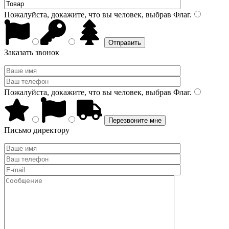
Пожалуйста, докажите, что вы человек, выбрав
Флаг
.
Заказать звонок
Пожалуйста, докажите, что вы человек, выбрав
Флаг
.
Письмо директору