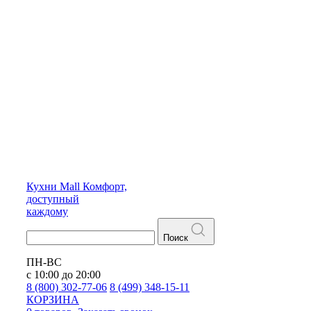
Кухни
Mall
Комфорт,
доступный
каждому
Поиск
ПН-ВС
с 10:00 до 20:00
8 (800) 302-77-06
8 (499) 348-15-11
КОРЗИНА