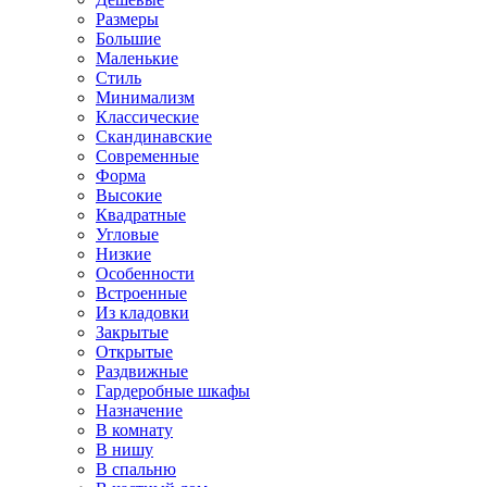
Размеры
Большие
Маленькие
Стиль
Минимализм
Классические
Скандинавские
Современные
Форма
Высокие
Квадратные
Угловые
Низкие
Особенности
Встроенные
Из кладовки
Закрытые
Открытые
Раздвижные
Гардеробные шкафы
Назначение
В комнату
В нишу
В спальню