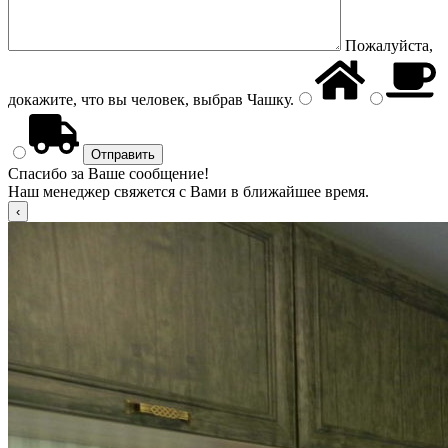
Пожалуйста,
докажите, что вы человек, выбрав
Чашку
.
Спасибо за Ваше сообщение!
Наш менеджер свяжется с Вами в ближайшее время.