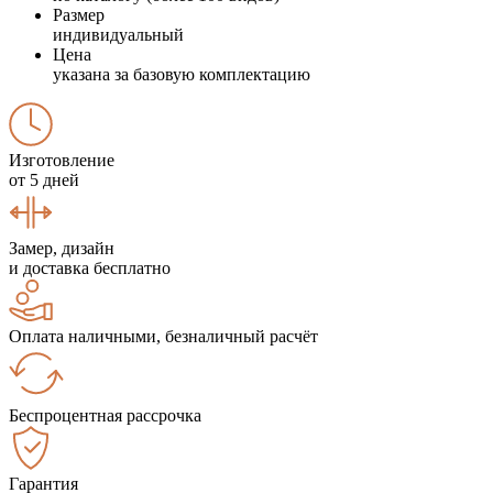
Размер
индивидуальный
Цена
указана за базовую комплектацию
Изготовление
от 5 дней
Замер, дизайн
и доставка бесплатно
Оплата наличными, безналичный расчёт
Беспроцентная рассрочка
Гарантия