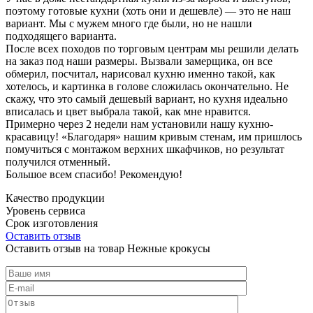
поэтому готовые кухни (хоть они и дешевле) — это не наш
вариант. Мы с мужем много где были, но не нашли
подходящего варианта.
После всех походов по торговым центрам мы решили делать
на заказ под наши размеры. Вызвали замерщика, он все
обмерил, посчитал, нарисовал кухню именно такой, как
хотелось, и картинка в голове сложилась окончательно. Не
скажу, что это самый дешевый вариант, но кухня идеально
вписалась и цвет выбрала такой, как мне нравится.
Примерно через 2 недели нам установили нашу кухню-
красавицу! «Благодаря» нашим кривым стенам, им пришлось
помучиться с монтажом верхних шкафчиков, но результат
получился отменный.
Большое всем спасибо! Рекомендую!
Качество продукции
Уровень сервиса
Срок изготовления
Оставить отзыв
Оставить отзыв на товар Нежные крокусы