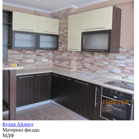
Кухня Айленд
Материал фасада:
МДФ