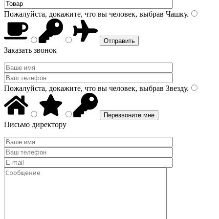
Пожалуйста, докажите, что вы человек, выбрав
Чашку
.
Заказать звонок
Пожалуйста, докажите, что вы человек, выбрав
Звезду
.
Письмо директору