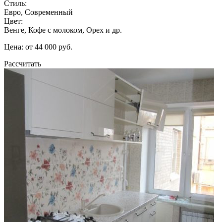
Стиль:
Евро, Современный
Цвет:
Венге, Кофе с молоком, Орех и др.
Цена: от 44 000 руб.
Рассчитать