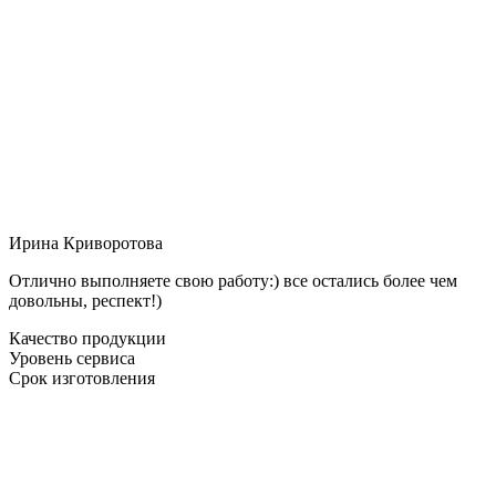
Ирина Криворотова
Отлично выполняете свою работу:) все остались более чем
довольны, респект!)
Качество продукции
Уровень сервиса
Срок изготовления