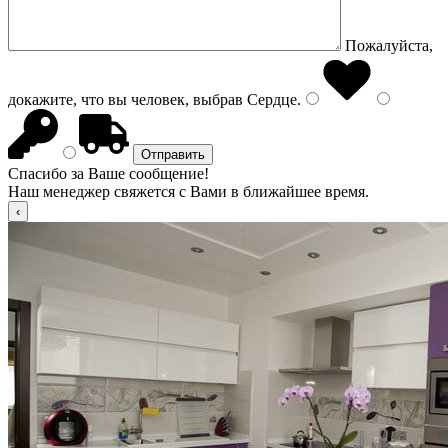
Пожалуйста,
докажите, что вы человек, выбрав
Сердце
.
Спасибо за Ваше сообщение!
Наш менеджер свяжется с Вами в ближайшее время.