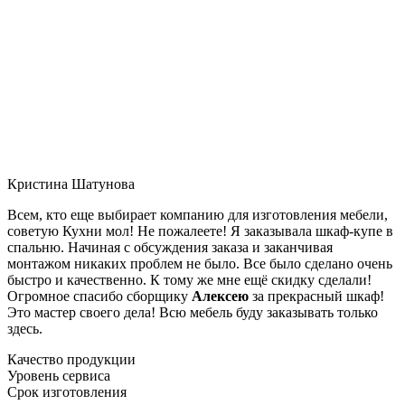
Кристина Шатунова
Всем, кто еще выбирает компанию для изготовления мебели,
советую Кухни мол! Не пожалеете! Я заказывала шкаф-купе в
спальню. Начиная с обсуждения заказа и заканчивая
монтажом никаких проблем не было. Все было сделано очень
быстро и качественно. К тому же мне ещё скидку сделали!
Огромное спасибо сборщику
Алексею
за прекрасный шкаф!
Это мастер своего дела! Всю мебель буду заказывать только
здесь.
Качество продукции
Уровень сервиса
Срок изготовления