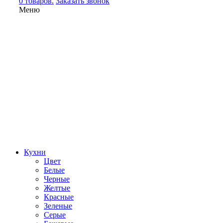
0 товаров.
Заказать звонок
Меню
Кухни
Цвет
Белые
Черные
Желтые
Красные
Зеленые
Серые