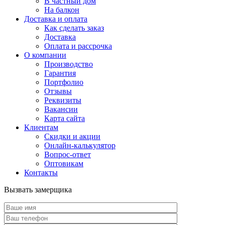
В частный дом
На балкон
Доставка и оплата
Как сделать заказ
Доставка
Оплата и рассрочка
О компании
Производство
Гарантия
Портфолио
Отзывы
Реквизиты
Вакансии
Карта сайта
Клиентам
Скидки и акции
Онлайн-калькулятор
Вопрос-ответ
Оптовикам
Контакты
Вызвать замерщика