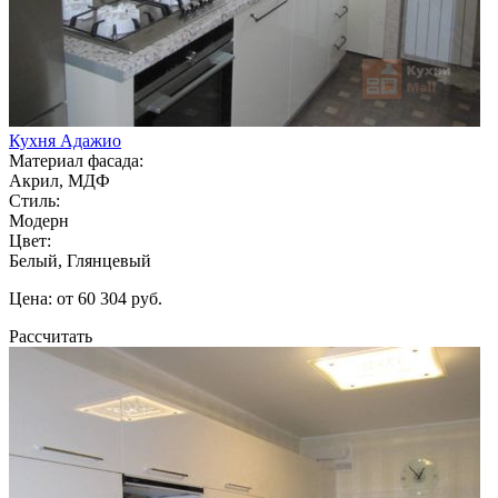
Кухня Адажио
Материал фасада:
Акрил, МДФ
Стиль:
Модерн
Цвет:
Белый, Глянцевый
Цена: от 60 304 руб.
Рассчитать