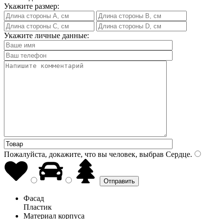
Укажите размер:
Укажите личные данные:
Пожалуйста, докажите, что вы человек, выбрав
Сердце
.
Фасад
Пластик
Материал корпуса