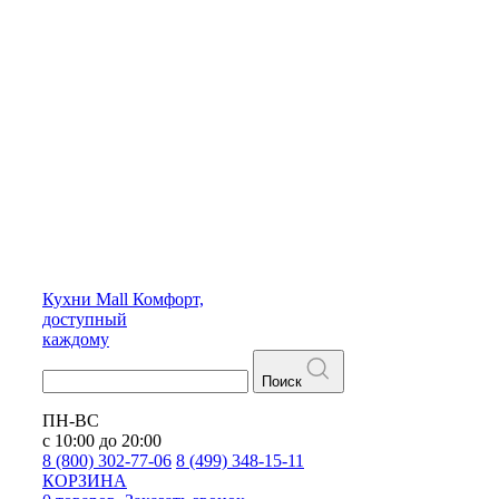
Кухни
Mall
Комфорт,
доступный
каждому
Поиск
ПН-ВС
с 10:00 до 20:00
8 (800) 302-77-06
8 (499) 348-15-11
КОРЗИНА