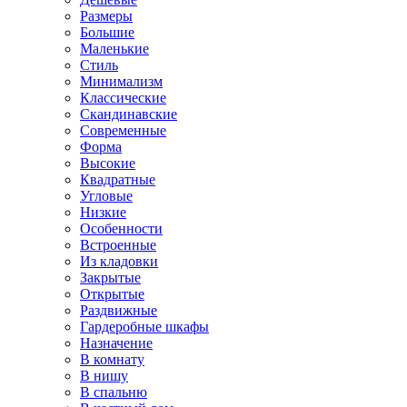
Размеры
Большие
Маленькие
Стиль
Минимализм
Классические
Скандинавские
Современные
Форма
Высокие
Квадратные
Угловые
Низкие
Особенности
Встроенные
Из кладовки
Закрытые
Открытые
Раздвижные
Гардеробные шкафы
Назначение
В комнату
В нишу
В спальню