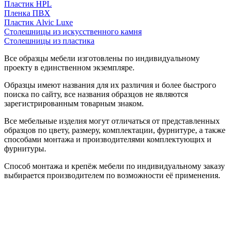
Пластик HPL
Пленка ПВХ
Пластик Alvic Luxe
Столешницы из искусственного камня
Столешницы из пластика
Все образцы мебели изготовлены по индивидуальному
проекту в единственном экземпляре.
Образцы имеют названия для их различия и более быстрого
поиска по сайту, все названия образцов не являются
зарегистрированным товарным знаком.
Все мебельные изделия могут отличаться от представленных
образцов по цвету, размеру, комплектации, фурнитуре, а также
способами монтажа и производителями комплектующих и
фурнитуры.
Способ монтажа и крепёж мебели по индивидуальному заказу
выбирается производителем по возможности её применения.