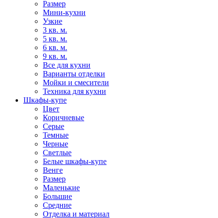
Размер
Мини-кухни
Узкие
3 кв. м.
5 кв. м.
6 кв. м.
9 кв. м.
Все для кухни
Варианты отделки
Мойки и смесители
Техника для кухни
Шкафы-купе
Цвет
Коричневые
Серые
Темные
Черные
Светлые
Белые шкафы-купе
Венге
Размер
Маленькие
Большие
Средние
Отделка и материал