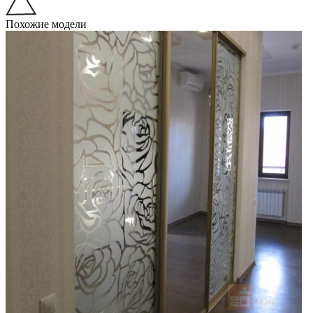
Похожие модели