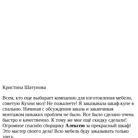
Кристина Шатунова
Всем, кто еще выбирает компанию для изготовления мебели,
советую Кухни мол! Не пожалеете! Я заказывала шкаф-купе в
спальню. Начиная с обсуждения заказа и заканчивая
монтажом никаких проблем не было. Все было сделано очень
быстро и качественно. К тому же мне ещё скидку сделали!
Огромное спасибо сборщику
Алексею
за прекрасный шкаф!
Это мастер своего дела! Всю мебель буду заказывать только
здесь.