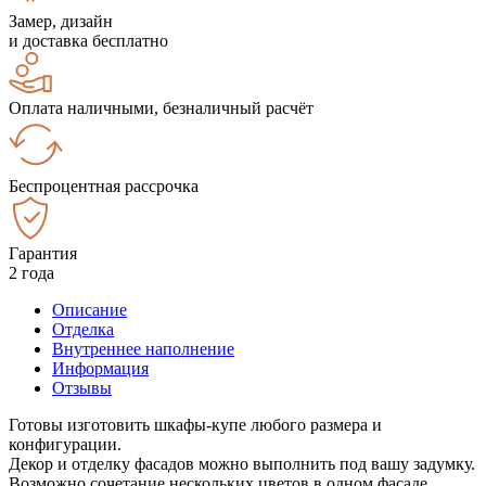
Замер, дизайн
и доставка бесплатно
Оплата наличными, безналичный расчёт
Беспроцентная рассрочка
Гарантия
2 года
Описание
Отделка
Внутреннее наполнение
Информация
Отзывы
Готовы изготовить шкафы-купе любого размера и
конфигурации.
Декор и отделку фасадов можно выполнить под вашу задумку.
Возможно сочетание нескольких цветов в одном фасаде.