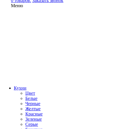
0 товаров.
Заказать звонок
Меню
Кухни
Цвет
Белые
Черные
Желтые
Красные
Зеленые
Серые