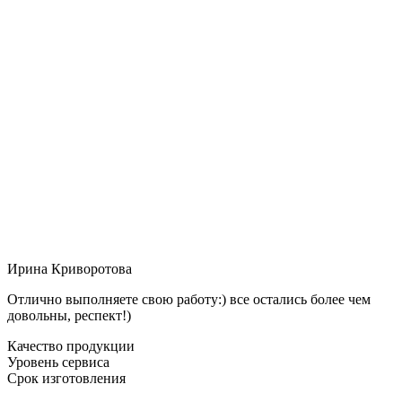
Ирина Криворотова
Отлично выполняете свою работу:) все остались более чем
довольны, респект!)
Качество продукции
Уровень сервиса
Срок изготовления