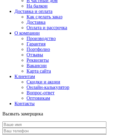
В частный дом
На балкон
Доставка и оплата
Как сделать заказ
Доставка
Оплата и рассрочка
О компании
Производство
Гарантия
Портфолио
Отзывы
Реквизиты
Вакансии
Карта сайта
Клиентам
Скидки и акции
Онлайн-калькулятор
Вопрос-ответ
Оптовикам
Контакты
Вызвать замерщика