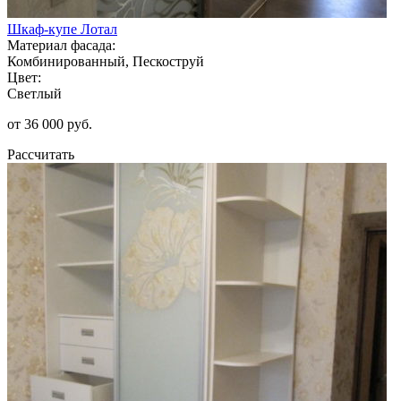
Шкаф-купе Лотал
Материал фасада:
Комбинированный, Пескоструй
Цвет:
Светлый
от 36 000 руб.
Рассчитать