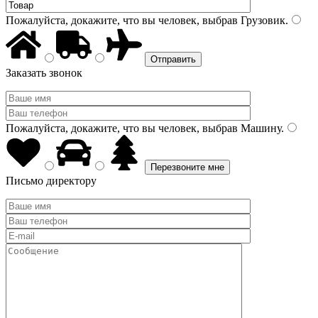
Пожалуйста, докажите, что вы человек, выбрав
Грузовик
.
Заказать звонок
Пожалуйста, докажите, что вы человек, выбрав
Машину
.
Письмо директору