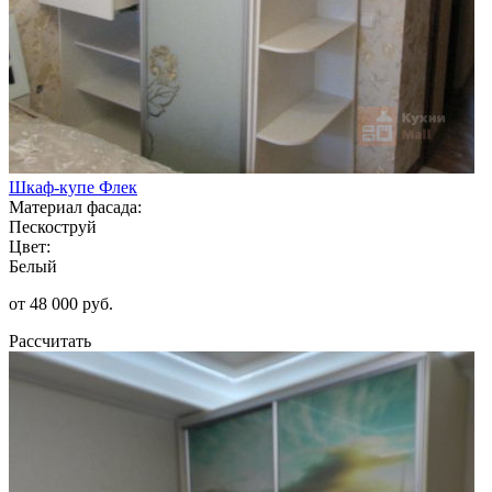
Шкаф-купе Флек
Материал фасада:
Пескоструй
Цвет:
Белый
от 48 000 руб.
Рассчитать