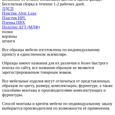
Бесплатная сборка в течение 1-2 рабочих дней.
ЛДСП
Пластик Alvic Luxe
Пластик HPL
Пленка ПВХ
Полотно АГТ (МДФ)
полки
корзины
штанги
Все образцы мебели изготовлены по индивидуальному
проекту в единственном экземпляре.
Образцы имеют названия для их различия и более быстрого
поиска по сайту, все названия образцов не являются
зарегистрированным товарным знаком.
Все мебельные изделия могут отличаться от представленных
образцов по цвету, размеру, комплектации, фурнитуре, а также
способами монтажа и производителями комплектующих и
фурнитуры.
Способ монтажа и крепёж мебели по индивидуальному заказу
выбирается производителем по возможности её применения.