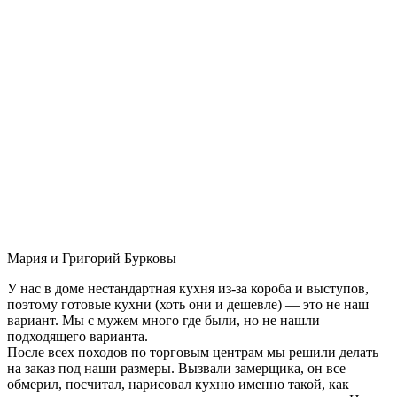
Мария и Григорий Бурковы
У нас в доме нестандартная кухня из-за короба и выступов,
поэтому готовые кухни (хоть они и дешевле) — это не наш
вариант. Мы с мужем много где были, но не нашли
подходящего варианта.
После всех походов по торговым центрам мы решили делать
на заказ под наши размеры. Вызвали замерщика, он все
обмерил, посчитал, нарисовал кухню именно такой, как