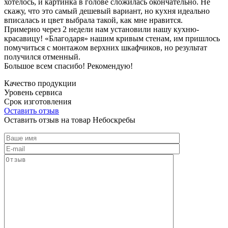
хотелось, и картинка в голове сложилась окончательно. Не
скажу, что это самый дешевый вариант, но кухня идеально
вписалась и цвет выбрала такой, как мне нравится.
Примерно через 2 недели нам установили нашу кухню-
красавицу! «Благодаря» нашим кривым стенам, им пришлось
помучиться с монтажом верхних шкафчиков, но результат
получился отменный.
Большое всем спасибо! Рекомендую!
Качество продукции
Уровень сервиса
Срок изготовления
Оставить отзыв
Оставить отзыв на товар Небоскребы