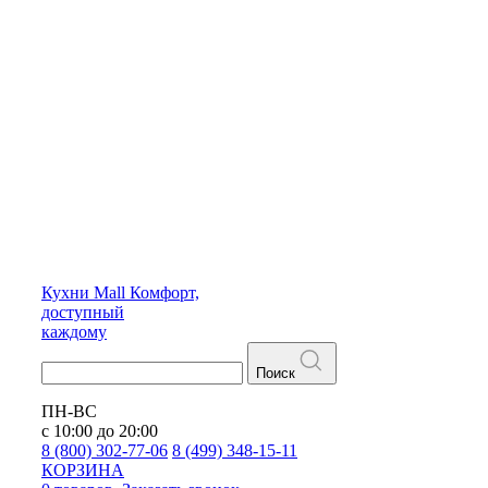
Кухни
Mall
Комфорт,
доступный
каждому
Поиск
ПН-ВС
с 10:00 до 20:00
8 (800) 302-77-06
8 (499) 348-15-11
КОРЗИНА