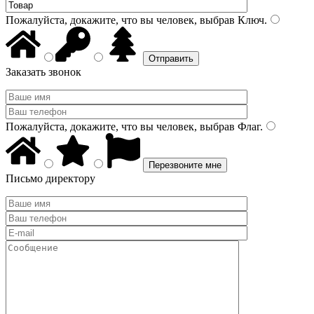
Пожалуйста, докажите, что вы человек, выбрав
Ключ
.
Заказать звонок
Пожалуйста, докажите, что вы человек, выбрав
Флаг
.
Письмо директору