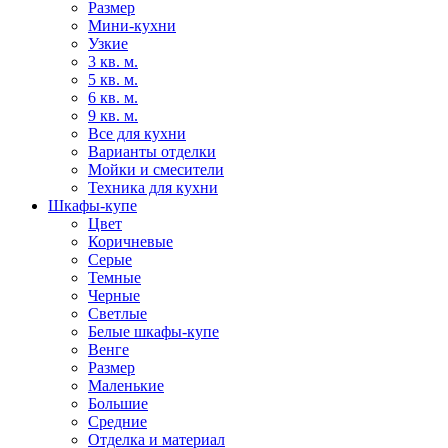
Размер
Мини-кухни
Узкие
3 кв. м.
5 кв. м.
6 кв. м.
9 кв. м.
Все для кухни
Варианты отделки
Мойки и смесители
Техника для кухни
Шкафы-купе
Цвет
Коричневые
Серые
Темные
Черные
Светлые
Белые шкафы-купе
Венге
Размер
Маленькие
Большие
Средние
Отделка и материал