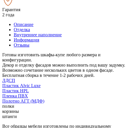
Гарантия
2 года
Описание
Отделка
Внутреннее наполнение
Информация
Отзывы
Готовы изготовить шкафы-купе любого размера и
конфигурации.
Декор и отделку фасадов можно выполнить под вашу задумку.
Возможно сочетание нескольких цветов в одном фасаде.
Бесплатная сборка в течение 1-2 рабочих дней.
ЛДСП
Пластик Alvic Luxe
Пластик HPL
Пленка ПВХ
Полотно АГТ (МДФ)
полки
корзины
штанги
Все образцы мебели изготовлены по индивидуальному