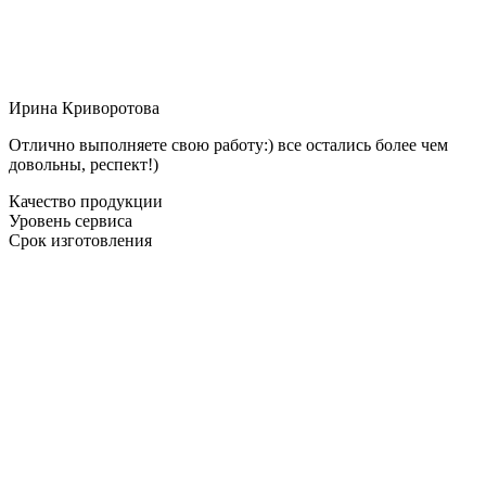
Ирина Криворотова
Отлично выполняете свою работу:) все остались более чем
довольны, респект!)
Качество продукции
Уровень сервиса
Срок изготовления