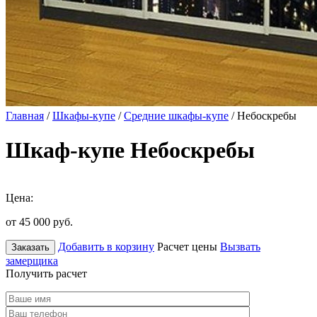
Главная
/
Шкафы-купе
/
Средние шкафы-купе
/ Небоскребы
Шкаф-купе Небоскребы
Цена:
от 45 000
руб.
Добавить в корзину
Расчет цены
Вызвать
Заказать
замерщика
Получить расчет