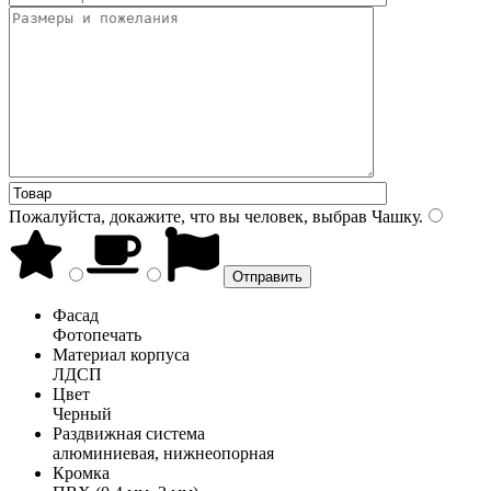
Пожалуйста, докажите, что вы человек, выбрав
Чашку
.
Фасад
Фотопечать
Материал корпуса
ЛДСП
Цвет
Черный
Раздвижная система
алюминиевая, нижнеопорная
Кромка