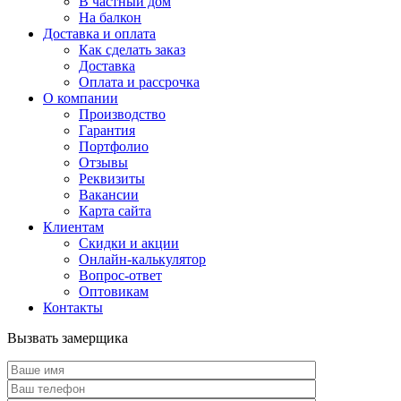
В частный дом
На балкон
Доставка и оплата
Как сделать заказ
Доставка
Оплата и рассрочка
О компании
Производство
Гарантия
Портфолио
Отзывы
Реквизиты
Вакансии
Карта сайта
Клиентам
Скидки и акции
Онлайн-калькулятор
Вопрос-ответ
Оптовикам
Контакты
Вызвать замерщика