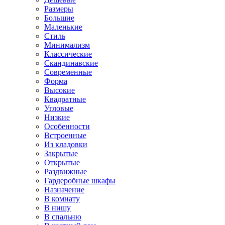
Размеры
Большие
Маленькие
Стиль
Минимализм
Классические
Скандинавские
Современные
Форма
Высокие
Квадратные
Угловые
Низкие
Особенности
Встроенные
Из кладовки
Закрытые
Открытые
Раздвижные
Гардеробные шкафы
Назначение
В комнату
В нишу
В спальню