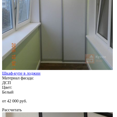
Шкаф-купе в лоджии
Материал фасада:
ДСП
Цвет:
Белый
от 42 000 руб.
Рассчитать