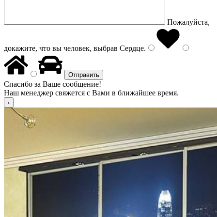
Пожалуйста,
докажите, что вы человек, выбрав
Сердце
.
Спасибо за Ваше сообщение!
Наш менеджер свяжется с Вами в ближайшее время.