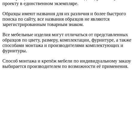
проекту в единственном экземпляре.
Образцы имеют названия для их различия и более быстрого
поиска по сайту, все названия образцов не являются
зарегистрированным товарным знаком.
Все мебельные изделия могут отличаться от представленных
образцов по цвету, размеру, комплектации, фурнитуре, а также
способами монтажа и производителями комплектующих и
фурнитуры.
Способ монтажа и крепёж мебели по индивидуальному заказу
выбирается производителем по возможности её применения.