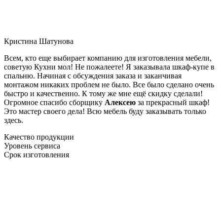
Кристина Шатунова
Всем, кто еще выбирает компанию для изготовления мебели,
советую Кухни мол! Не пожалеете! Я заказывала шкаф-купе в
спальню. Начиная с обсуждения заказа и заканчивая
монтажом никаких проблем не было. Все было сделано очень
быстро и качественно. К тому же мне ещё скидку сделали!
Огромное спасибо сборщику
Алексею
за прекрасный шкаф!
Это мастер своего дела! Всю мебель буду заказывать только
здесь.
Качество продукции
Уровень сервиса
Срок изготовления