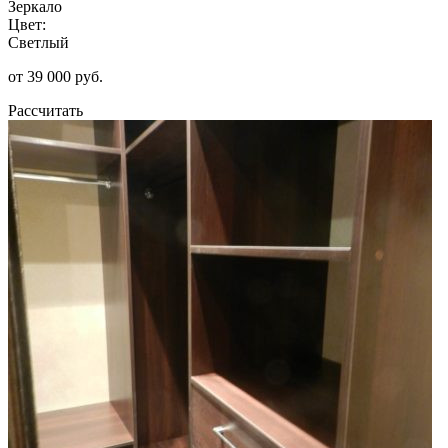
Зеркало
Цвет:
Светлый
от 39 000 руб.
Рассчитать