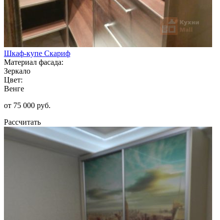
Шкаф-купе Скариф
Материал фасада:
Зеркало
Цвет:
Венге
от 75 000 руб.
Рассчитать