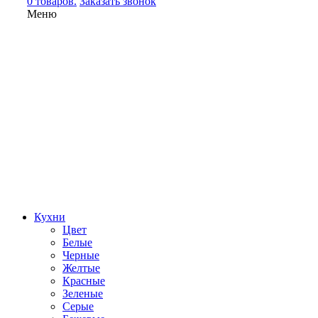
0 товаров.
Заказать звонок
Меню
Кухни
Цвет
Белые
Черные
Желтые
Красные
Зеленые
Серые