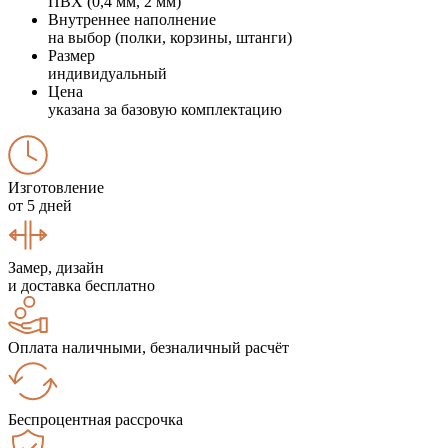
ПВХ (0,4 мм, 2 мм)
Внутреннее наполнение
на выбор (полки, корзины, штанги)
Размер
индивидуальный
Цена
указана за базовую комплектацию
Изготовление
от 5 дней
Замер, дизайн
и доставка бесплатно
Оплата наличными, безналичный расчёт
Беспроцентная рассрочка