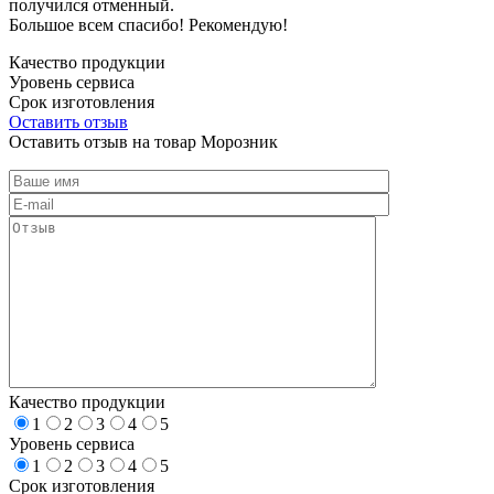
получился отменный.
Большое всем спасибо! Рекомендую!
Качество продукции
Уровень сервиса
Срок изготовления
Оставить отзыв
Оставить отзыв на товар Морозник
Качество продукции
1
2
3
4
5
Уровень сервиса
1
2
3
4
5
Срок изготовления