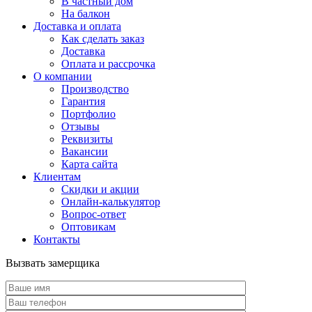
В частный дом
На балкон
Доставка и оплата
Как сделать заказ
Доставка
Оплата и рассрочка
О компании
Производство
Гарантия
Портфолио
Отзывы
Реквизиты
Вакансии
Карта сайта
Клиентам
Скидки и акции
Онлайн-калькулятор
Вопрос-ответ
Оптовикам
Контакты
Вызвать замерщика