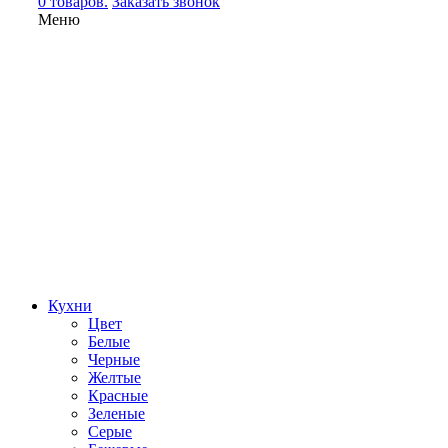
0 товаров.
Заказать звонок
Меню
Кухни
Цвет
Белые
Черные
Желтые
Красные
Зеленые
Серые