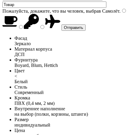
Пожалуйста, докажите, что вы человек, выбрав
Самолёт
.
Фасад
Зеркало
Материал корпуса
ДСП
Фурнитура
Boyard, Blum, Hettich
Цвет
<
Белый
Стиль
Современный
Кромка
ПВХ (0,4 мм, 2 мм)
Внутреннее наполнение
на выбор (полки, корзины, штанги)
Размер
индивидуальный
Цена