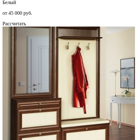
Белый
от 45 000 руб.
Рассчитать