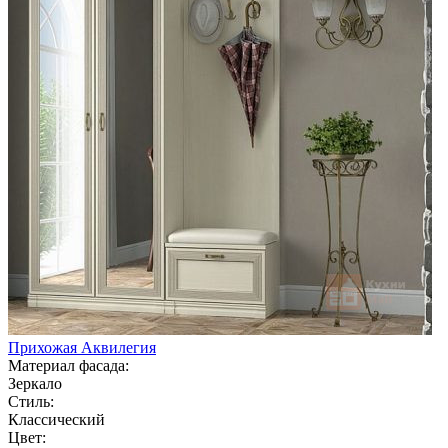
Прихожая Аквилегия
Материал фасада:
Зеркало
Стиль:
Классический
Цвет: