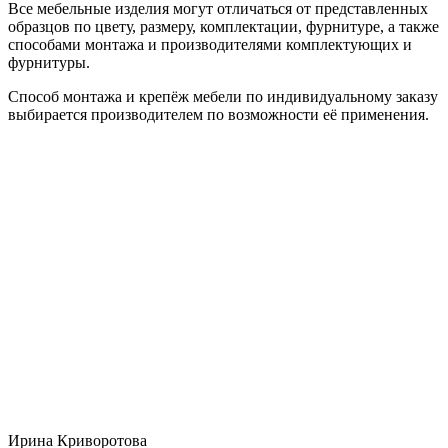
Все мебельные изделия могут отличаться от представленных
образцов по цвету, размеру, комплектации, фурнитуре, а также
способами монтажа и производителями комплектующих и
фурнитуры.
Способ монтажа и крепёж мебели по индивидуальному заказу
выбирается производителем по возможности её применения.
Ирина Криворотова