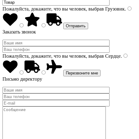
Пожалуйста, докажите, что вы человек, выбрав
Грузовик
.
Заказать звонок
Пожалуйста, докажите, что вы человек, выбрав
Сердце
.
Письмо директору