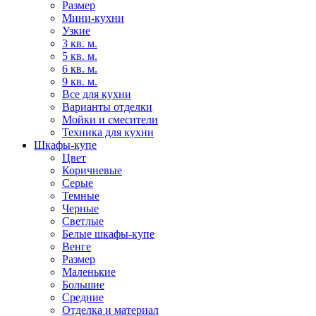
Размер
Мини-кухни
Узкие
3 кв. м.
5 кв. м.
6 кв. м.
9 кв. м.
Все для кухни
Варианты отделки
Мойки и смесители
Техника для кухни
Шкафы-купе
Цвет
Коричневые
Серые
Темные
Черные
Светлые
Белые шкафы-купе
Венге
Размер
Маленькие
Большие
Средние
Отделка и материал