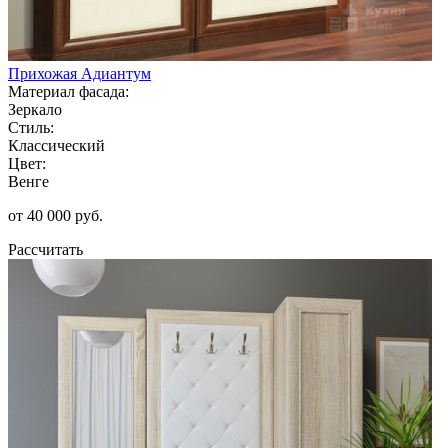
Прихожая Адиантум
Материал фасада:
Зеркало
Стиль:
Классический
Цвет:
Венге
от 40 000 руб.
Рассчитать