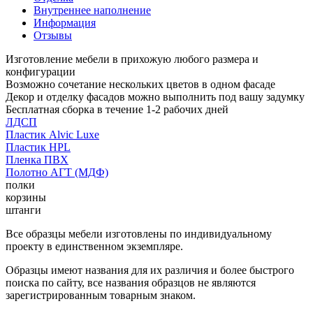
Внутреннее наполнение
Информация
Отзывы
Изготовление мебели в прихожую любого размера и
конфигурации
Возможно сочетание нескольких цветов в одном фасаде
Декор и отделку фасадов можно выполнить под вашу задумку
Бесплатная сборка в течение 1-2 рабочих дней
ЛДСП
Пластик Alvic Luxe
Пластик HPL
Пленка ПВХ
Полотно АГТ (МДФ)
полки
корзины
штанги
Все образцы мебели изготовлены по индивидуальному
проекту в единственном экземпляре.
Образцы имеют названия для их различия и более быстрого
поиска по сайту, все названия образцов не являются
зарегистрированным товарным знаком.