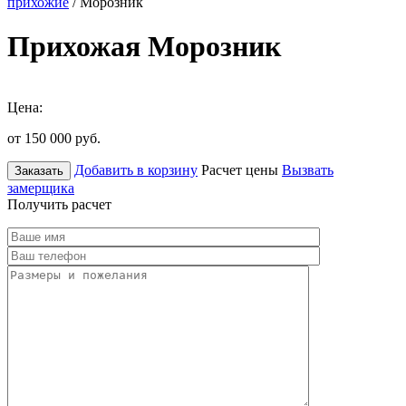
прихожие
/ Морозник
Прихожая Морозник
Цена:
от 150 000
руб.
Добавить в корзину
Расчет цены
Вызвать
Заказать
замерщика
Получить расчет