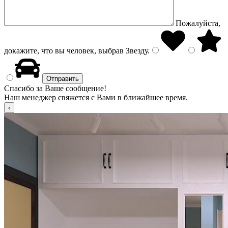
Пожалуйста,
докажите, что вы человек, выбрав
Звезду
.
Спасибо за Ваше сообщение!
Наш менеджер свяжется с Вами в ближайшее время.