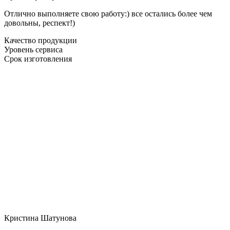
Отлично выполняете свою работу:) все остались более чем
довольны, респект!)
Качество продукции
Уровень сервиса
Срок изготовления
Кристина Шатунова