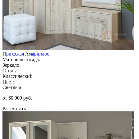
Прихожая Амариллос
Материал фасада:
Зеркало
Стиль:
Классический
Цвет:
Светлый
от 60 000 руб.
Рассчитать