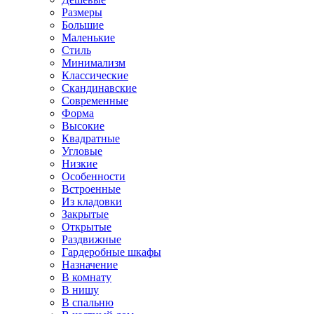
Размеры
Большие
Маленькие
Стиль
Минимализм
Классические
Скандинавские
Современные
Форма
Высокие
Квадратные
Угловые
Низкие
Особенности
Встроенные
Из кладовки
Закрытые
Открытые
Раздвижные
Гардеробные шкафы
Назначение
В комнату
В нишу
В спальню