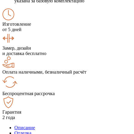
указана за базовую комплектацию
Изготовление
от 5 дней
Замер, дизайн
и доставка бесплатно
Оплата наличными, безналичный расчёт
Беспроцентная рассрочка
Гарантия
2 года
Описание
Отделка