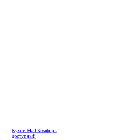
Кухни
Mall
Комфорт,
доступный