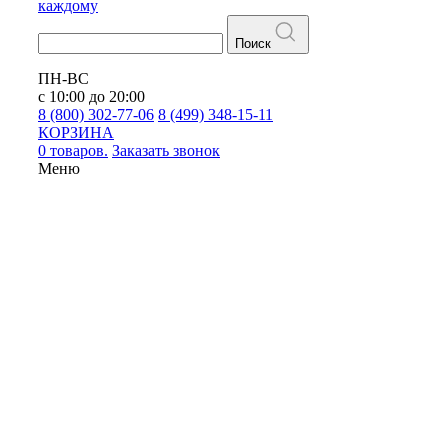
каждому
Поиск
ПН-ВС
с 10:00 до 20:00
8 (800) 302-77-06
8 (499) 348-15-11
КОРЗИНА
0 товаров.
Заказать звонок
Меню