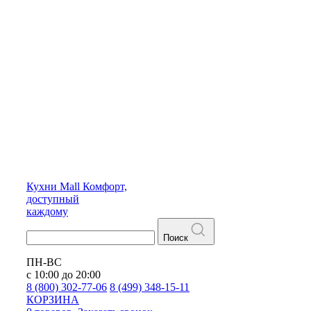
Кухни
Mall
Комфорт,
доступный
каждому
Поиск
ПН-ВС
с 10:00 до 20:00
8 (800) 302-77-06
8 (499) 348-15-11
КОРЗИНА