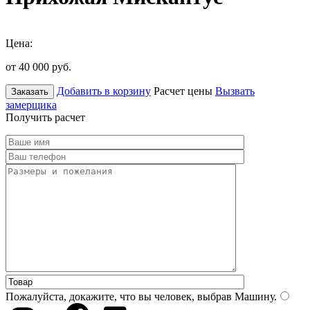
Цена:
от 40 000
руб.
Добавить в корзину
Расчет цены
Вызвать
Заказать
замерщика
Получить расчет
Пожалуйста, докажите, что вы человек, выбрав
Машину
.