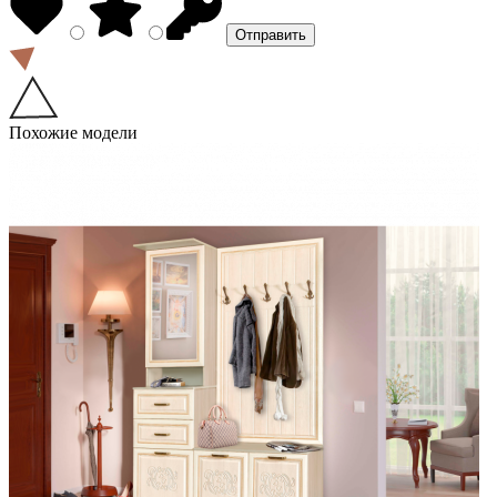
Похожие модели