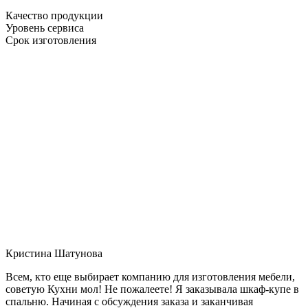
Качество продукции
Уровень сервиса
Срок изготовления
Кристина Шатунова
Всем, кто еще выбирает компанию для изготовления мебели,
советую Кухни мол! Не пожалеете! Я заказывала шкаф-купе в
спальню. Начиная с обсуждения заказа и заканчивая