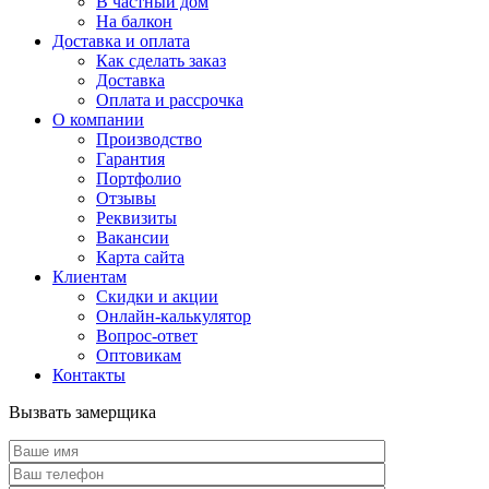
В частный дом
На балкон
Доставка и оплата
Как сделать заказ
Доставка
Оплата и рассрочка
О компании
Производство
Гарантия
Портфолио
Отзывы
Реквизиты
Вакансии
Карта сайта
Клиентам
Скидки и акции
Онлайн-калькулятор
Вопрос-ответ
Оптовикам
Контакты
Вызвать замерщика