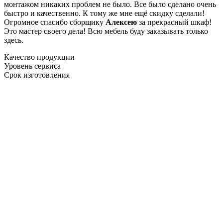
монтажом никаких проблем не было. Все было сделано очень
быстро и качественно. К тому же мне ещё скидку сделали!
Огромное спасибо сборщику
Алексею
за прекрасный шкаф!
Это мастер своего дела! Всю мебель буду заказывать только
здесь.
Качество продукции
Уровень сервиса
Срок изготовления