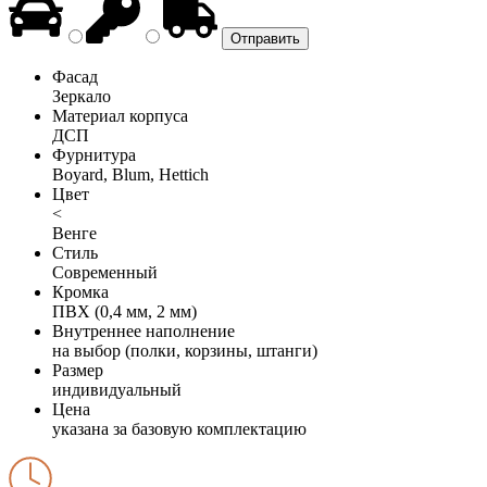
Фасад
Зеркало
Материал корпуса
ДСП
Фурнитура
Boyard, Blum, Hettich
Цвет
<
Венге
Стиль
Современный
Кромка
ПВХ (0,4 мм, 2 мм)
Внутреннее наполнение
на выбор (полки, корзины, штанги)
Размер
индивидуальный
Цена
указана за базовую комплектацию