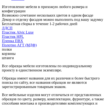
Изготовление мебели в прихожую любого размера и
конфигурации
Возможно сочетание нескольких цветов в одном фасаде
Декор и отделку фасадов можно выполнить под вашу задумку
Бесплатная сборка в течение 1-2 рабочих дней
ЛДСП
Пластик Alvic Luxe
Пластик HPL
Пленка ПВХ
Полотно АГТ (МДФ)
полки
корзины
штанги
Все образцы мебели изготовлены по индивидуальному
проекту в единственном экземпляре.
Образцы имеют названия для их различия и более быстрого
поиска по сайту, все названия образцов не являются
зарегистрированным товарным знаком.
Все мебельные изделия могут отличаться от представленных
образцов по цвету, размеру, комплектации, фурнитуре, а также
способами монтажа и производителями комплектующих и