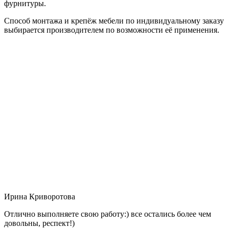
фурнитуры.
Способ монтажа и крепёж мебели по индивидуальному заказу
выбирается производителем по возможности её применения.
Ирина Криворотова
Отлично выполняете свою работу:) все остались более чем
довольны, респект!)