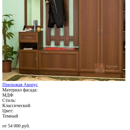
Прихожая Акорус
Материал фасада:
МДФ
Стиль:
Классический
Цвет:
Темный
от 54 000 руб.