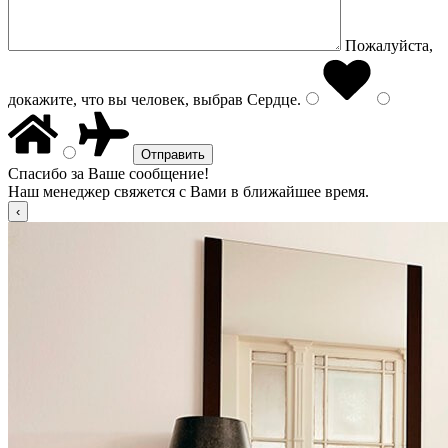
Пожалуйста,
докажите, что вы человек, выбрав
Сердце
.
Спасибо за Ваше сообщение!
Наш менеджер свяжется с Вами в ближайшее время.