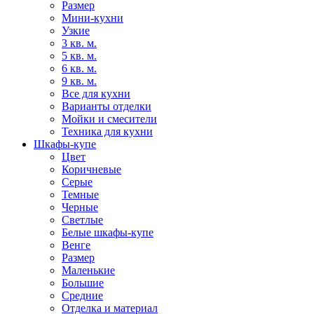
Размер
Мини-кухни
Узкие
3 кв. м.
5 кв. м.
6 кв. м.
9 кв. м.
Все для кухни
Варианты отделки
Мойки и смесители
Техника для кухни
Шкафы-купе
Цвет
Коричневые
Серые
Темные
Черные
Светлые
Белые шкафы-купе
Венге
Размер
Маленькие
Большие
Средние
Отделка и материал