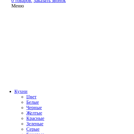
0 товаров.
Заказать звонок
Меню
Кухни
Цвет
Белые
Черные
Желтые
Красные
Зеленые
Серые