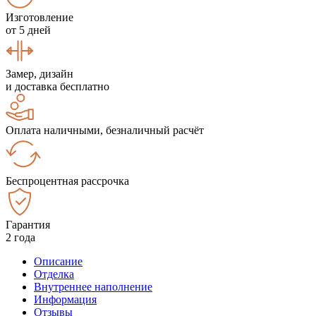
Изготовление
от 5 дней
Замер, дизайн
и доставка бесплатно
Оплата наличными, безналичный расчёт
Беспроцентная рассрочка
Гарантия
2 года
Описание
Отделка
Внутреннее наполнение
Информация
Отзывы