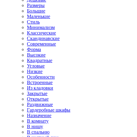
Размеры
Большие
Маленькие
Стиль
Минимализм
Классические
Скандинавские
Современные
Форма
Высокие
Квадратные
Угловые
Низкие
Особенности
Встроенные
Из кладовки
Закрытые
Открытые
Раздвижные
Гардеробные шкафы
Назначение
В комнату
В нишу
В спальню