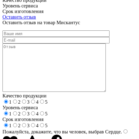
Качество продукции
Уровень сервиса
Срок изготовления
Оставить отзыв
Оставить отзыв на товар Мискантус
Качество продукции
1
2
3
4
5
Уровень сервиса
1
2
3
4
5
Срок изготовления
1
2
3
4
5
Пожалуйста, докажите, что вы человек, выбрав
Сердце
.