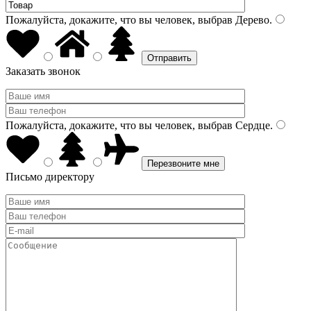
Пожалуйста, докажите, что вы человек, выбрав
Дерево
.
Заказать звонок
Пожалуйста, докажите, что вы человек, выбрав
Сердце
.
Письмо директору