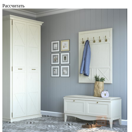
Рассчитать