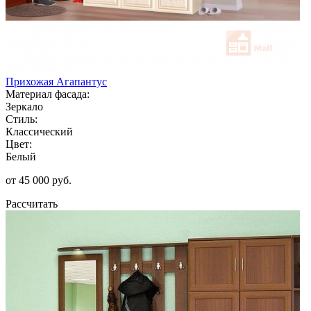
Прихожая Агапантус
Материал фасада:
Зеркало
Стиль:
Классический
Цвет:
Белый
от 45 000 руб.
Рассчитать