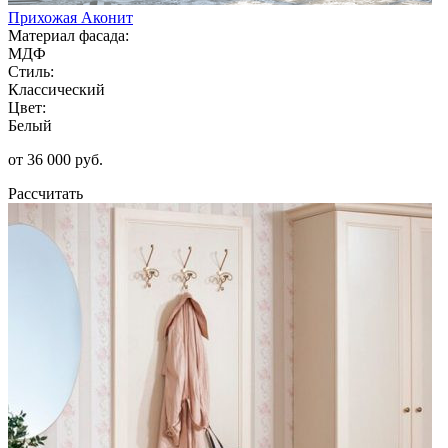
Прихожая Аконит
Материал фасада:
МДФ
Стиль:
Классический
Цвет:
Белый
от 36 000 руб.
Рассчитать