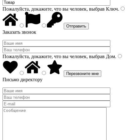
Пожалуйста, докажите, что вы человек, выбрав
Ключ
.
Заказать звонок
Пожалуйста, докажите, что вы человек, выбрав
Дом
.
Письмо директору