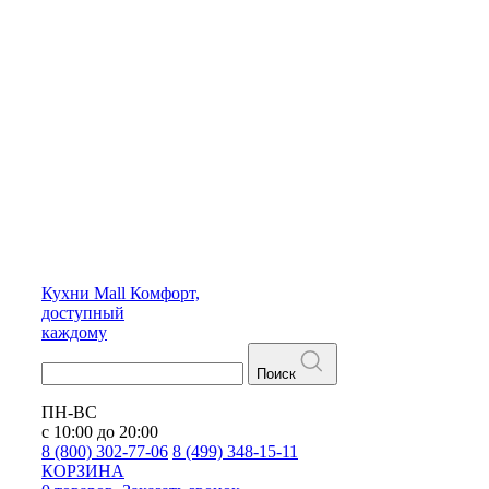
Кухни
Mall
Комфорт,
доступный
каждому
Поиск
ПН-ВС
с 10:00 до 20:00
8 (800) 302-77-06
8 (499) 348-15-11
КОРЗИНА