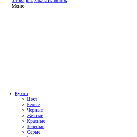
0 товаров.
Заказать звонок
Меню
Кухни
Цвет
Белые
Черные
Желтые
Красные
Зеленые
Серые