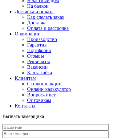
В частный дом
На балкон
Доставка и оплата
Как сделать заказ
Доставка
Оплата и рассрочка
О компании
Производство
Гарантия
Портфолио
Отзывы
Реквизиты
Вакансии
Карта сайта
Клиентам
Скидки и акции
Онлайн-калькулятор
Вопрос-ответ
Оптовикам
Контакты
Вызвать замерщика