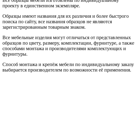
Все образцы мебели изготовлены по индивидуальному
проекту в единственном экземпляре.
Образцы имеют названия для их различия и более быстрого
поиска по сайту, все названия образцов не являются
зарегистрированным товарным знаком.
Все мебельные изделия могут отличаться от представленных
образцов по цвету, размеру, комплектации, фурнитуре, а также
способами монтажа и производителями комплектующих и
фурнитуры.
Способ монтажа и крепёж мебели по индивидуальному заказу
выбирается производителем по возможности её применения.