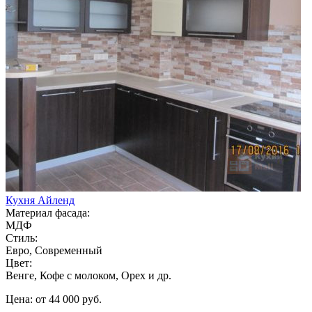
Кухня Айленд
Материал фасада:
МДФ
Стиль:
Евро, Современный
Цвет:
Венге, Кофе с молоком, Орех и др.
Цена: от 44 000 руб.