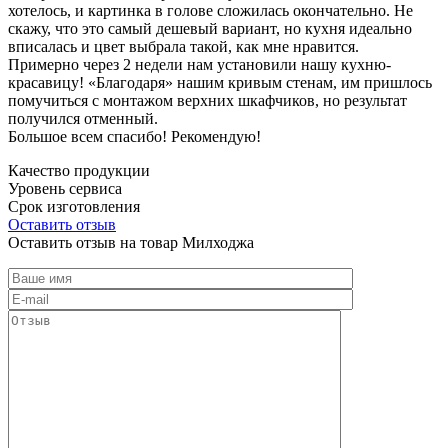
хотелось, и картинка в голове сложилась окончательно. Не
скажу, что это самый дешевый вариант, но кухня идеально
вписалась и цвет выбрала такой, как мне нравится.
Примерно через 2 недели нам установили нашу кухню-
красавицу! «Благодаря» нашим кривым стенам, им пришлось
помучиться с монтажом верхних шкафчиков, но результат
получился отменный.
Большое всем спасибо! Рекомендую!
Качество продукции
Уровень сервиса
Срок изготовления
Оставить отзыв
Оставить отзыв на товар Милходжа