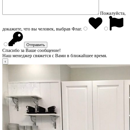
Пожалуйста,
докажите, что вы человек, выбрав
Флаг
.
Спасибо за Ваше сообщение!
Наш менеджер свяжется с Вами в ближайшее время.