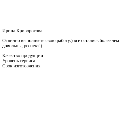
Ирина Криворотова
Отлично выполняете свою работу:) все остались более чем
довольны, респект!)
Качество продукции
Уровень сервиса
Срок изготовления