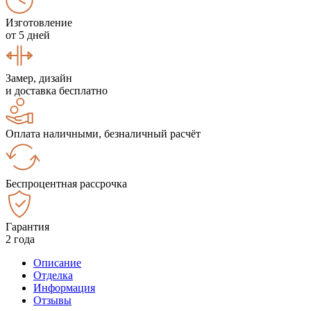
Изготовление
от 5 дней
Замер, дизайн
и доставка бесплатно
Оплата наличными, безналичный расчёт
Беспроцентная рассрочка
Гарантия
2 года
Описание
Отделка
Информация
Отзывы