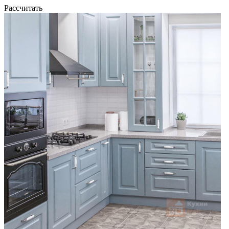
Рассчитать