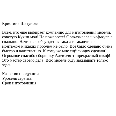
Кристина Шатунова
Всем, кто еще выбирает компанию для изготовления мебели,
советую Кухни мол! Не пожалеете! Я заказывала шкаф-купе в
спальню. Начиная с обсуждения заказа и заканчивая
монтажом никаких проблем не было. Все было сделано очень
быстро и качественно. К тому же мне ещё скидку сделали!
Огромное спасибо сборщику
Алексею
за прекрасный шкаф!
Это мастер своего дела! Всю мебель буду заказывать только
здесь.
Качество продукции
Уровень сервиса
Срок изготовления