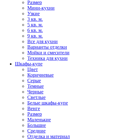
Размер
Мини-кухни
Узкие
3 кв. м.
5 кв. м.
6 кв. м.
9 кв. м.
Все для кухни
Варианты отделки
Мойки и смесители
Техника для кухни
Шкафы-купе
Цвет
Коричневые
Серые
Темные
Черные
Светлые
Белые шкафы-купе
Венге
Размер
Маленькие
Большие
Средние
Отделка и материал