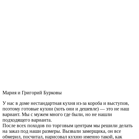
Мария и Григорий Бурковы
У нас в доме нестандартная кухня из-за короба и выступов,
поэтому готовые кухни (хоть они и дешевле) — это не наш
вариант. Мы с мужем много где были, но не нашли
подходящего варианта.
После всех походов по торговым центрам мы решили делать
на заказ под наши размеры. Вызвали замерщика, он все
обмерил, посчитал, нарисовал кухню именно такой, как