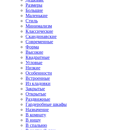
Размеры
Большие
Маленькие
Стиль
Минимализм
Классические
Скандинавские
Современные
Форма
Высокие
Квадратные
Угловые
Низкие
Особенности
Встроенные
Из кладовки
Закрытые
Открытые
Раздвижные
Гардеробные шкафы
Назначение
В комнату
В нишу
В спальню