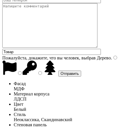
Пожалуйста, докажите, что вы человек, выбрав
Дерево
.
Фасад
МДФ
Материал корпуса
ЛДСП
Цвет
Белый
Стиль
Неоклассика, Скандинавский
Стеновая панель