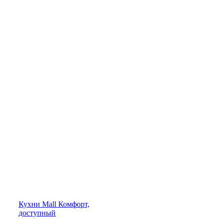
Кухни
Mall
Комфорт,
доступный