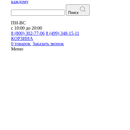
каждому
Поиск
ПН-ВС
с 10:00 до 20:00
8 (800) 302-77-06
8 (499) 348-15-11
КОРЗИНА
0 товаров.
Заказать звонок
Меню