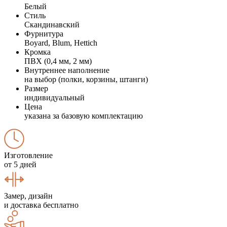
Белый
Стиль
Скандинавский
Фурнитура
Boyard, Blum, Hettich
Кромка
ПВХ (0,4 мм, 2 мм)
Внутреннее наполнение
на выбор (полки, корзины, штанги)
Размер
индивидуальный
Цена
указана за базовую комплектацию
Изготовление
от 5 дней
Замер, дизайн
и доставка бесплатно