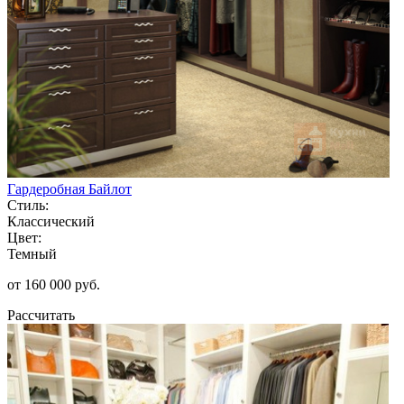
Гардеробная Байлот
Стиль:
Классический
Цвет:
Темный
от 160 000 руб.
Рассчитать