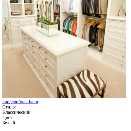
Гардеробная Бали
Стиль:
Классический
Цвет:
Белый