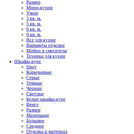
Размер
Мини-кухни
Узкие
3 кв. м.
5 кв. м.
6 кв. м.
9 кв. м.
Все для кухни
Варианты отделки
Мойки и смесители
Техника для кухни
Шкафы-купе
Цвет
Коричневые
Серые
Темные
Черные
Светлые
Белые шкафы-купе
Венге
Размер
Маленькие
Большие
Средние
Отделка и материал