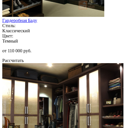
Гардеробная Баду
Стиль:
Классический
Цвет:
Темный
от 110 000 руб.
Рассчитать