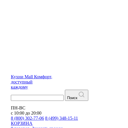
Кухни
Mall
Комфорт,
доступный
каждому
Поиск
ПН-ВС
с 10:00 до 20:00
8 (800) 302-77-06
8 (499) 348-15-11
КОРЗИНА