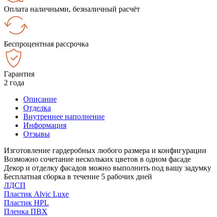
Оплата наличными, безналичный расчёт
Беспроцентная рассрочка
Гарантия
2 года
Описание
Отделка
Внутреннее наполнение
Информация
Отзывы
Изготовление гардеробных любого размера и конфигурации
Возможно сочетание нескольких цветов в одном фасаде
Декор и отделку фасадов можно выполнить под вашу задумку
Бесплатная сборка в течение 5 рабочих дней
ЛДСП
Пластик Alvic Luxe
Пластик HPL
Пленка ПВХ