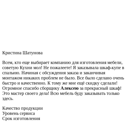
Кристина Шатунова
Всем, кто еще выбирает компанию для изготовления мебели,
советую Кухни мол! Не пожалеете! Я заказывала шкаф-купе в
спальню. Начиная с обсуждения заказа и заканчивая
монтажом никаких проблем не было. Все было сделано очень
быстро и качественно. К тому же мне ещё скидку сделали!
Огромное спасибо сборщику
Алексею
за прекрасный шкаф!
Это мастер своего дела! Всю мебель буду заказывать только
здесь.
Качество продукции
Уровень сервиса
Срок изготовления