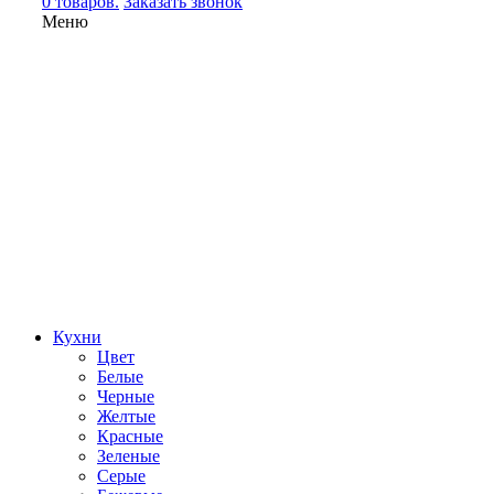
0 товаров.
Заказать звонок
Меню
Кухни
Цвет
Белые
Черные
Желтые
Красные
Зеленые
Серые