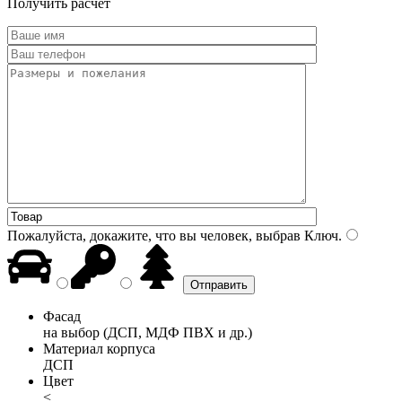
Получить расчет
Пожалуйста, докажите, что вы человек, выбрав
Ключ
.
Фасад
на выбор (ДСП, МДФ ПВХ и др.)
Материал корпуса
ДСП
Цвет
<