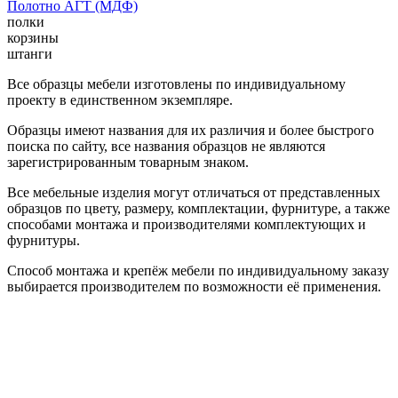
Полотно АГТ (МДФ)
полки
корзины
штанги
Все образцы мебели изготовлены по индивидуальному
проекту в единственном экземпляре.
Образцы имеют названия для их различия и более быстрого
поиска по сайту, все названия образцов не являются
зарегистрированным товарным знаком.
Все мебельные изделия могут отличаться от представленных
образцов по цвету, размеру, комплектации, фурнитуре, а также
способами монтажа и производителями комплектующих и
фурнитуры.
Способ монтажа и крепёж мебели по индивидуальному заказу
выбирается производителем по возможности её применения.