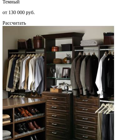
Темный
от 130 000 руб.
Рассчитать