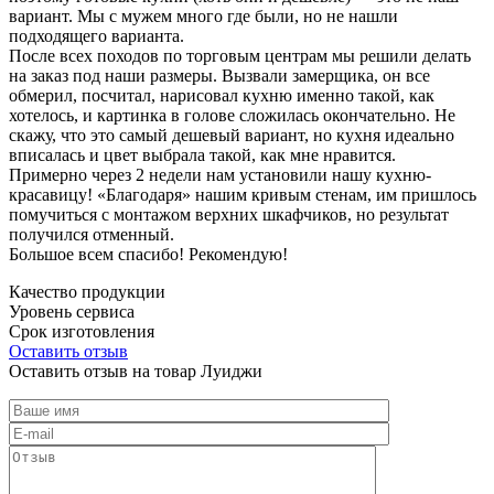
вариант. Мы с мужем много где были, но не нашли
подходящего варианта.
После всех походов по торговым центрам мы решили делать
на заказ под наши размеры. Вызвали замерщика, он все
обмерил, посчитал, нарисовал кухню именно такой, как
хотелось, и картинка в голове сложилась окончательно. Не
скажу, что это самый дешевый вариант, но кухня идеально
вписалась и цвет выбрала такой, как мне нравится.
Примерно через 2 недели нам установили нашу кухню-
красавицу! «Благодаря» нашим кривым стенам, им пришлось
помучиться с монтажом верхних шкафчиков, но результат
получился отменный.
Большое всем спасибо! Рекомендую!
Качество продукции
Уровень сервиса
Срок изготовления
Оставить отзыв
Оставить отзыв на товар Луиджи