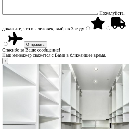
Пожалуйста,
докажите, что вы человек, выбрав
Звезду
.
Спасибо за Ваше сообщение!
Наш менеджер свяжется с Вами в ближайшее время.