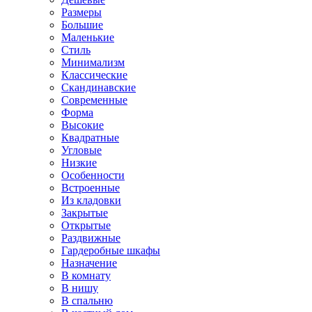
Размеры
Большие
Маленькие
Стиль
Минимализм
Классические
Скандинавские
Современные
Форма
Высокие
Квадратные
Угловые
Низкие
Особенности
Встроенные
Из кладовки
Закрытые
Открытые
Раздвижные
Гардеробные шкафы
Назначение
В комнату
В нишу
В спальню