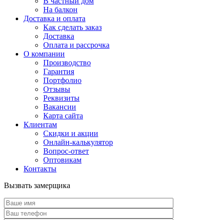
В частный дом
На балкон
Доставка и оплата
Как сделать заказ
Доставка
Оплата и рассрочка
О компании
Производство
Гарантия
Портфолио
Отзывы
Реквизиты
Вакансии
Карта сайта
Клиентам
Скидки и акции
Онлайн-калькулятор
Вопрос-ответ
Оптовикам
Контакты
Вызвать замерщика