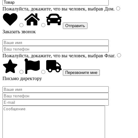
Пожалуйста, докажите, что вы человек, выбрав
Дом
.
Заказать звонок
Пожалуйста, докажите, что вы человек, выбрав
Флаг
.
Письмо директору