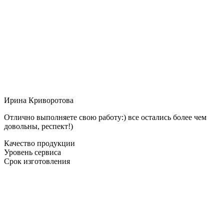
Ирина Криворотова
Отлично выполняете свою работу:) все остались более чем
довольны, респект!)
Качество продукции
Уровень сервиса
Срок изготовления