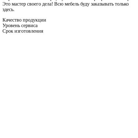
Это мастер своего дела! Всю мебель буду заказывать только
здесь.
Качество продукции
Уровень сервиса
Срок изготовления