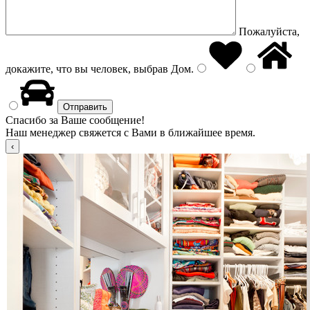
Пожалуйста,
докажите, что вы человек, выбрав
Дом
.
Спасибо за Ваше сообщение!
Наш менеджер свяжется с Вами в ближайшее время.