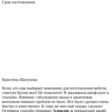
Срок изготовления
Кристина Шатунова
Всем, кто еще выбирает компанию для изготовления мебели,
советую Кухни мол! Не пожалеете! Я заказывала шкаф-купе в
спальню. Начиная с обсуждения заказа и заканчивая
монтажом никаких проблем не было. Все было сделано очень
быстро и качественно. К тому же мне ещё скидку сделали!
Огромное спасибо сборщику
Алексею
за прекрасный шкаф!