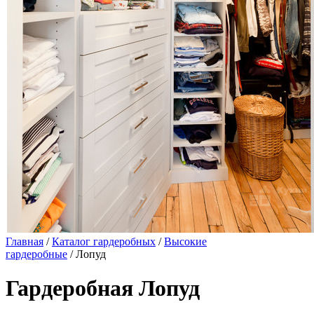
Главная
/
Каталог гардеробных
/
Высокие
гардеробные
/ Лопуд
Гардеробная Лопуд