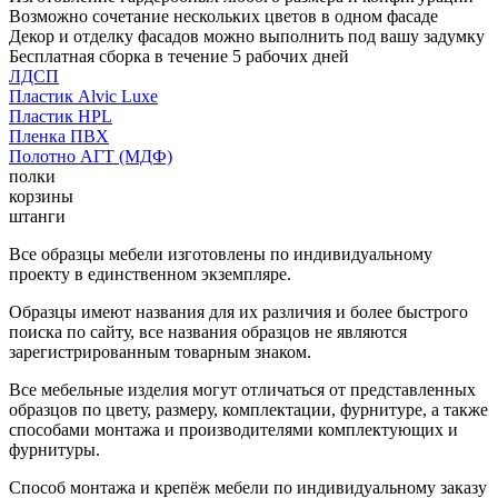
Возможно сочетание нескольких цветов в одном фасаде
Декор и отделку фасадов можно выполнить под вашу задумку
Бесплатная сборка в течение 5 рабочих дней
ЛДСП
Пластик Alvic Luxe
Пластик HPL
Пленка ПВХ
Полотно АГТ (МДФ)
полки
корзины
штанги
Все образцы мебели изготовлены по индивидуальному
проекту в единственном экземпляре.
Образцы имеют названия для их различия и более быстрого
поиска по сайту, все названия образцов не являются
зарегистрированным товарным знаком.
Все мебельные изделия могут отличаться от представленных
образцов по цвету, размеру, комплектации, фурнитуре, а также
способами монтажа и производителями комплектующих и
фурнитуры.
Способ монтажа и крепёж мебели по индивидуальному заказу