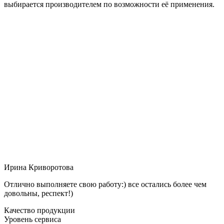
выбирается производителем по возможности её применения.
Ирина Криворотова
Отлично выполняете свою работу:) все остались более чем
довольны, респект!)
Качество продукции
Уровень сервиса