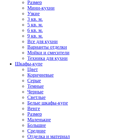
Размер
Мини-кухни
Узкие
3 кв. м.
5 кв. м.
6 кв. м.
9 кв. м.
Все для кухни
Варианты отделки
Мойки и смесители
Техника для кухни
Шкафы-купе
Цвет
Коричневые
Серые
Темные
Черные
Светлые
Белые шкафы-купе
Венге
Размер
Маленькие
Большие
Средние
Отделка и материал