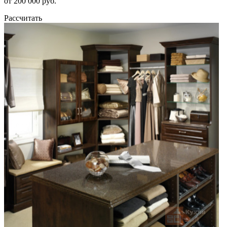
от 200 000 руб.
Рассчитать