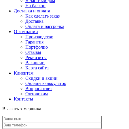
В частный дом
На балкон
Доставка и оплата
Как сделать заказ
Доставка
Оплата и рассрочка
О компании
Производство
Гарантия
Портфолио
Отзывы
Реквизиты
Вакансии
Карта сайта
Клиентам
Скидки и акции
Онлайн-калькулятор
Вопрос-ответ
Оптовикам
Контакты
Вызвать замерщика