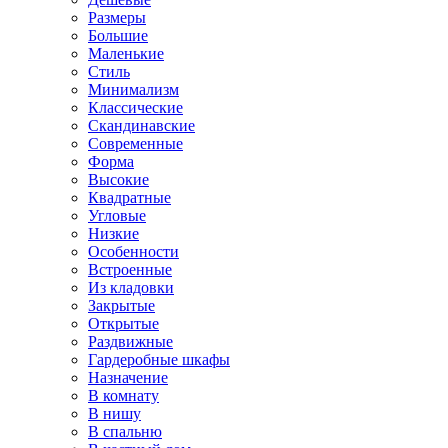
Размеры
Большие
Маленькие
Стиль
Минимализм
Классические
Скандинавские
Современные
Форма
Высокие
Квадратные
Угловые
Низкие
Особенности
Встроенные
Из кладовки
Закрытые
Открытые
Раздвижные
Гардеробные шкафы
Назначение
В комнату
В нишу
В спальню