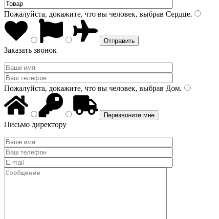
Пожалуйста, докажите, что вы человек, выбрав
Сердце
.
Заказать звонок
Пожалуйста, докажите, что вы человек, выбрав
Дом
.
Письмо директору