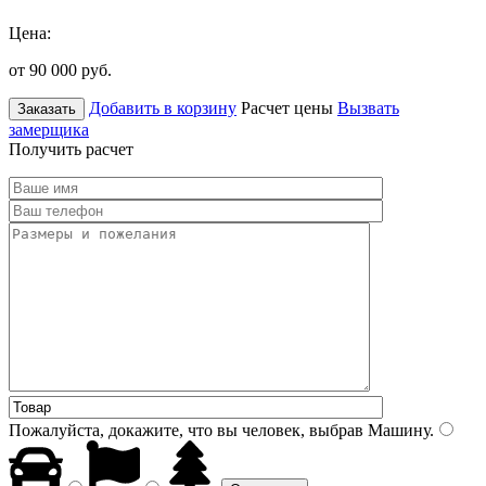
Цена:
от 90 000
руб.
Добавить в корзину
Расчет цены
Вызвать
Заказать
замерщика
Получить расчет
Пожалуйста, докажите, что вы человек, выбрав
Машину
.