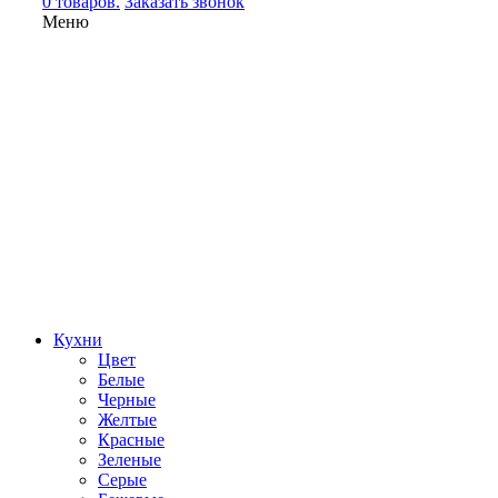
0 товаров.
Заказать звонок
Меню
Кухни
Цвет
Белые
Черные
Желтые
Красные
Зеленые
Серые