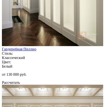
Гардеробная Пиллио
Стиль:
Классический
Цвет:
Белый
от 130 000 руб.
Рассчитать