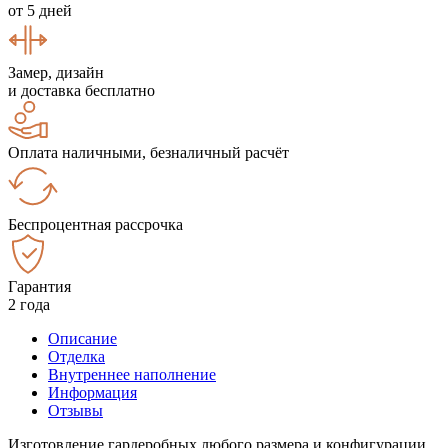
от 5 дней
Замер, дизайн
и доставка бесплатно
Оплата наличными, безналичный расчёт
Беспроцентная рассрочка
Гарантия
2 года
Описание
Отделка
Внутреннее наполнение
Информация
Отзывы
Изготовление гардеробных любого размера и конфигурации