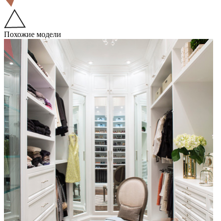
Похожие модели