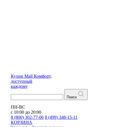
Кухни
Mall
Комфорт,
доступный
каждому
Поиск
ПН-ВС
с 10:00 до 20:00
8 (800) 302-77-06
8 (499) 348-15-11
КОРЗИНА