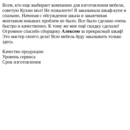
Всем, кто еще выбирает компанию для изготовления мебели,
советую Кухни мол! Не пожалеете! Я заказывала шкаф-купе в
спальню. Начиная с обсуждения заказа и заканчивая
монтажом никаких проблем не было. Все было сделано очень
быстро и качественно. К тому же мне ещё скидку сделали!
Огромное спасибо сборщику
Алексею
за прекрасный шкаф!
Это мастер своего дела! Всю мебель буду заказывать только
здесь.
Качество продукции
Уровень сервиса
Срок изготовления