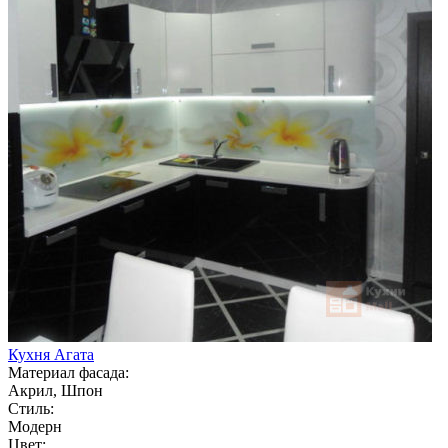
Кухня Агата
Материал фасада:
Акрил, Шпон
Стиль:
Модерн
Цвет: