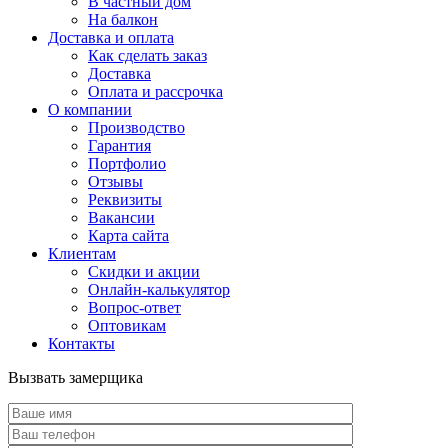
В частный дом
На балкон
Доставка и оплата
Как сделать заказ
Доставка
Оплата и рассрочка
О компании
Производство
Гарантия
Портфолио
Отзывы
Реквизиты
Вакансии
Карта сайта
Клиентам
Скидки и акции
Онлайн-калькулятор
Вопрос-ответ
Оптовикам
Контакты
Вызвать замерщика