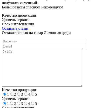
получился отменный.
Большое всем спасибо! Рекомендую!
Качество продукции
Уровень сервиса
Срок изготовления
Оставить отзыв
Оставить отзыв на товар Лимонная цедра
Качество продукции
1
2
3
4
5
Уровень сервиса
1
2
3
4
5
Срок изготовления