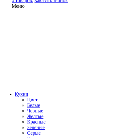
0 товаров.
Заказать звонок
Меню
Кухни
Цвет
Белые
Черные
Желтые
Красные
Зеленые
Серые