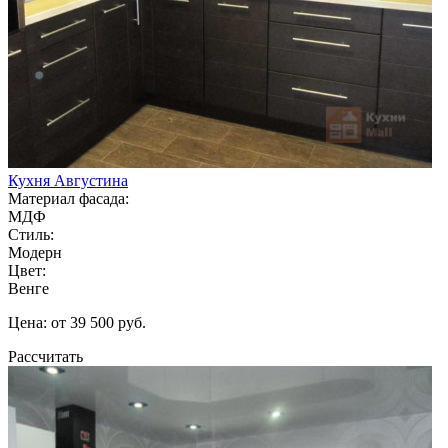
Кухня Августина
Материал фасада:
МДФ
Стиль:
Модерн
Цвет:
Венге
Цена: от 39 500 руб.
Рассчитать