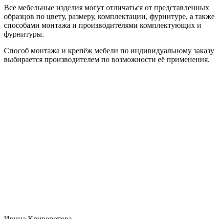
Все мебельные изделия могут отличаться от представленных
образцов по цвету, размеру, комплектации, фурнитуре, а также
способами монтажа и производителями комплектующих и
фурнитуры.
Способ монтажа и крепёж мебели по индивидуальному заказу
выбирается производителем по возможности её применения.
Ирина Криворотова