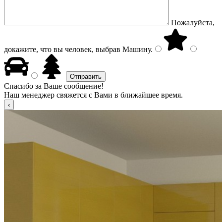
Пожалуйста,
докажите, что вы человек, выбрав
Машину
.
Спасибо за Ваше сообщение!
Наш менеджер свяжется с Вами в ближайшее время.