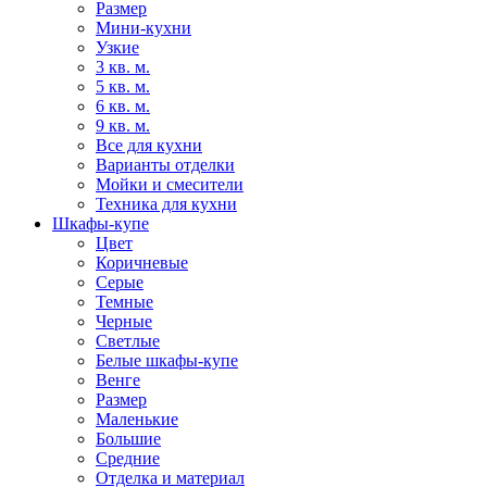
Размер
Мини-кухни
Узкие
3 кв. м.
5 кв. м.
6 кв. м.
9 кв. м.
Все для кухни
Варианты отделки
Мойки и смесители
Техника для кухни
Шкафы-купе
Цвет
Коричневые
Серые
Темные
Черные
Светлые
Белые шкафы-купе
Венге
Размер
Маленькие
Большие
Средние
Отделка и материал