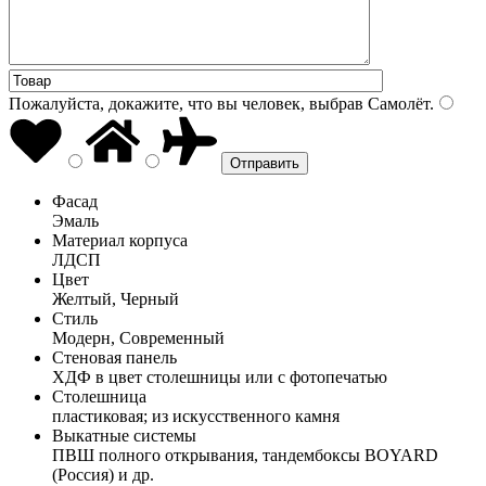
Пожалуйста, докажите, что вы человек, выбрав
Самолёт
.
Фасад
Эмаль
Материал корпуса
ЛДСП
Цвет
Желтый, Черный
Стиль
Модерн, Современный
Стеновая панель
ХДФ в цвет столешницы или с фотопечатью
Столешница
пластиковая; из искусственного камня
Выкатные системы
ПВШ полного открывания, тандембоксы BOYARD
(Россия) и др.