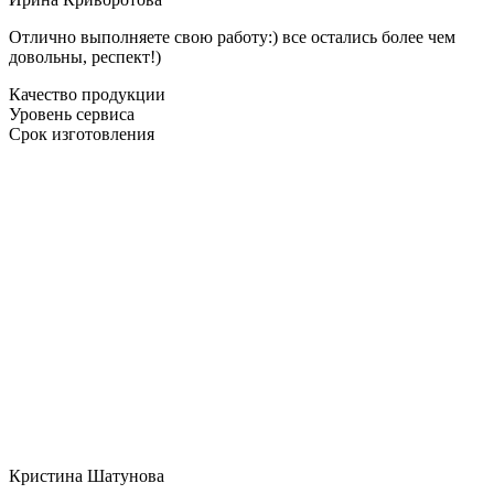
Отлично выполняете свою работу:) все остались более чем
довольны, респект!)
Качество продукции
Уровень сервиса
Срок изготовления
Кристина Шатунова