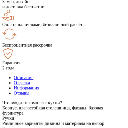
Замер, дизайн
и доставка бесплатно
Оплата наличными, безналичный расчёт
Беспроцентная рассрочка
Гарантия
2 года
Описание
Отделка
Информация
Отзывы
Что входит в комплект кухни?
Корпус, влагостойкая столешница, фасады, базовая
фурнитура.
Ручки
Различные варианты дизайна и материала на выбор