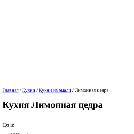
Главная
/
Кухни
/
Кухни из эмали
/ Лимонная цедра
Кухня Лимонная цедра
Цена: