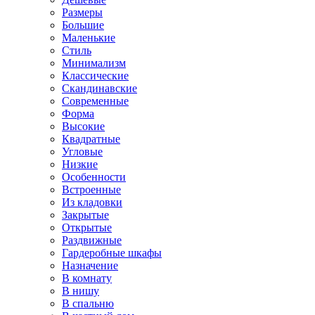
Размеры
Большие
Маленькие
Стиль
Минимализм
Классические
Скандинавские
Современные
Форма
Высокие
Квадратные
Угловые
Низкие
Особенности
Встроенные
Из кладовки
Закрытые
Открытые
Раздвижные
Гардеробные шкафы
Назначение
В комнату
В нишу
В спальню