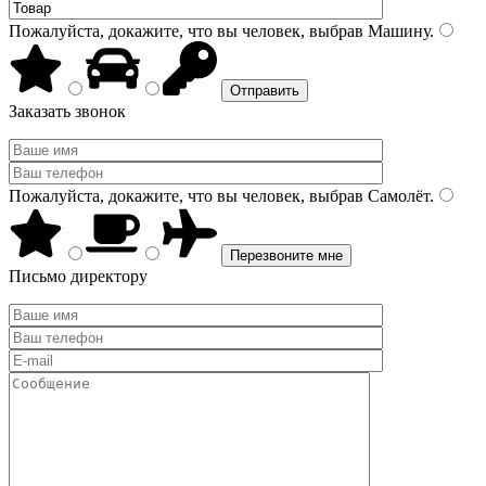
Пожалуйста, докажите, что вы человек, выбрав
Машину
.
Заказать звонок
Пожалуйста, докажите, что вы человек, выбрав
Самолёт
.
Письмо директору