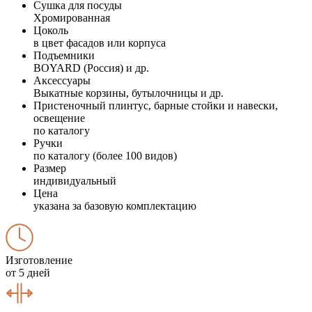
Сушка для посуды
Хромированная
Цоколь
в цвет фасадов или корпуса
Подъемники
BOYARD (Россия) и др.
Аксессуары
Выкатные корзины, бутылочницы и др.
Пристеночный плинтус, барные стойки и навески,
освещение
по каталогу
Ручки
по каталогу (более 100 видов)
Размер
индивидуальный
Цена
указана за базовую комплектацию
Изготовление
от 5 дней