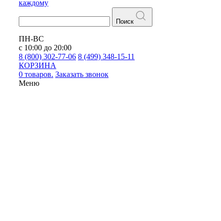
каждому
Поиск
ПН-ВС
с 10:00 до 20:00
8 (800) 302-77-06
8 (499) 348-15-11
КОРЗИНА
0 товаров.
Заказать звонок
Меню