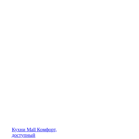
Кухни
Mall
Комфорт,
доступный